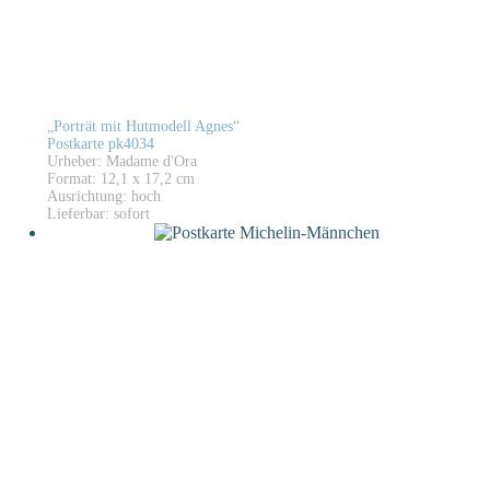
„Porträt mit Hutmodell Agnes“
Postkarte pk4034
Urheber: Madame d'Ora
Format: 12,1 x 17,2 cm
Ausrichtung: hoch
Lieferbar: sofort