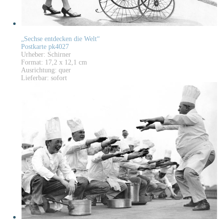
„Sechse entdecken die Welt“
Postkarte pk4027
Urheber: Schirner
Format: 17,2 x 12,1 cm
Ausrichtung: quer
Lieferbar: sofort