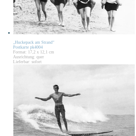
„Huckepack am Strand“
Postkarte pk4004
Format: 17,2 x 12,1 cm
Ausrichtung: quer
Lieferbar: sofort