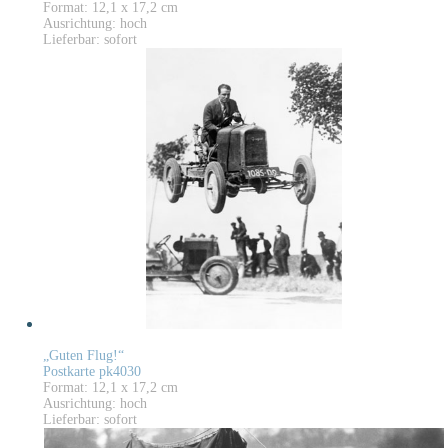
Format: 12,1 x 17,2 cm
Ausrichtung: hoch
Lieferbar: sofort
„Guten Flug!“
Postkarte pk4030
Format: 12,1 x 17,2 cm
Ausrichtung: hoch
Lieferbar: sofort