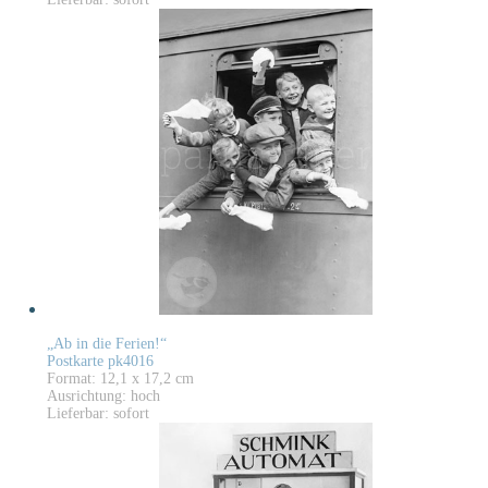
„Ab in die Ferien!“
Postkarte pk4016
Format: 12,1 x 17,2 cm
Ausrichtung: hoch
Lieferbar: sofort