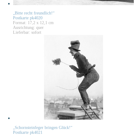
„Bitte recht freundlich!“
Postkarte pk4020
Format: 17,2 x 12,1 cm
Ausrichtung: quer
Lieferbar: sofort
„Schornsteinfeger bringen Glück!“
Postkarte pk4021