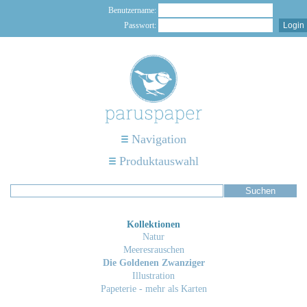
Benutzername:
Passwort:
Navigation
Produktauswahl
Kollektionen
Natur
Meeresrauschen
Die Goldenen Zwanziger
Illustration
Papeterie - mehr als Karten