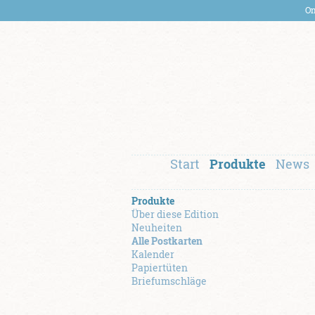
On
Start
Produkte
News
Produkte
Über diese Edition
Neuheiten
Alle Postkarten
Kalender
Papiertüten
Briefumschläge