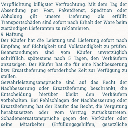
Verpflichtung billigster Verfrachtung. Mit dem Tag der
Absendung per Post, Paketdienst, Spedition oder
Abholung gilt unsere Lieferung als erfüllt.
Transportschäden sind sofort nach Erhalt der Ware beim
zuständigen Lieferanten zu reklamieren.
9. Haftung
Der Käufer hat die Leistung und Lieferung sofort nach
Empfang auf Richtigkeit und Vollständigkeit zu prüfen.
Beanstandungen sind vom Käufer unverzüglich
schriftlich, spätestens nach 5 Tagen, den Verkäufern
anzuzeigen. Der Käufer hat die für eine Nachbesserung
bzw. Ersatzlieferung erforderliche Zeit zur Verfügung zu
stellen.
Gewährleistungsansprüche sind auf das Recht der
Nachbesserung oder Ersatzlieferung beschränkt; die
Entscheidung hierüber bleibt den Verkäufern
vorbehalten. Bei Fehlschlagen der Nachbesserung oder
Ersatzlieferung hat der Käufer das Recht, die Vergütung
herabzusetzen oder vom Vertrag zurückzutreten.
Schadensersatzansprüche gegen den Verkäufer oder
seine Mitarbeiter (Erfüllungsgehilfen, gesetzliche