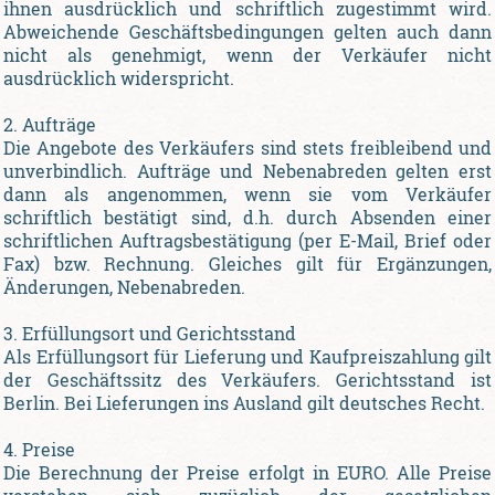
ihnen ausdrücklich und schriftlich zugestimmt wird.
Abweichende Geschäftsbedingungen gelten auch dann
nicht als genehmigt, wenn der Verkäufer nicht
ausdrücklich widerspricht.
2. Aufträge
Die Angebote des Verkäufers sind stets freibleibend und
unverbindlich. Aufträge und Nebenabreden gelten erst
dann als angenommen, wenn sie vom Verkäufer
schriftlich bestätigt sind, d.h. durch Absenden einer
schriftlichen Auftragsbestätigung (per E-Mail, Brief oder
Fax) bzw. Rechnung. Gleiches gilt für Ergänzungen,
Änderungen, Nebenabreden.
3. Erfüllungsort und Gerichtsstand
Als Erfüllungsort für Lieferung und Kaufpreiszahlung gilt
der Geschäftssitz des Verkäufers. Gerichtsstand ist
Berlin. Bei Lieferungen ins Ausland gilt deutsches Recht.
4. Preise
Die Berechnung der Preise erfolgt in EURO. Alle Preise