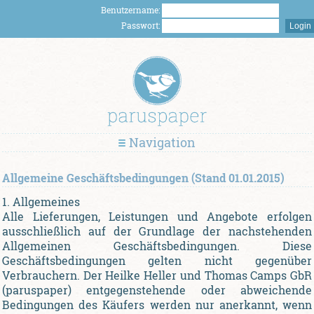
Benutzername:
Passwort:
Navigation
Allgemeine Geschäftsbedingungen (Stand 01.01.2015)
1. Allgemeines
Alle Lieferungen, Leistungen und Angebote erfolgen
ausschließlich auf der Grundlage der nachstehenden
Allgemeinen Geschäftsbedingungen. Diese
Geschäftsbedingungen gelten nicht gegenüber
Verbrauchern. Der Heilke Heller und Thomas Camps GbR
(paruspaper) entgegenstehende oder abweichende
Bedingungen des Käufers werden nur anerkannt, wenn