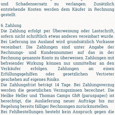
und Schadensersatz zu verlangen. Zusätzlich
entstehende Kosten werden dem Käufer in Rechnung
gestellt.
6. Zahlung
Die Zahlung erfolgt per Überweisung oder Lastschrift,
sofern nicht schriftlich etwas anderes vereinbart wurde.
Bei Lieferung ins Ausland wird grundsätzlich Vorkasse
vereinbart. Die Zahlungen sind unter Angabe der
Rechnungs- und Kundennummer auf das in der
Rechnung genannte Konto zu überweisen. Zahlungen mit
befreiender Wirkung können nur unmittelbar an den
Verkäufer erfolgen. Zahlungen an einen
Erfüllungsgehilfen oder gesetzlichen Vertreter
geschehen auf eigenes Risiko.
Die Zahlungsfrist beträgt 14 Tage. Bei Zahlungsverzug
werden die gesetzlichen Verzugszinsen berechnet. Die
Heilke Heller und Thomas Camps GbR (paruspaper) ist
berechtigt, die Auslieferung neuer Aufträge bis zur
Regelung bereits fälliger Rechnungen zurückzustellen.
Bei Fehlbestellungen besteht kein Anspruch gegen die