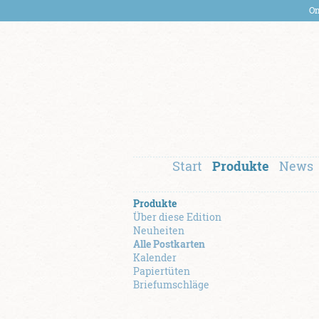
On
Start
Produkte
News
Produkte
Über diese Edition
Neuheiten
Alle Postkarten
Kalender
Papiertüten
Briefumschläge