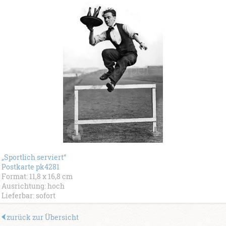
„Sportlich serviert“
Postkarte pk4281
Format: 11,8 x 16,8 cm
Ausrichtung: hoch
Lieferbar: sofort
zurück zur Übersicht