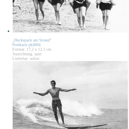
„Huckepack am Strand“
Postkarte pk4004
Format: 17,2 x 12,1 cm
Ausrichtung: quer
Lieferbar: sofort