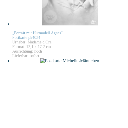
„Porträt mit Hutmodell Agnes“
Postkarte pk4034
Urheber: Madame d'Ora
Format: 12,1 x 17,2 cm
Ausrichtung: hoch
Lieferbar: sofort