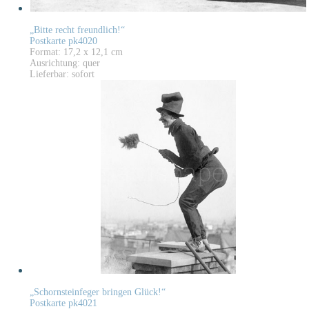
„Bitte recht freundlich!“
Postkarte pk4020
Format: 17,2 x 12,1 cm
Ausrichtung: quer
Lieferbar: sofort
„Schornsteinfeger bringen Glück!“
Postkarte pk4021