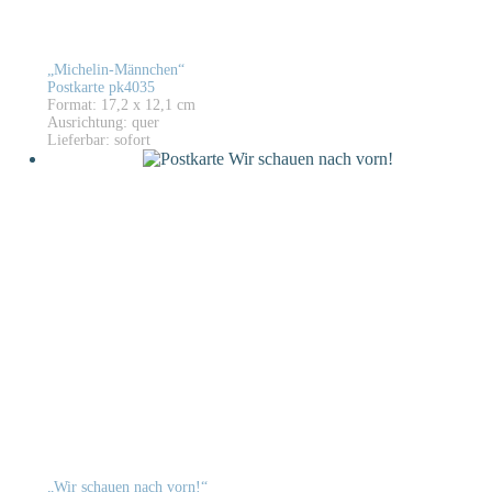
„Michelin-Männchen“
Postkarte pk4035
Format: 17,2 x 12,1 cm
Ausrichtung: quer
Lieferbar: sofort
„Wir schauen nach vorn!“