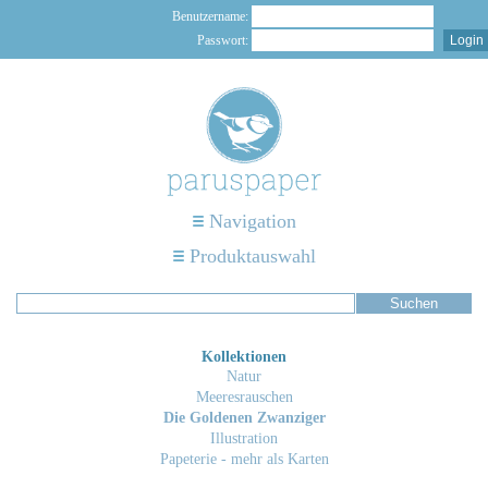
Benutzername:
Passwort:
Navigation
Produktauswahl
Kollektionen
Natur
Meeresrauschen
Die Goldenen Zwanziger
Illustration
Papeterie - mehr als Karten