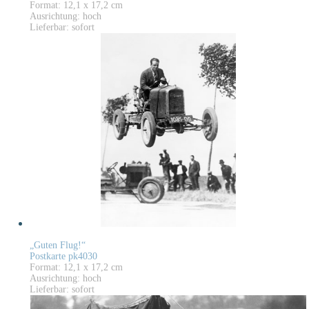
Format: 12,1 x 17,2 cm
Ausrichtung: hoch
Lieferbar: sofort
„Guten Flug!“
Postkarte pk4030
Format: 12,1 x 17,2 cm
Ausrichtung: hoch
Lieferbar: sofort