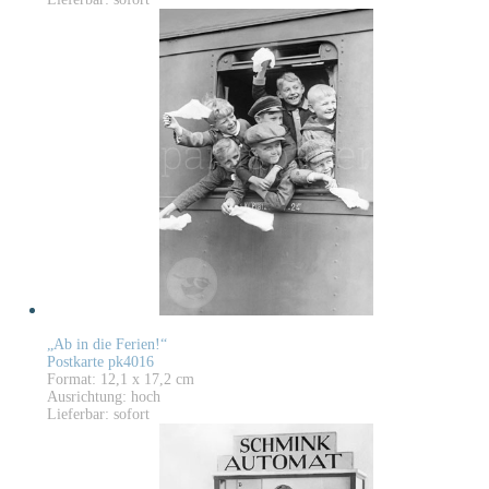
„Ab in die Ferien!“
Postkarte pk4016
Format: 12,1 x 17,2 cm
Ausrichtung: hoch
Lieferbar: sofort