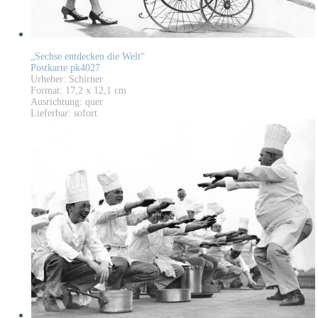
„Sechse entdecken die Welt“
Postkarte pk4027
Urheber: Schirner
Format: 17,2 x 12,1 cm
Ausrichtung: quer
Lieferbar: sofort