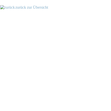
zurück zur Übersicht