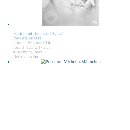
„Porträt mit Hutmodell Agnes“
Postkarte pk4034
Urheber: Madame d'Ora
Format: 12,1 x 17,2 cm
Ausrichtung: hoch
Lieferbar: sofort