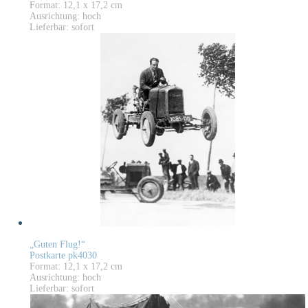
Format: 12,1 x 17,2 cm
Ausrichtung: hoch
Lieferbar: sofort
„Guten Flug!“
Postkarte pk4030
Format: 12,1 x 17,2 cm
Ausrichtung: hoch
Lieferbar: sofort