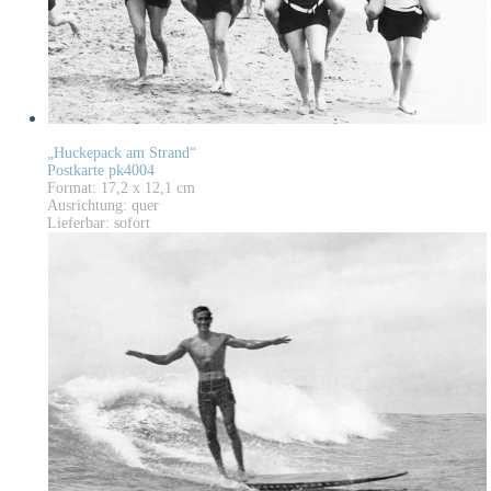
„Huckepack am Strand“
Postkarte pk4004
Format: 17,2 x 12,1 cm
Ausrichtung: quer
Lieferbar: sofort