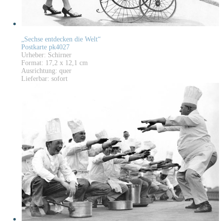
„Sechse entdecken die Welt“
Postkarte pk4027
Urheber: Schirner
Format: 17,2 x 12,1 cm
Ausrichtung: quer
Lieferbar: sofort