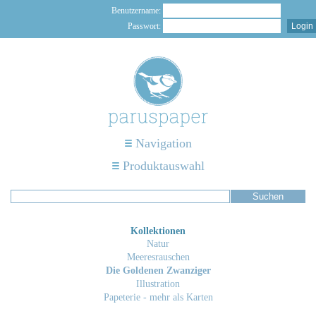
Benutzername:
Passwort:
Navigation
Produktauswahl
Kollektionen
Natur
Meeresrauschen
Die Goldenen Zwanziger
Illustration
Papeterie - mehr als Karten