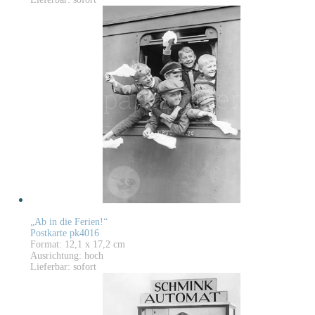
„Ab in die Ferien!“
Postkarte pk4016
Format: 12,1 x 17,2 cm
Ausrichtung: hoch
Lieferbar: sofort