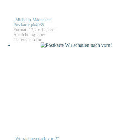
„Michelin-Männchen“
Postkarte pk4035
Format: 17,2 x 12,1 cm
Ausrichtung: quer
Lieferbar: sofort
„Wir schauen nach vorn!“