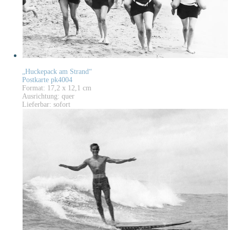
„Huckepack am Strand“
Postkarte pk4004
Format: 17,2 x 12,1 cm
Ausrichtung: quer
Lieferbar: sofort