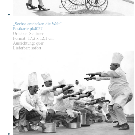
„Sechse entdecken die Welt“
Postkarte pk4027
Urheber: Schirner
Format: 17,2 x 12,1 cm
Ausrichtung: quer
Lieferbar: sofort