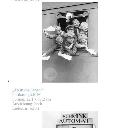
„Ab in die Ferien!“
Postkarte pk4016
Format: 12,1 x 17,2 cm
Ausrichtung: hoch
Lieferbar: sofort