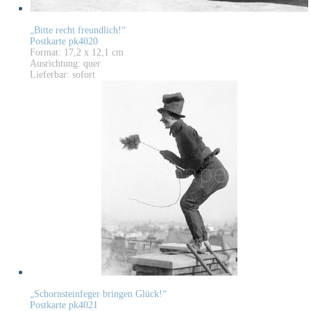
„Bitte recht freundlich!“
Postkarte pk4020
Format: 17,2 x 12,1 cm
Ausrichtung: quer
Lieferbar: sofort
„Schornsteinfeger bringen Glück!“
Postkarte pk4021