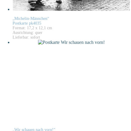
„Michelin-Männchen“
Postkarte pk4035
Format: 17,2 x 12,1 cm
Ausrichtung: quer
Lieferbar: sofort
„Wir schauen nach vorn!“