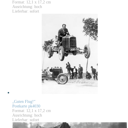
Format: 12,1 x 17,2 cm
Ausrichtung: hoch
Lieferbar: sofort
„Guten Flug!“
Postkarte pk4030
Format: 12,1 x 17,2 cm
Ausrichtung: hoch
Lieferbar: sofort