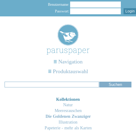
Benutzername:
Passwort:
Navigation
Produktauswahl
Kollektionen
Natur
Meeresrauschen
Die Goldenen Zwanziger
Illustration
Papeterie - mehr als Karten