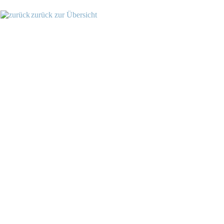
zurück zur Übersicht