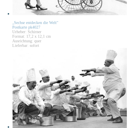
„Sechse entdecken die Welt“
Postkarte pk4027
Urheber: Schirner
Format: 17,2 x 12,1 cm
Ausrichtung: quer
Lieferbar: sofort