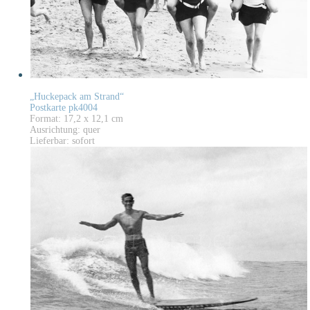
„Huckepack am Strand“
Postkarte pk4004
Format: 17,2 x 12,1 cm
Ausrichtung: quer
Lieferbar: sofort