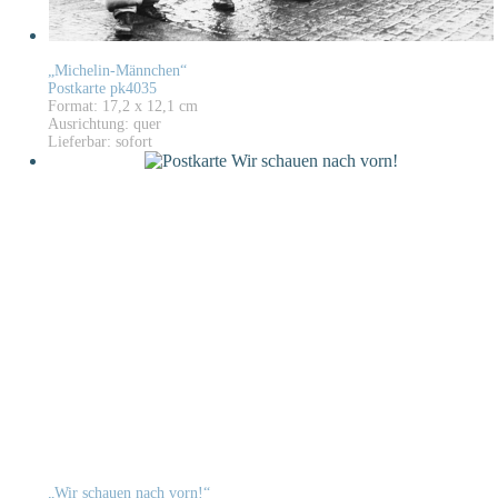
„Michelin-Männchen“
Postkarte pk4035
Format: 17,2 x 12,1 cm
Ausrichtung: quer
Lieferbar: sofort
„Wir schauen nach vorn!“