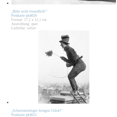
„Bitte recht freundlich!“
Postkarte pk4020
Format: 17,2 x 12,1 cm
Ausrichtung: quer
Lieferbar: sofort
„Schornsteinfeger bringen Glück!“
Postkarte pk4021