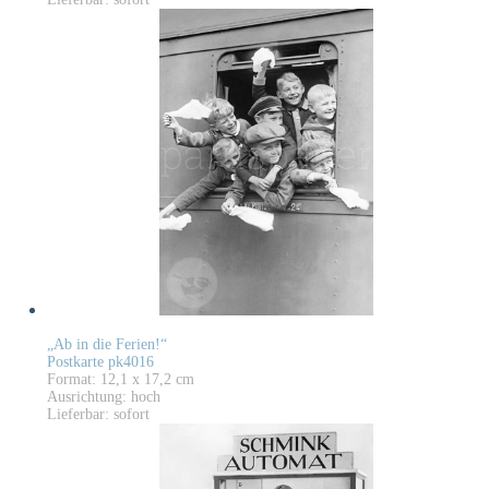
„Ab in die Ferien!“
Postkarte pk4016
Format: 12,1 x 17,2 cm
Ausrichtung: hoch
Lieferbar: sofort