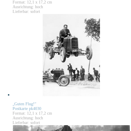
Format: 12,1 x 17,2 cm
Ausrichtung: hoch
Lieferbar: sofort
„Guten Flug!“
Postkarte pk4030
Format: 12,1 x 17,2 cm
Ausrichtung: hoch
Lieferbar: sofort