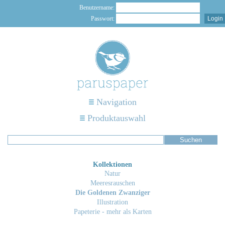
Benutzername:
Passwort:
Navigation
Produktauswahl
Kollektionen
Natur
Meeresrauschen
Die Goldenen Zwanziger
Illustration
Papeterie - mehr als Karten