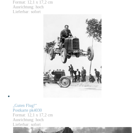
Format: 12,1 x 17,2 cm
Ausrichtung: hoch
Lieferbar: sofort
„Guten Flug!“
Postkarte pk4030
Format: 12,1 x 17,2 cm
Ausrichtung: hoch
Lieferbar: sofort