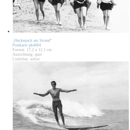
„Huckepack am Strand“
Postkarte pk4004
Format: 17,2 x 12,1 cm
Ausrichtung: quer
Lieferbar: sofort