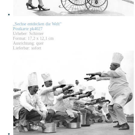
„Sechse entdecken die Welt“
Postkarte pk4027
Urheber: Schirner
Format: 17,2 x 12,1 cm
Ausrichtung: quer
Lieferbar: sofort