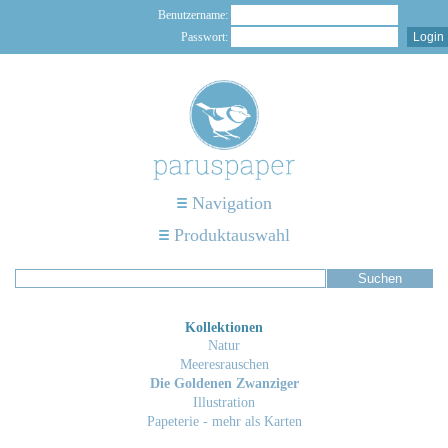
Benutzername:
Passwort:
Navigation
Produktauswahl
Kollektionen
Natur
Meeresrauschen
Die Goldenen Zwanziger
Illustration
Papeterie - mehr als Karten