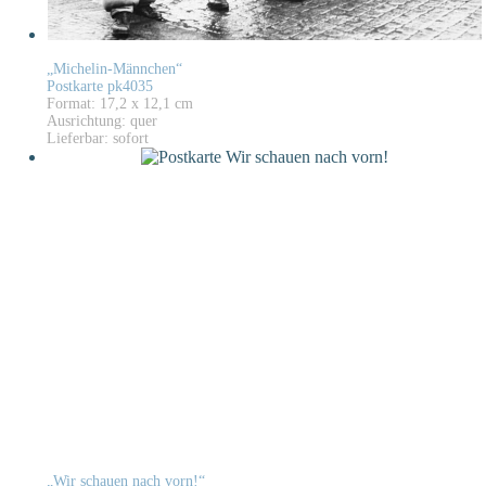
„Michelin-Männchen“
Postkarte pk4035
Format: 17,2 x 12,1 cm
Ausrichtung: quer
Lieferbar: sofort
„Wir schauen nach vorn!“