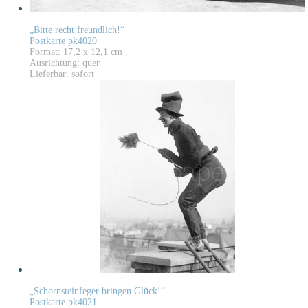
„Bitte recht freundlich!“
Postkarte pk4020
Format: 17,2 x 12,1 cm
Ausrichtung: quer
Lieferbar: sofort
„Schornsteinfeger bringen Glück!“
Postkarte pk4021