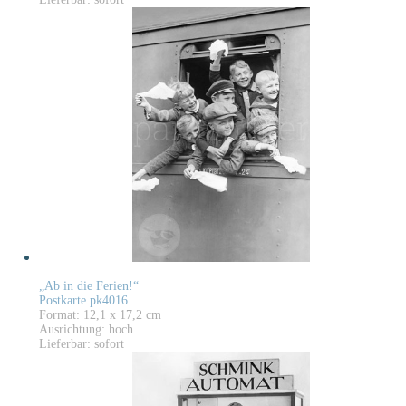
„Ab in die Ferien!“
Postkarte pk4016
Format: 12,1 x 17,2 cm
Ausrichtung: hoch
Lieferbar: sofort