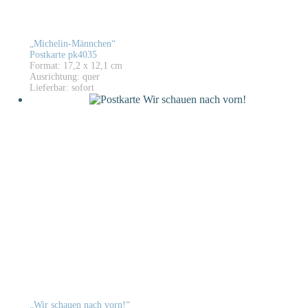
„Michelin-Männchen“
Postkarte pk4035
Format: 17,2 x 12,1 cm
Ausrichtung: quer
Lieferbar: sofort
„Wir schauen nach vorn!“