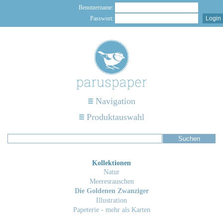
Benutzername:
Passwort:
Navigation
Produktauswahl
Kollektionen
Natur
Meeresrauschen
Die Goldenen Zwanziger
Illustration
Papeterie - mehr als Karten