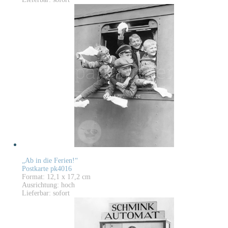
„Ab in die Ferien!“
Postkarte pk4016
Format: 12,1 x 17,2 cm
Ausrichtung: hoch
Lieferbar: sofort