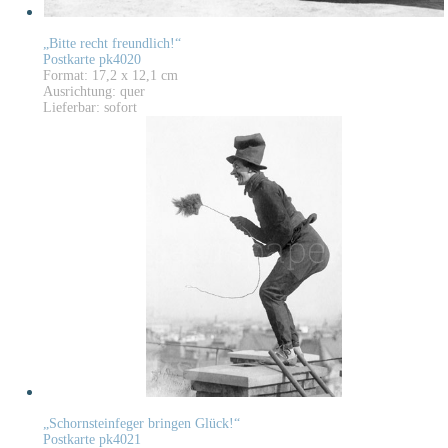
„Bitte recht freundlich!“
Postkarte pk4020
Format: 17,2 x 12,1 cm
Ausrichtung: quer
Lieferbar: sofort
„Schornsteinfeger bringen Glück!“
Postkarte pk4021