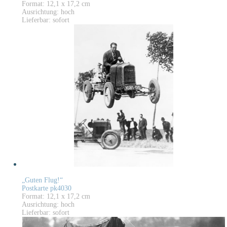
Format: 12,1 x 17,2 cm
Ausrichtung: hoch
Lieferbar: sofort
„Guten Flug!“
Postkarte pk4030
Format: 12,1 x 17,2 cm
Ausrichtung: hoch
Lieferbar: sofort