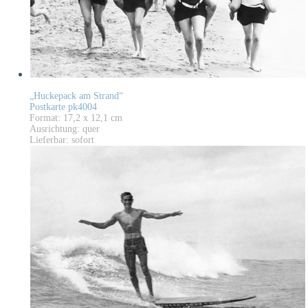
„Huckepack am Strand“
Postkarte pk4004
Format: 17,2 x 12,1 cm
Ausrichtung: quer
Lieferbar: sofort