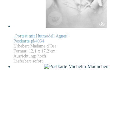
„Porträt mit Hutmodell Agnes“
Postkarte pk4034
Urheber: Madame d'Ora
Format: 12,1 x 17,2 cm
Ausrichtung: hoch
Lieferbar: sofort