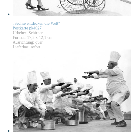
„Sechse entdecken die Welt“
Postkarte pk4027
Urheber: Schirner
Format: 17,2 x 12,1 cm
Ausrichtung: quer
Lieferbar: sofort