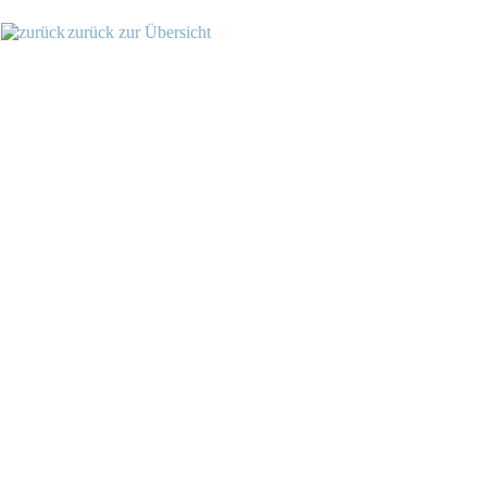
zurück zur Übersicht