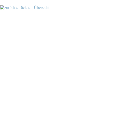
zurück zur Übersicht