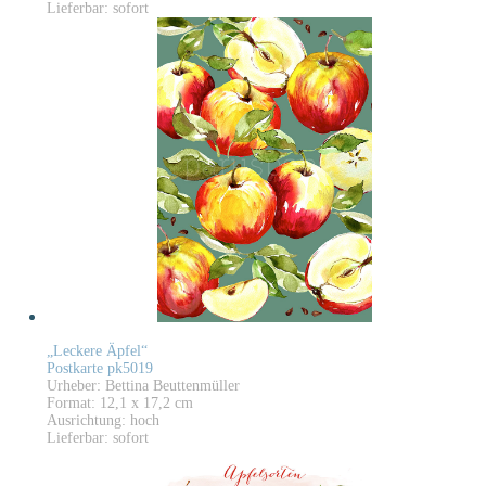
Lieferbar: sofort
„Leckere Äpfel“
Postkarte pk5019
Urheber: Bettina Beuttenmüller
Format: 12,1 x 17,2 cm
Ausrichtung: hoch
Lieferbar: sofort