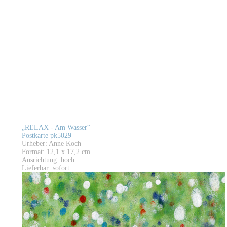
„RELAX - Am Wasser“
Postkarte pk5029
Urheber: Anne Koch
Format: 12,1 x 17,2 cm
Ausrichtung: hoch
Lieferbar: sofort