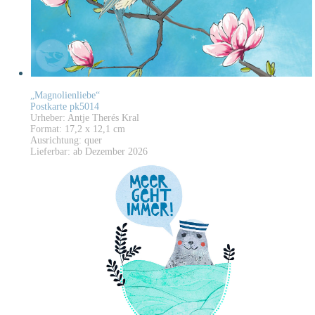
„Magnolienliebe“
Postkarte pk5014
Urheber: Antje Therés Kral
Format: 17,2 x 12,1 cm
Ausrichtung: quer
Lieferbar: ab Dezember 2026