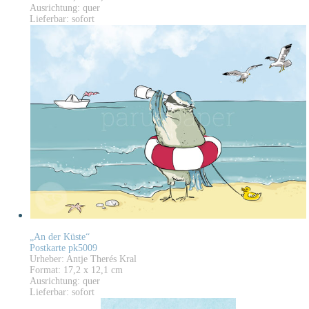
Ausrichtung: quer
Lieferbar: sofort
„An der Küste“
Postkarte pk5009
Urheber: Antje Therés Kral
Format: 17,2 x 12,1 cm
Ausrichtung: quer
Lieferbar: sofort