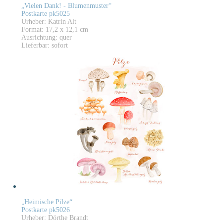
„Vielen Dank! - Blumenmuster“
Postkarte pk5025
Urheber: Katrin Alt
Format: 17,2 x 12,1 cm
Ausrichtung: quer
Lieferbar: sofort
„Heimische Pilze“
Postkarte pk5026
Urheber: Dörthe Brandt