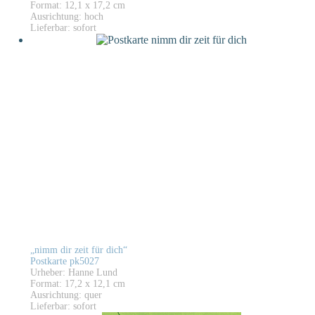
Format: 12,1 x 17,2 cm
Ausrichtung: hoch
Lieferbar: sofort
„nimm dir zeit für dich“
Postkarte pk5027
Urheber: Hanne Lund
Format: 17,2 x 12,1 cm
Ausrichtung: quer
Lieferbar: sofort