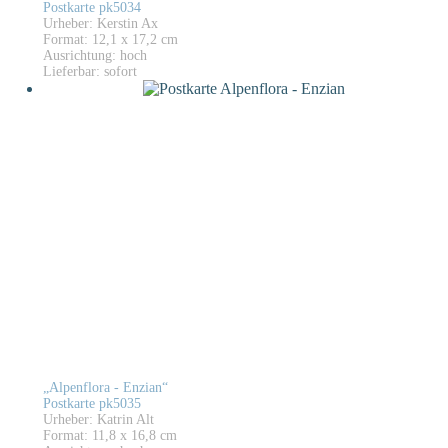
Postkarte pk5034
Urheber: Kerstin Ax
Format: 12,1 x 17,2 cm
Ausrichtung: hoch
Lieferbar: sofort
„Alpenflora - Enzian“
Postkarte pk5035
Urheber: Katrin Alt
Format: 11,8 x 16,8 cm