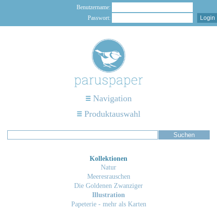
Benutzername:
Passwort:
Navigation
Produktauswahl
Kollektionen
Natur
Meeresrauschen
Die Goldenen Zwanziger
Illustration
Papeterie - mehr als Karten