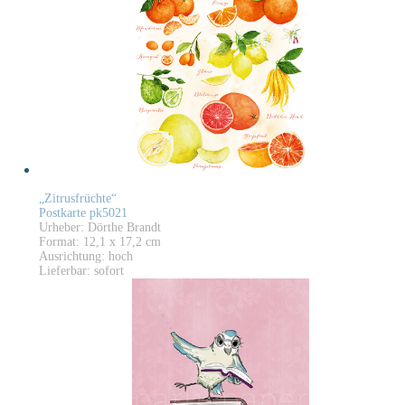
„Zitrusfrüchte“
Postkarte pk5021
Urheber: Dörthe Brandt
Format: 12,1 x 17,2 cm
Ausrichtung: hoch
Lieferbar: sofort