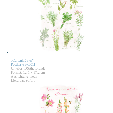
„Gartenkräuter“
Postkarte pk5011
Urheber: Dörthe Brandt
Format: 12,1 x 17,2 cm
Ausrichtung: hoch
Lieferbar: sofort