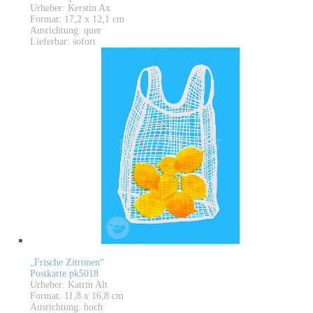
Urheber: Kerstin Ax
Format: 17,2 x 12,1 cm
Ausrichtung: quer
Lieferbar: sofort
„Frische Zitronen“
Postkarte pk5018
Urheber: Katrin Alt
Format: 11,8 x 16,8 cm
Ausrichtung: hoch