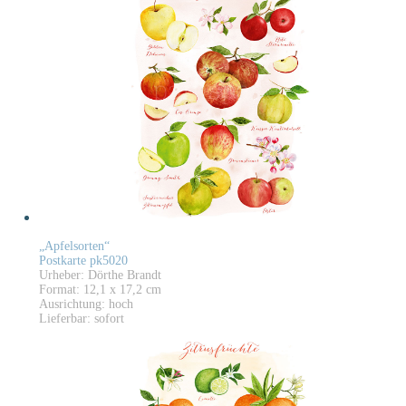
„Apfelsorten“
Postkarte pk5020
Urheber: Dörthe Brandt
Format: 12,1 x 17,2 cm
Ausrichtung: hoch
Lieferbar: sofort