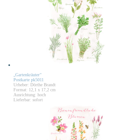
„Gartenkräuter“
Postkarte pk5011
Urheber: Dörthe Brandt
Format: 12,1 x 17,2 cm
Ausrichtung: hoch
Lieferbar: sofort