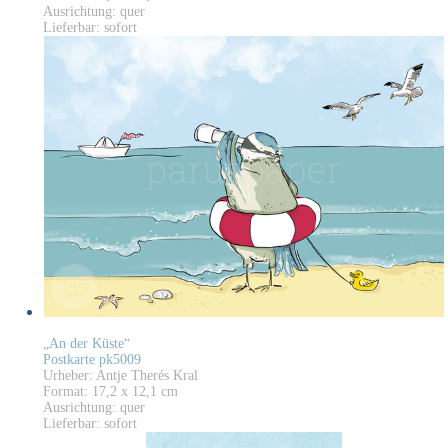
Ausrichtung: quer
Lieferbar: sofort
„An der Küste“
Postkarte pk5009
Urheber: Antje Therés Kral
Format: 17,2 x 12,1 cm
Ausrichtung: quer
Lieferbar: sofort