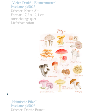
„Vielen Dank! - Blumenmuster“
Postkarte pk5025
Urheber: Katrin Alt
Format: 17,2 x 12,1 cm
Ausrichtung: quer
Lieferbar: sofort
„Heimische Pilze“
Postkarte pk5026
Urheber: Dörthe Brandt