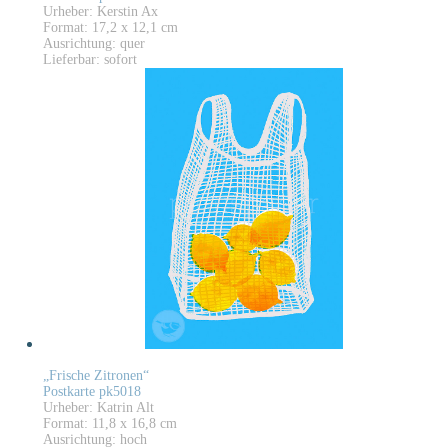
Urheber: Kerstin Ax
Format: 17,2 x 12,1 cm
Ausrichtung: quer
Lieferbar: sofort
„Frische Zitronen“
Postkarte pk5018
Urheber: Katrin Alt
Format: 11,8 x 16,8 cm
Ausrichtung: hoch