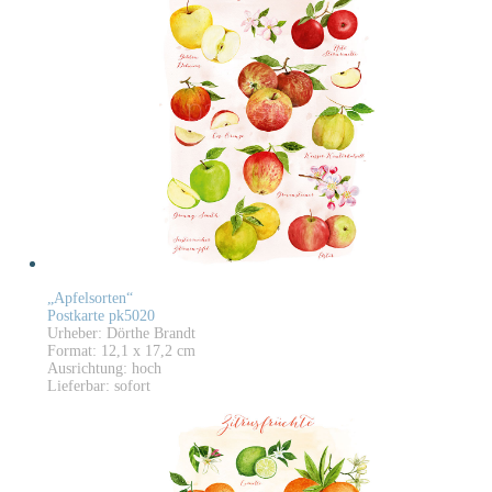
„Apfelsorten“
Postkarte pk5020
Urheber: Dörthe Brandt
Format: 12,1 x 17,2 cm
Ausrichtung: hoch
Lieferbar: sofort