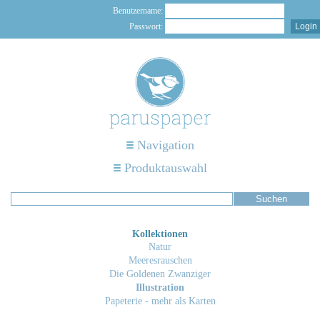
Benutzername:
Passwort:
Navigation
Produktauswahl
Kollektionen
Natur
Meeresrauschen
Die Goldenen Zwanziger
Illustration
Papeterie - mehr als Karten