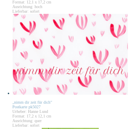
Format: 12,1 x 17,2 cm
Ausrichtung: hoch
Lieferbar: sofort
„nimm dir zeit für dich“
Postkarte pk5027
Urheber: Hanne Lund
Format: 17,2 x 12,1 cm
Ausrichtung: quer
Lieferbar: sofort