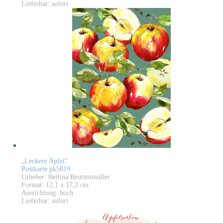
Lieferbar: sofort
„Leckere Äpfel“
Postkarte pk5019
Urheber: Bettina Beuttenmüller
Format: 12,1 x 17,2 cm
Ausrichtung: hoch
Lieferbar: sofort