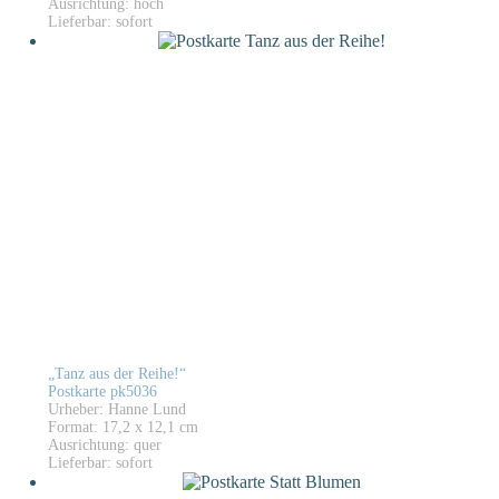
Ausrichtung: hoch
Lieferbar: sofort
„Tanz aus der Reihe!“
Postkarte pk5036
Urheber: Hanne Lund
Format: 17,2 x 12,1 cm
Ausrichtung: quer
Lieferbar: sofort