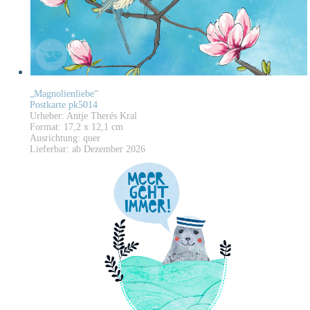
„Magnolienliebe“
Postkarte pk5014
Urheber: Antje Therés Kral
Format: 17,2 x 12,1 cm
Ausrichtung: quer
Lieferbar: ab Dezember 2026