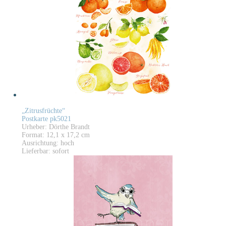
„Zitrusfrüchte“
Postkarte pk5021
Urheber: Dörthe Brandt
Format: 12,1 x 17,2 cm
Ausrichtung: hoch
Lieferbar: sofort