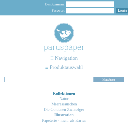
Benutzername:
Passwort:
Navigation
Produktauswahl
Kollektionen
Natur
Meeresrauschen
Die Goldenen Zwanziger
Illustration
Papeterie - mehr als Karten