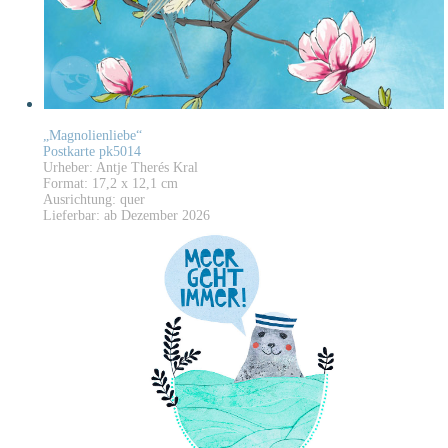
„Magnolienliebe“
Postkarte pk5014
Urheber: Antje Therés Kral
Format: 17,2 x 12,1 cm
Ausrichtung: quer
Lieferbar: ab Dezember 2026