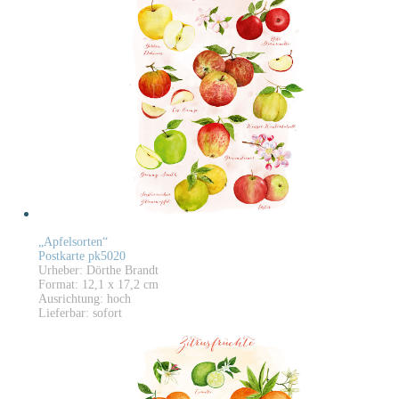
„Apfelsorten“
Postkarte pk5020
Urheber: Dörthe Brandt
Format: 12,1 x 17,2 cm
Ausrichtung: hoch
Lieferbar: sofort