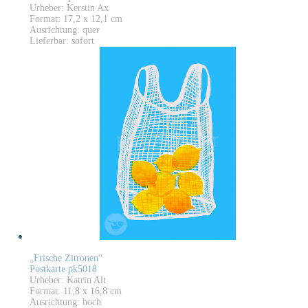
Urheber: Kerstin Ax
Format: 17,2 x 12,1 cm
Ausrichtung: quer
Lieferbar: sofort
„Frische Zitronen“
Postkarte pk5018
Urheber: Katrin Alt
Format: 11,8 x 16,8 cm
Ausrichtung: hoch