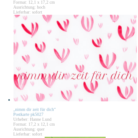
Format: 12,1 x 17,2 cm
Ausrichtung: hoch
Lieferbar: sofort
„nimm dir zeit für dich“
Postkarte pk5027
Urheber: Hanne Lund
Format: 17,2 x 12,1 cm
Ausrichtung: quer
Lieferbar: sofort