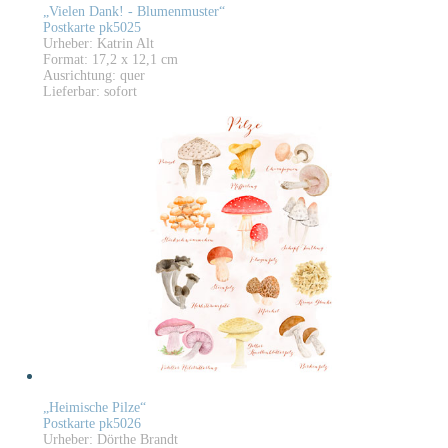
„Vielen Dank! - Blumenmuster“
Postkarte pk5025
Urheber: Katrin Alt
Format: 17,2 x 12,1 cm
Ausrichtung: quer
Lieferbar: sofort
„Heimische Pilze“
Postkarte pk5026
Urheber: Dörthe Brandt