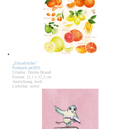
„Zitrusfrüchte“
Postkarte pk5021
Urheber: Dörthe Brandt
Format: 12,1 x 17,2 cm
Ausrichtung: hoch
Lieferbar: sofort