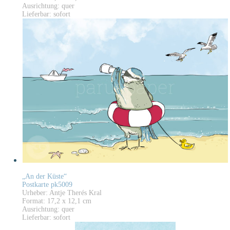
Ausrichtung: quer
Lieferbar: sofort
„An der Küste“
Postkarte pk5009
Urheber: Antje Therés Kral
Format: 17,2 x 12,1 cm
Ausrichtung: quer
Lieferbar: sofort