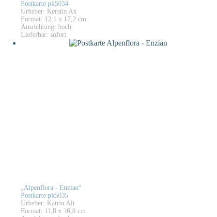
Postkarte pk5034
Urheber: Kerstin Ax
Format: 12,1 x 17,2 cm
Ausrichtung: hoch
Lieferbar: sofort
„Alpenflora - Enzian“
Postkarte pk5035
Urheber: Katrin Alt
Format: 11,8 x 16,8 cm