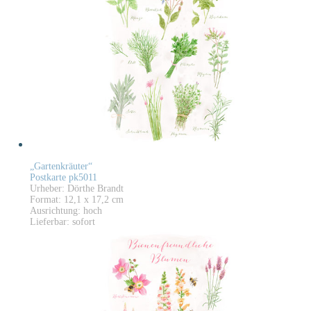
„Gartenkräuter“
Postkarte pk5011
Urheber: Dörthe Brandt
Format: 12,1 x 17,2 cm
Ausrichtung: hoch
Lieferbar: sofort