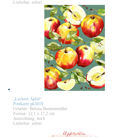
Lieferbar: sofort
„Leckere Äpfel“
Postkarte pk5019
Urheber: Bettina Beuttenmüller
Format: 12,1 x 17,2 cm
Ausrichtung: hoch
Lieferbar: sofort