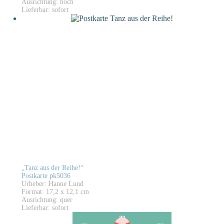
Ausrichtung: hoch
Lieferbar: sofort
„Tanz aus der Reihe!“
Postkarte pk5036
Urheber: Hanne Lund
Format: 17,2 x 12,1 cm
Ausrichtung: quer
Lieferbar: sofort