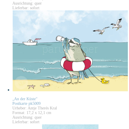
Ausrichtung: quer
Lieferbar: sofort
„An der Küste“
Postkarte pk5009
Urheber: Antje Therés Kral
Format: 17,2 x 12,1 cm
Ausrichtung: quer
Lieferbar: sofort