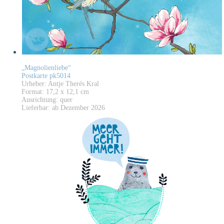
„Magnolienliebe“
Postkarte pk5014
Urheber: Antje Therés Kral
Format: 17,2 x 12,1 cm
Ausrichtung: quer
Lieferbar: ab Dezember 2026