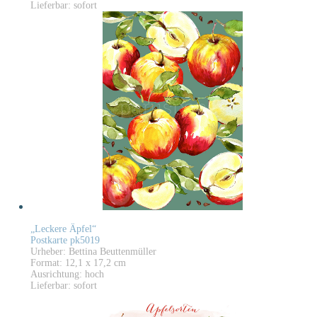
Lieferbar: sofort
„Leckere Äpfel“
Postkarte pk5019
Urheber: Bettina Beuttenmüller
Format: 12,1 x 17,2 cm
Ausrichtung: hoch
Lieferbar: sofort