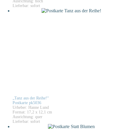
Ausrichtung: hoch
Lieferbar: sofort
„Tanz aus der Reihe!“
Postkarte pk5036
Urheber: Hanne Lund
Format: 17,2 x 12,1 cm
Ausrichtung: quer
Lieferbar: sofort