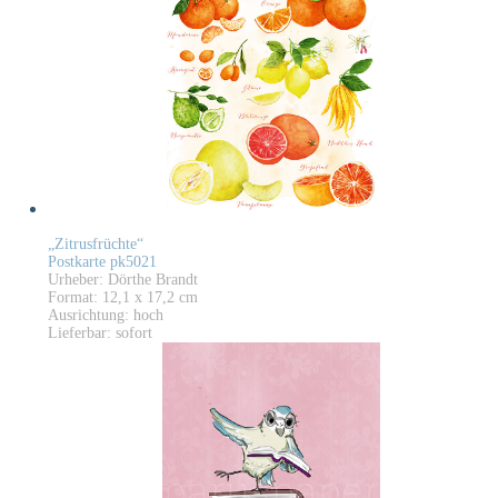
„Zitrusfrüchte“
Postkarte pk5021
Urheber: Dörthe Brandt
Format: 12,1 x 17,2 cm
Ausrichtung: hoch
Lieferbar: sofort