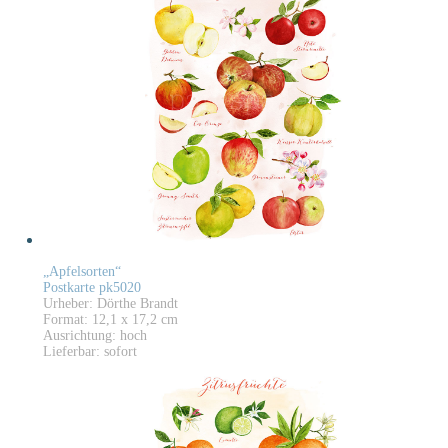
„Apfelsorten“
Postkarte pk5020
Urheber: Dörthe Brandt
Format: 12,1 x 17,2 cm
Ausrichtung: hoch
Lieferbar: sofort