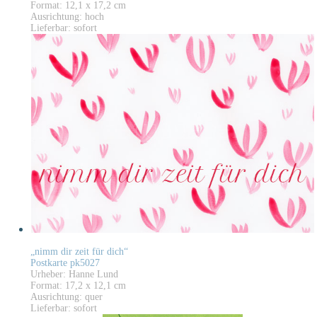
Format: 12,1 x 17,2 cm
Ausrichtung: hoch
Lieferbar: sofort
„nimm dir zeit für dich“
Postkarte pk5027
Urheber: Hanne Lund
Format: 17,2 x 12,1 cm
Ausrichtung: quer
Lieferbar: sofort