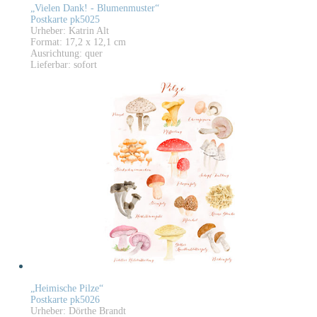
„Vielen Dank! - Blumenmuster“
Postkarte pk5025
Urheber: Katrin Alt
Format: 17,2 x 12,1 cm
Ausrichtung: quer
Lieferbar: sofort
„Heimische Pilze“
Postkarte pk5026
Urheber: Dörthe Brandt