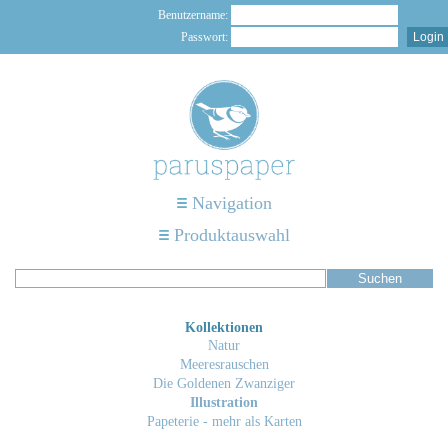
Benutzername:
Passwort:
Navigation
Produktauswahl
Kollektionen
Natur
Meeresrauschen
Die Goldenen Zwanziger
Illustration
Papeterie - mehr als Karten