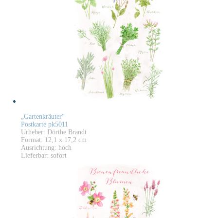
„Gartenkräuter“
Postkarte pk5011
Urheber: Dörthe Brandt
Format: 12,1 x 17,2 cm
Ausrichtung: hoch
Lieferbar: sofort