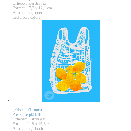
Urheber: Kerstin Ax
Format: 17,2 x 12,1 cm
Ausrichtung: quer
Lieferbar: sofort
„Frische Zitronen“
Postkarte pk5018
Urheber: Katrin Alt
Format: 11,8 x 16,8 cm
Ausrichtung: hoch