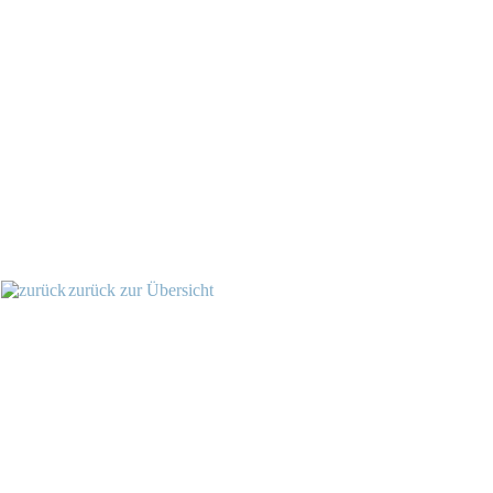
zurück zur Übersicht