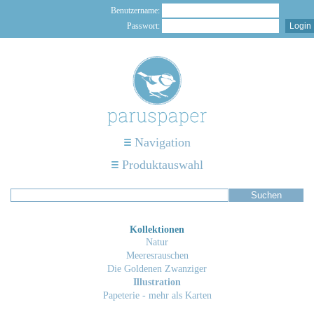
Benutzername:
Passwort:
Navigation
Produktauswahl
Kollektionen
Natur
Meeresrauschen
Die Goldenen Zwanziger
Illustration
Papeterie - mehr als Karten