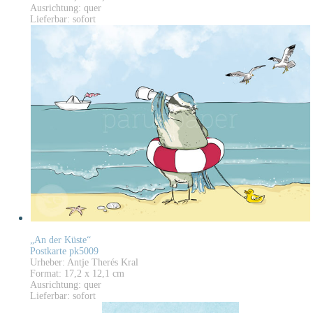
Ausrichtung: quer
Lieferbar: sofort
„An der Küste“
Postkarte pk5009
Urheber: Antje Therés Kral
Format: 17,2 x 12,1 cm
Ausrichtung: quer
Lieferbar: sofort