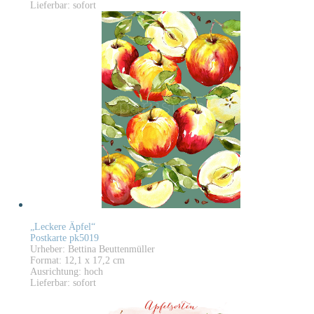
Lieferbar: sofort
„Leckere Äpfel“
Postkarte pk5019
Urheber: Bettina Beuttenmüller
Format: 12,1 x 17,2 cm
Ausrichtung: hoch
Lieferbar: sofort