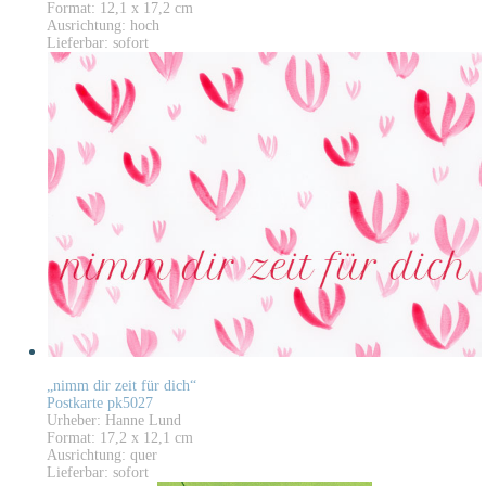
Format: 12,1 x 17,2 cm
Ausrichtung: hoch
Lieferbar: sofort
„nimm dir zeit für dich“
Postkarte pk5027
Urheber: Hanne Lund
Format: 17,2 x 12,1 cm
Ausrichtung: quer
Lieferbar: sofort