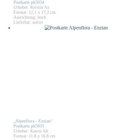
Postkarte pk5034
Urheber: Kerstin Ax
Format: 12,1 x 17,2 cm
Ausrichtung: hoch
Lieferbar: sofort
„Alpenflora - Enzian“
Postkarte pk5035
Urheber: Katrin Alt
Format: 11,8 x 16,8 cm