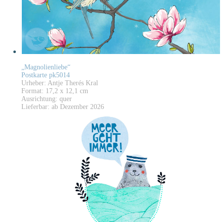
„Magnolienliebe“
Postkarte pk5014
Urheber: Antje Therés Kral
Format: 17,2 x 12,1 cm
Ausrichtung: quer
Lieferbar: ab Dezember 2026