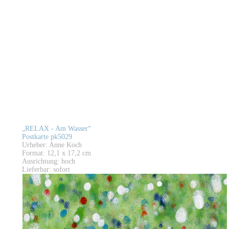
„RELAX - Am Wasser“
Postkarte pk5029
Urheber: Anne Koch
Format: 12,1 x 17,2 cm
Ausrichtung: hoch
Lieferbar: sofort