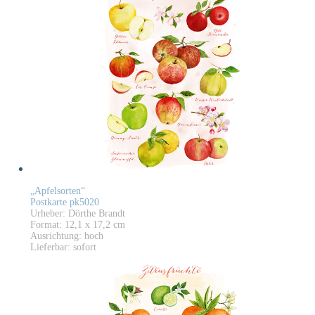
„Apfelsorten“
Postkarte pk5020
Urheber: Dörthe Brandt
Format: 12,1 x 17,2 cm
Ausrichtung: hoch
Lieferbar: sofort