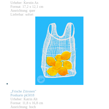
Urheber: Kerstin Ax
Format: 17,2 x 12,1 cm
Ausrichtung: quer
Lieferbar: sofort
„Frische Zitronen“
Postkarte pk5018
Urheber: Katrin Alt
Format: 11,8 x 16,8 cm
Ausrichtung: hoch