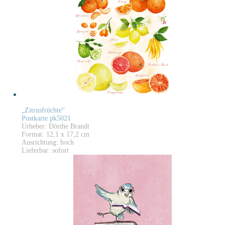
„Zitrusfrüchte“
Postkarte pk5021
Urheber: Dörthe Brandt
Format: 12,1 x 17,2 cm
Ausrichtung: hoch
Lieferbar: sofort