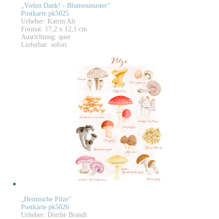
„Vielen Dank! - Blumenmuster“
Postkarte pk5025
Urheber: Katrin Alt
Format: 17,2 x 12,1 cm
Ausrichtung: quer
Lieferbar: sofort
„Heimische Pilze“
Postkarte pk5026
Urheber: Dörthe Brandt