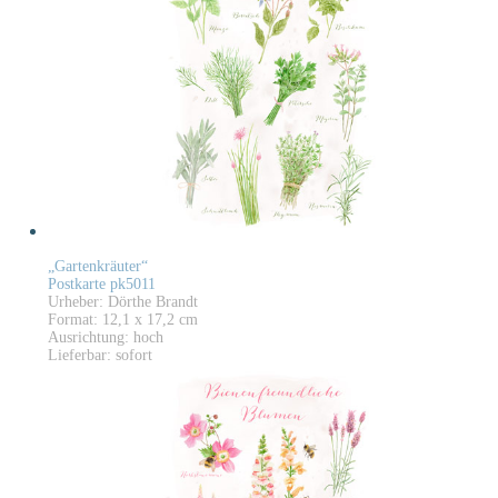
„Gartenkräuter“
Postkarte pk5011
Urheber: Dörthe Brandt
Format: 12,1 x 17,2 cm
Ausrichtung: hoch
Lieferbar: sofort