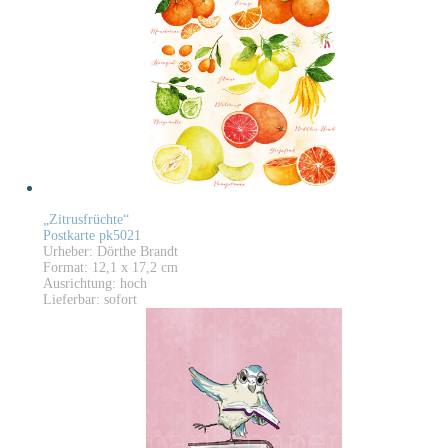
„Zitrusfrüchte“
Postkarte pk5021
Urheber: Dörthe Brandt
Format: 12,1 x 17,2 cm
Ausrichtung: hoch
Lieferbar: sofort