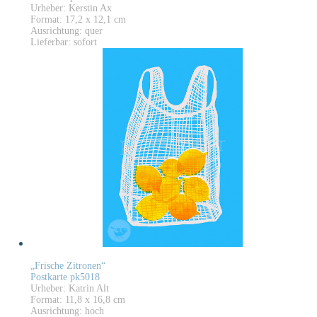
Urheber: Kerstin Ax
Format: 17,2 x 12,1 cm
Ausrichtung: quer
Lieferbar: sofort
„Frische Zitronen“
Postkarte pk5018
Urheber: Katrin Alt
Format: 11,8 x 16,8 cm
Ausrichtung: hoch