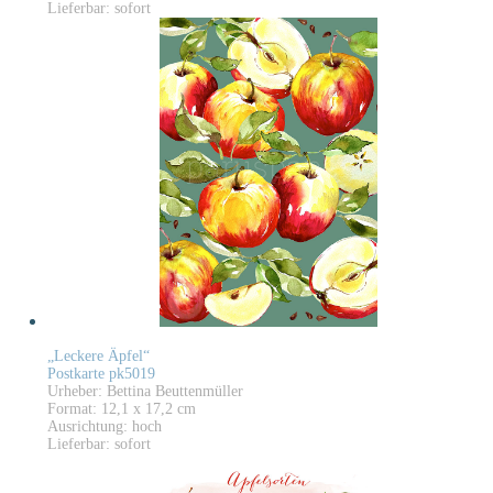
Lieferbar: sofort
„Leckere Äpfel“
Postkarte pk5019
Urheber: Bettina Beuttenmüller
Format: 12,1 x 17,2 cm
Ausrichtung: hoch
Lieferbar: sofort