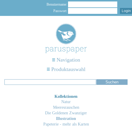
Benutzername:
Passwort:
Navigation
Produktauswahl
Kollektionen
Natur
Meeresrauschen
Die Goldenen Zwanziger
Illustration
Papeterie - mehr als Karten