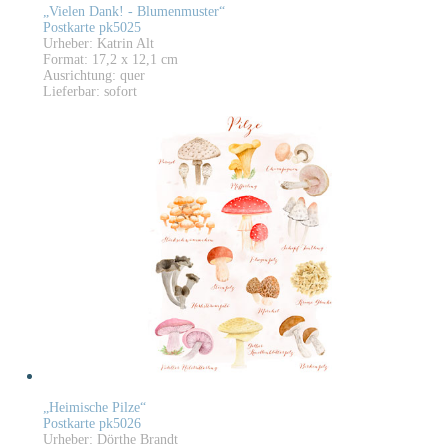
„Vielen Dank! - Blumenmuster“
Postkarte pk5025
Urheber: Katrin Alt
Format: 17,2 x 12,1 cm
Ausrichtung: quer
Lieferbar: sofort
„Heimische Pilze“
Postkarte pk5026
Urheber: Dörthe Brandt