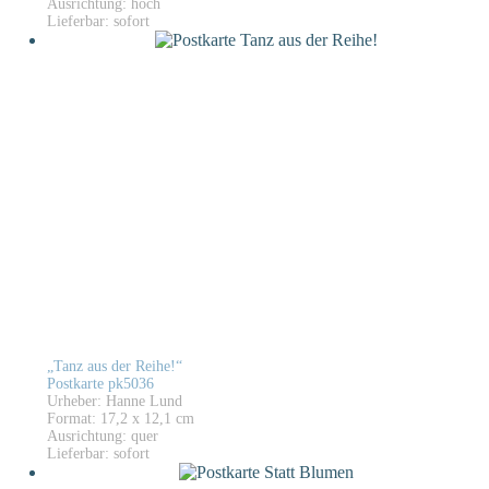
Ausrichtung: hoch
Lieferbar: sofort
„Tanz aus der Reihe!“
Postkarte pk5036
Urheber: Hanne Lund
Format: 17,2 x 12,1 cm
Ausrichtung: quer
Lieferbar: sofort