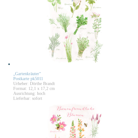
„Gartenkräuter“
Postkarte pk5011
Urheber: Dörthe Brandt
Format: 12,1 x 17,2 cm
Ausrichtung: hoch
Lieferbar: sofort