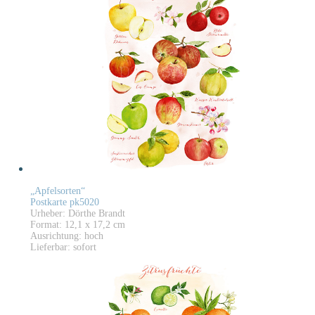
„Apfelsorten“
Postkarte pk5020
Urheber: Dörthe Brandt
Format: 12,1 x 17,2 cm
Ausrichtung: hoch
Lieferbar: sofort