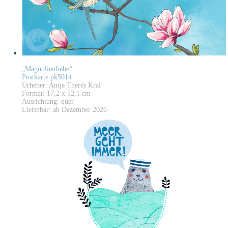
„Magnolienliebe“
Postkarte pk5014
Urheber: Antje Therés Kral
Format: 17,2 x 12,1 cm
Ausrichtung: quer
Lieferbar: ab Dezember 2026