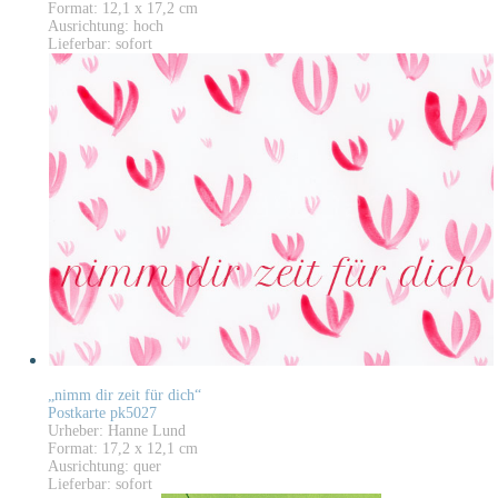
Format: 12,1 x 17,2 cm
Ausrichtung: hoch
Lieferbar: sofort
„nimm dir zeit für dich“
Postkarte pk5027
Urheber: Hanne Lund
Format: 17,2 x 12,1 cm
Ausrichtung: quer
Lieferbar: sofort