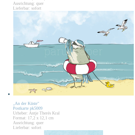
Ausrichtung: quer
Lieferbar: sofort
„An der Küste“
Postkarte pk5009
Urheber: Antje Therés Kral
Format: 17,2 x 12,1 cm
Ausrichtung: quer
Lieferbar: sofort