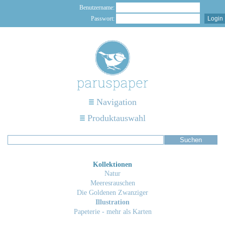
Benutzername:
Passwort:
Navigation
Produktauswahl
Kollektionen
Natur
Meeresrauschen
Die Goldenen Zwanziger
Illustration
Papeterie - mehr als Karten