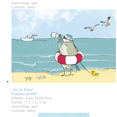
Ausrichtung: quer
Lieferbar: sofort
„An der Küste“
Postkarte pk5009
Urheber: Antje Therés Kral
Format: 17,2 x 12,1 cm
Ausrichtung: quer
Lieferbar: sofort