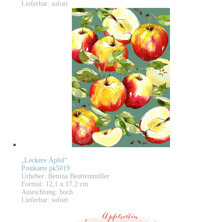
Lieferbar: sofort
„Leckere Äpfel“
Postkarte pk5019
Urheber: Bettina Beuttenmüller
Format: 12,1 x 17,2 cm
Ausrichtung: hoch
Lieferbar: sofort