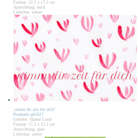
Format: 12,1 x 17,2 cm
Ausrichtung: hoch
Lieferbar: sofort
„nimm dir zeit für dich“
Postkarte pk5027
Urheber: Hanne Lund
Format: 17,2 x 12,1 cm
Ausrichtung: quer
Lieferbar: sofort