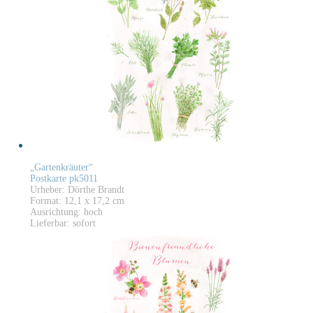
„Gartenkräuter“
Postkarte pk5011
Urheber: Dörthe Brandt
Format: 12,1 x 17,2 cm
Ausrichtung: hoch
Lieferbar: sofort