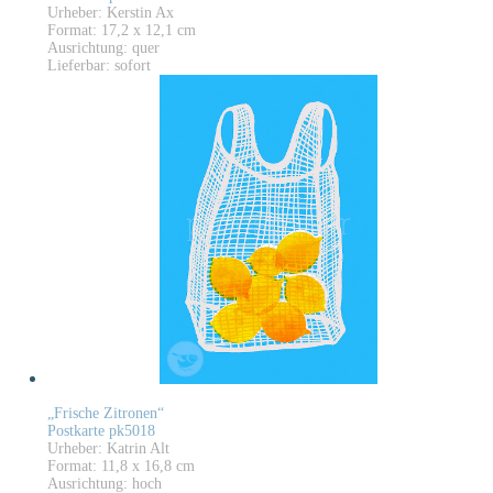
Urheber: Kerstin Ax
Format: 17,2 x 12,1 cm
Ausrichtung: quer
Lieferbar: sofort
„Frische Zitronen“
Postkarte pk5018
Urheber: Katrin Alt
Format: 11,8 x 16,8 cm
Ausrichtung: hoch