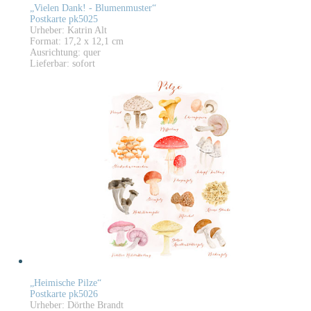
„Vielen Dank! - Blumenmuster“
Postkarte pk5025
Urheber: Katrin Alt
Format: 17,2 x 12,1 cm
Ausrichtung: quer
Lieferbar: sofort
„Heimische Pilze“
Postkarte pk5026
Urheber: Dörthe Brandt