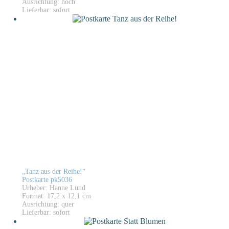
Ausrichtung: hoch
Lieferbar: sofort
„Tanz aus der Reihe!“
Postkarte pk5036
Urheber: Hanne Lund
Format: 17,2 x 12,1 cm
Ausrichtung: quer
Lieferbar: sofort