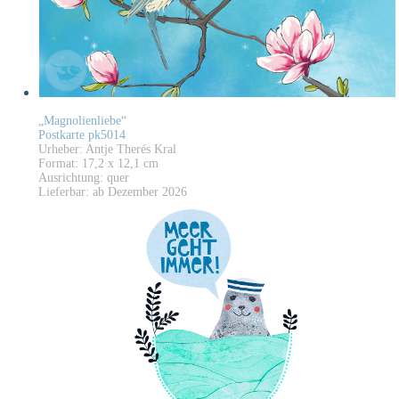
„Magnolienliebe“
Postkarte pk5014
Urheber: Antje Therés Kral
Format: 17,2 x 12,1 cm
Ausrichtung: quer
Lieferbar: ab Dezember 2026