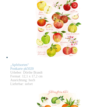
„Apfelsorten“
Postkarte pk5020
Urheber: Dörthe Brandt
Format: 12,1 x 17,2 cm
Ausrichtung: hoch
Lieferbar: sofort