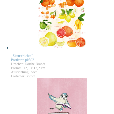
„Zitrusfrüchte“
Postkarte pk5021
Urheber: Dörthe Brandt
Format: 12,1 x 17,2 cm
Ausrichtung: hoch
Lieferbar: sofort