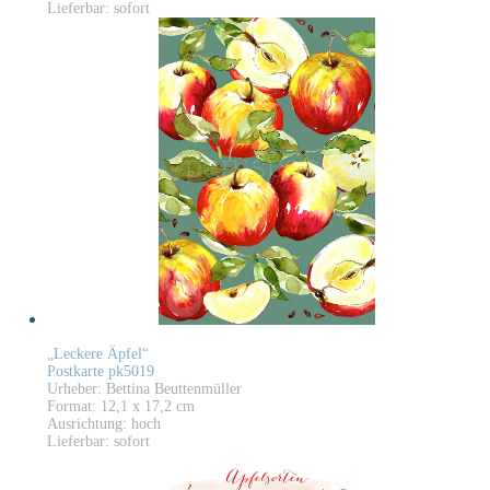
Lieferbar: sofort
„Leckere Äpfel“
Postkarte pk5019
Urheber: Bettina Beuttenmüller
Format: 12,1 x 17,2 cm
Ausrichtung: hoch
Lieferbar: sofort