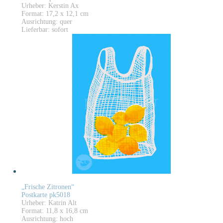
Urheber: Kerstin Ax
Format: 17,2 x 12,1 cm
Ausrichtung: quer
Lieferbar: sofort
„Frische Zitronen“
Postkarte pk5018
Urheber: Katrin Alt
Format: 11,8 x 16,8 cm
Ausrichtung: hoch