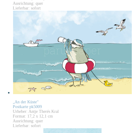
Ausrichtung: quer
Lieferbar: sofort
„An der Küste“
Postkarte pk5009
Urheber: Antje Therés Kral
Format: 17,2 x 12,1 cm
Ausrichtung: quer
Lieferbar: sofort