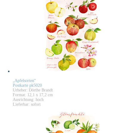
„Apfelsorten“
Postkarte pk5020
Urheber: Dörthe Brandt
Format: 12,1 x 17,2 cm
Ausrichtung: hoch
Lieferbar: sofort