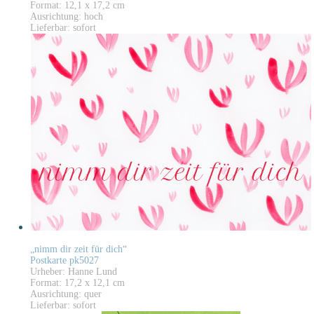
Format: 12,1 x 17,2 cm
Ausrichtung: hoch
Lieferbar: sofort
„nimm dir zeit für dich“
Postkarte pk5027
Urheber: Hanne Lund
Format: 17,2 x 12,1 cm
Ausrichtung: quer
Lieferbar: sofort