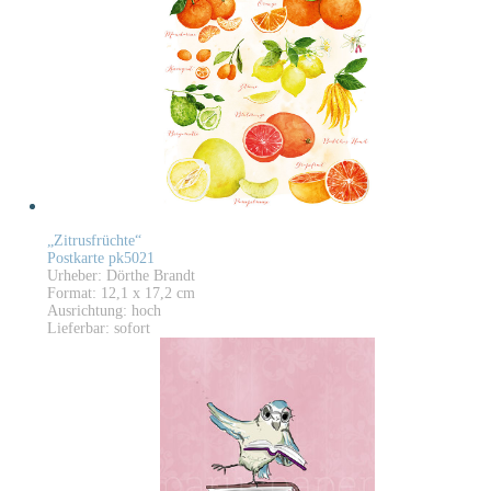
„Zitrusfrüchte“
Postkarte pk5021
Urheber: Dörthe Brandt
Format: 12,1 x 17,2 cm
Ausrichtung: hoch
Lieferbar: sofort