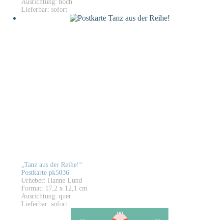
Ausrichtung: hoch
Lieferbar: sofort
„Tanz aus der Reihe!“
Postkarte pk5036
Urheber: Hanne Lund
Format: 17,2 x 12,1 cm
Ausrichtung: quer
Lieferbar: sofort