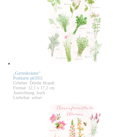
„Gartenkräuter“
Postkarte pk5011
Urheber: Dörthe Brandt
Format: 12,1 x 17,2 cm
Ausrichtung: hoch
Lieferbar: sofort