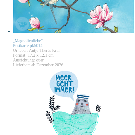
„Magnolienliebe“
Postkarte pk5014
Urheber: Antje Therés Kral
Format: 17,2 x 12,1 cm
Ausrichtung: quer
Lieferbar: ab Dezember 2026