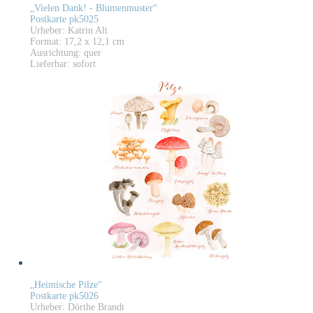
„Vielen Dank! - Blumenmuster“
Postkarte pk5025
Urheber: Katrin Alt
Format: 17,2 x 12,1 cm
Ausrichtung: quer
Lieferbar: sofort
„Heimische Pilze“
Postkarte pk5026
Urheber: Dörthe Brandt