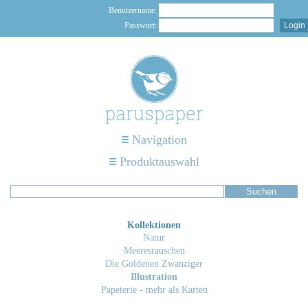
Benutzername:
Passwort:
Navigation
Produktauswahl
Kollektionen
Natur
Meeresrauschen
Die Goldenen Zwanziger
Illustration
Papeterie - mehr als Karten