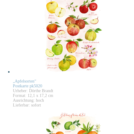
„Apfelsorten“
Postkarte pk5020
Urheber: Dörthe Brandt
Format: 12,1 x 17,2 cm
Ausrichtung: hoch
Lieferbar: sofort