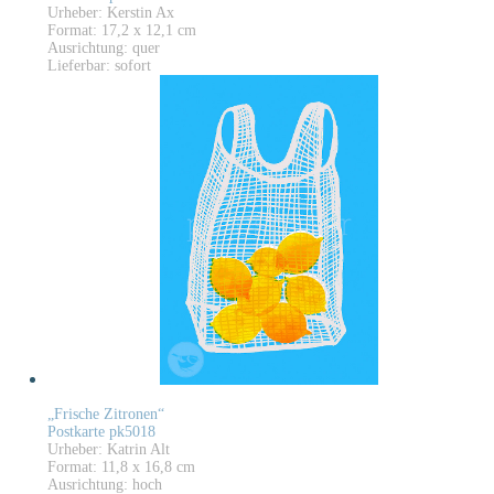
Urheber: Kerstin Ax
Format: 17,2 x 12,1 cm
Ausrichtung: quer
Lieferbar: sofort
„Frische Zitronen“
Postkarte pk5018
Urheber: Katrin Alt
Format: 11,8 x 16,8 cm
Ausrichtung: hoch