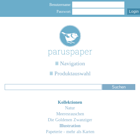
Benutzername:
Passwort:
Navigation
Produktauswahl
Kollektionen
Natur
Meeresrauschen
Die Goldenen Zwanziger
Illustration
Papeterie - mehr als Karten