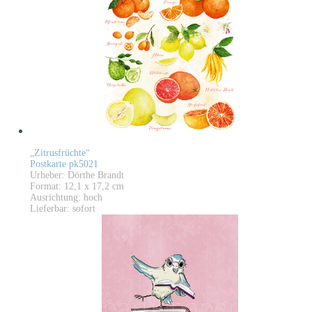
„Zitrusfrüchte“
Postkarte pk5021
Urheber: Dörthe Brandt
Format: 12,1 x 17,2 cm
Ausrichtung: hoch
Lieferbar: sofort