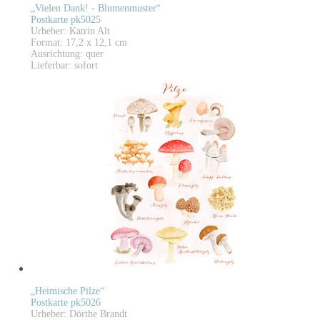
„Vielen Dank! - Blumenmuster“
Postkarte pk5025
Urheber: Katrin Alt
Format: 17,2 x 12,1 cm
Ausrichtung: quer
Lieferbar: sofort
„Heimische Pilze“
Postkarte pk5026
Urheber: Dörthe Brandt