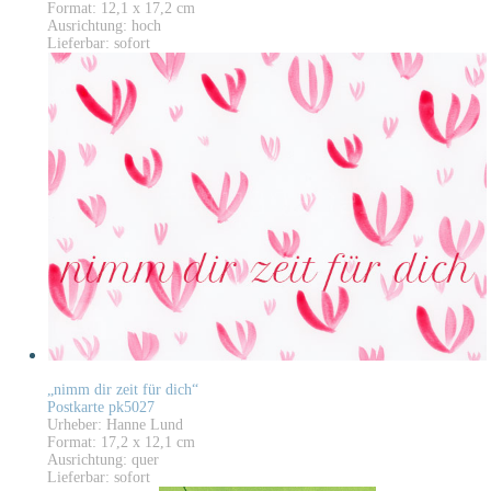
Format: 12,1 x 17,2 cm
Ausrichtung: hoch
Lieferbar: sofort
„nimm dir zeit für dich“
Postkarte pk5027
Urheber: Hanne Lund
Format: 17,2 x 12,1 cm
Ausrichtung: quer
Lieferbar: sofort