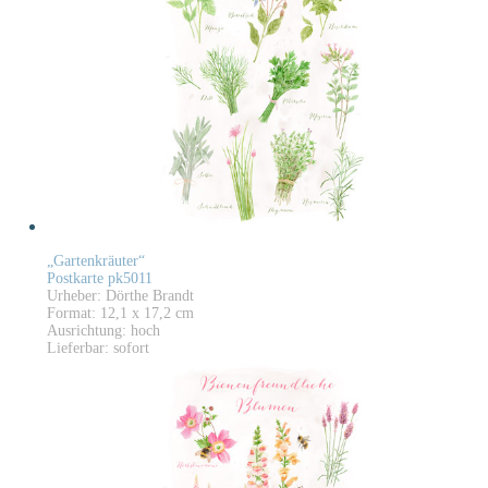
„Gartenkräuter“
Postkarte pk5011
Urheber: Dörthe Brandt
Format: 12,1 x 17,2 cm
Ausrichtung: hoch
Lieferbar: sofort