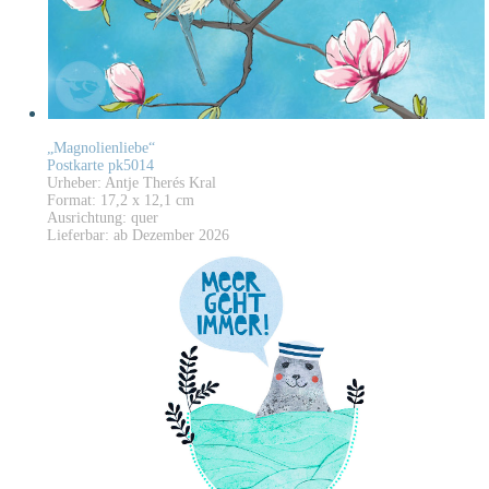
„Magnolienliebe“
Postkarte pk5014
Urheber: Antje Therés Kral
Format: 17,2 x 12,1 cm
Ausrichtung: quer
Lieferbar: ab Dezember 2026