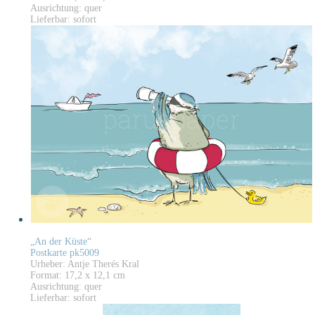
Ausrichtung: quer
Lieferbar: sofort
„An der Küste“
Postkarte pk5009
Urheber: Antje Therés Kral
Format: 17,2 x 12,1 cm
Ausrichtung: quer
Lieferbar: sofort