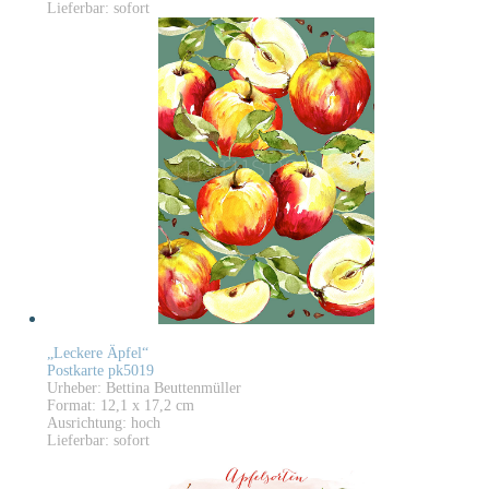
Lieferbar: sofort
„Leckere Äpfel“
Postkarte pk5019
Urheber: Bettina Beuttenmüller
Format: 12,1 x 17,2 cm
Ausrichtung: hoch
Lieferbar: sofort