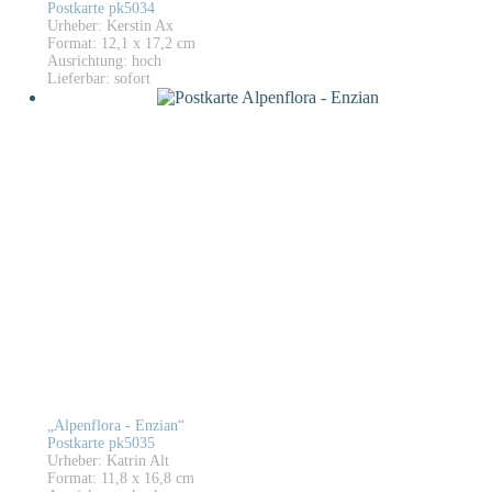
Postkarte pk5034
Urheber: Kerstin Ax
Format: 12,1 x 17,2 cm
Ausrichtung: hoch
Lieferbar: sofort
„Alpenflora - Enzian“
Postkarte pk5035
Urheber: Katrin Alt
Format: 11,8 x 16,8 cm