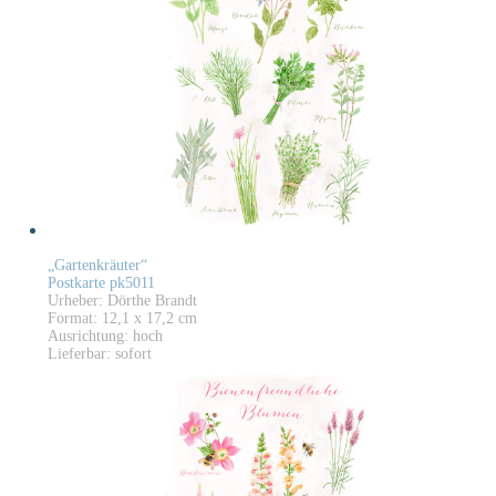
„Gartenkräuter“
Postkarte pk5011
Urheber: Dörthe Brandt
Format: 12,1 x 17,2 cm
Ausrichtung: hoch
Lieferbar: sofort