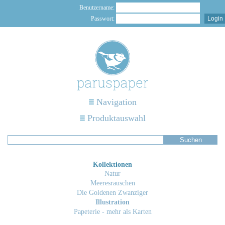
Benutzername:
Passwort:
Navigation
Produktauswahl
Kollektionen
Natur
Meeresrauschen
Die Goldenen Zwanziger
Illustration
Papeterie - mehr als Karten