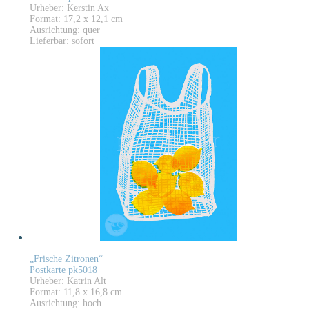
Urheber: Kerstin Ax
Format: 17,2 x 12,1 cm
Ausrichtung: quer
Lieferbar: sofort
„Frische Zitronen“
Postkarte pk5018
Urheber: Katrin Alt
Format: 11,8 x 16,8 cm
Ausrichtung: hoch