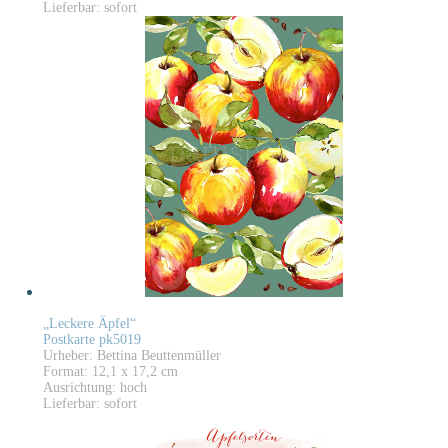
Lieferbar: sofort
„Leckere Äpfel“
Postkarte pk5019
Urheber: Bettina Beuttenmüller
Format: 12,1 x 17,2 cm
Ausrichtung: hoch
Lieferbar: sofort