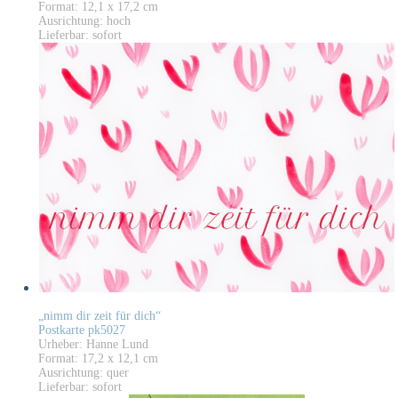
Format: 12,1 x 17,2 cm
Ausrichtung: hoch
Lieferbar: sofort
„nimm dir zeit für dich“
Postkarte pk5027
Urheber: Hanne Lund
Format: 17,2 x 12,1 cm
Ausrichtung: quer
Lieferbar: sofort