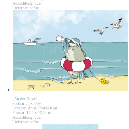
Ausrichtung: quer
Lieferbar: sofort
„An der Küste“
Postkarte pk5009
Urheber: Antje Therés Kral
Format: 17,2 x 12,1 cm
Ausrichtung: quer
Lieferbar: sofort