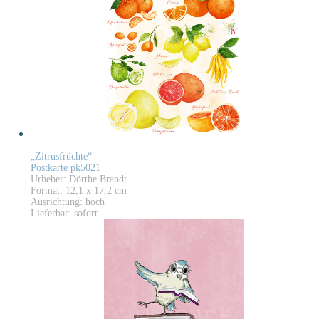
„Zitrusfrüchte“
Postkarte pk5021
Urheber: Dörthe Brandt
Format: 12,1 x 17,2 cm
Ausrichtung: hoch
Lieferbar: sofort