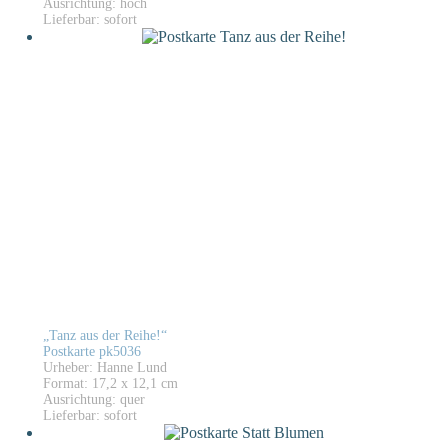
Ausrichtung: hoch
Lieferbar: sofort
„Tanz aus der Reihe!“
Postkarte pk5036
Urheber: Hanne Lund
Format: 17,2 x 12,1 cm
Ausrichtung: quer
Lieferbar: sofort