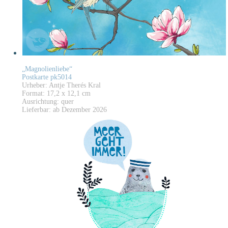
„Magnolienliebe“
Postkarte pk5014
Urheber: Antje Therés Kral
Format: 17,2 x 12,1 cm
Ausrichtung: quer
Lieferbar: ab Dezember 2026