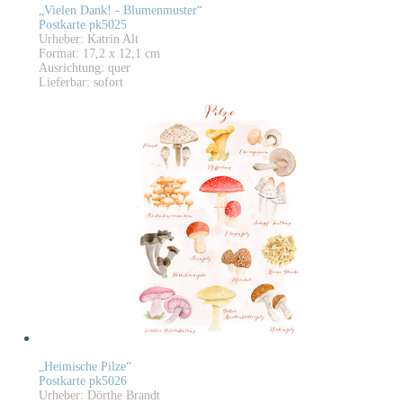
„Vielen Dank! - Blumenmuster“
Postkarte pk5025
Urheber: Katrin Alt
Format: 17,2 x 12,1 cm
Ausrichtung: quer
Lieferbar: sofort
„Heimische Pilze“
Postkarte pk5026
Urheber: Dörthe Brandt