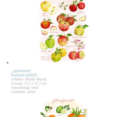
„Apfelsorten“
Postkarte pk5020
Urheber: Dörthe Brandt
Format: 12,1 x 17,2 cm
Ausrichtung: hoch
Lieferbar: sofort