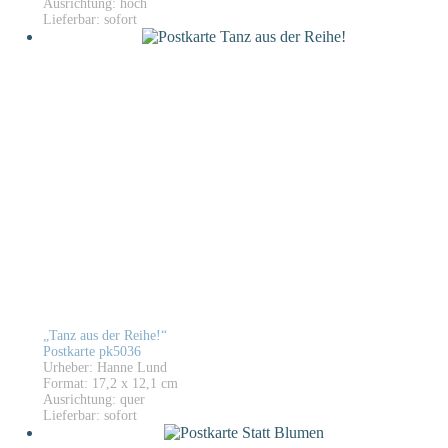
Ausrichtung: hoch
Lieferbar: sofort
„Tanz aus der Reihe!“
Postkarte pk5036
Urheber: Hanne Lund
Format: 17,2 x 12,1 cm
Ausrichtung: quer
Lieferbar: sofort