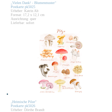
„Vielen Dank! - Blumenmuster“
Postkarte pk5025
Urheber: Katrin Alt
Format: 17,2 x 12,1 cm
Ausrichtung: quer
Lieferbar: sofort
„Heimische Pilze“
Postkarte pk5026
Urheber: Dörthe Brandt