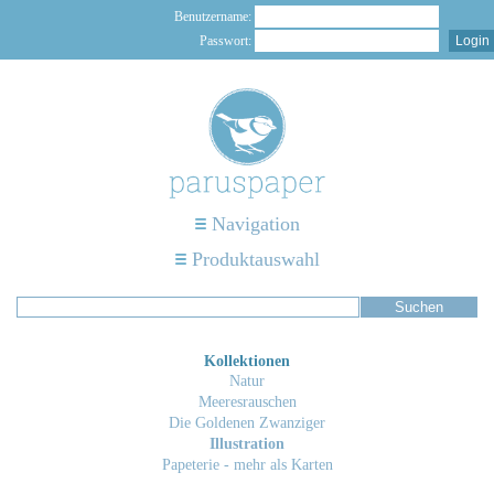
Benutzername:
Passwort:
Navigation
Produktauswahl
Kollektionen
Natur
Meeresrauschen
Die Goldenen Zwanziger
Illustration
Papeterie - mehr als Karten