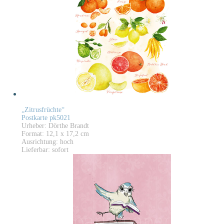
„Zitrusfrüchte“
Postkarte pk5021
Urheber: Dörthe Brandt
Format: 12,1 x 17,2 cm
Ausrichtung: hoch
Lieferbar: sofort