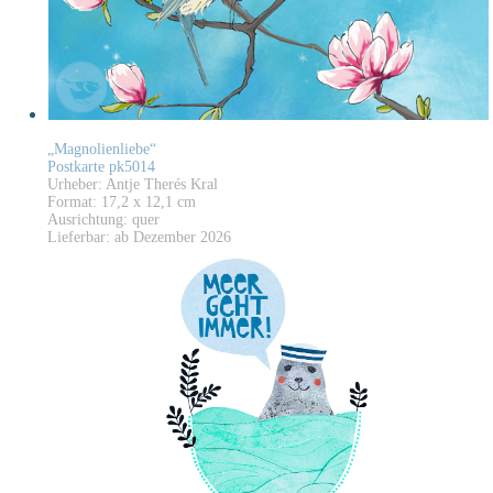
„Magnolienliebe“
Postkarte pk5014
Urheber: Antje Therés Kral
Format: 17,2 x 12,1 cm
Ausrichtung: quer
Lieferbar: ab Dezember 2026