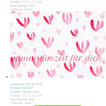
Format: 12,1 x 17,2 cm
Ausrichtung: hoch
Lieferbar: sofort
„nimm dir zeit für dich“
Postkarte pk5027
Urheber: Hanne Lund
Format: 17,2 x 12,1 cm
Ausrichtung: quer
Lieferbar: sofort