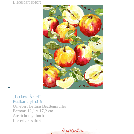
Lieferbar: sofort
„Leckere Äpfel“
Postkarte pk5019
Urheber: Bettina Beuttenmüller
Format: 12,1 x 17,2 cm
Ausrichtung: hoch
Lieferbar: sofort