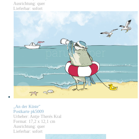
Ausrichtung: quer
Lieferbar: sofort
„An der Küste“
Postkarte pk5009
Urheber: Antje Therés Kral
Format: 17,2 x 12,1 cm
Ausrichtung: quer
Lieferbar: sofort