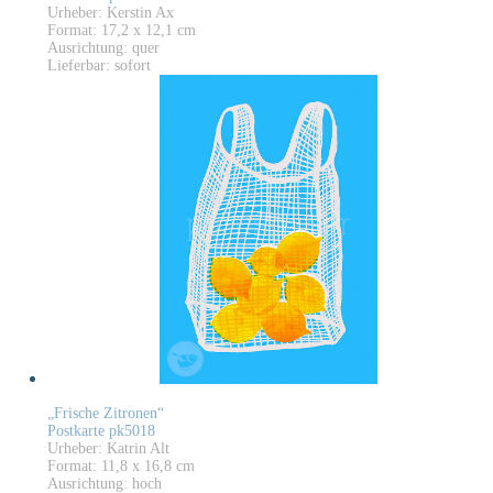
Urheber: Kerstin Ax
Format: 17,2 x 12,1 cm
Ausrichtung: quer
Lieferbar: sofort
„Frische Zitronen“
Postkarte pk5018
Urheber: Katrin Alt
Format: 11,8 x 16,8 cm
Ausrichtung: hoch