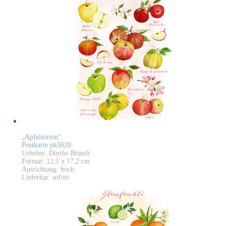
„Apfelsorten“
Postkarte pk5020
Urheber: Dörthe Brandt
Format: 12,1 x 17,2 cm
Ausrichtung: hoch
Lieferbar: sofort