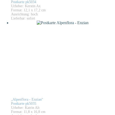
Postkarte pk5034
Urheber: Kerstin Ax
Format: 12,1 x 17,2 cm
Ausrichtung: hoch
Lieferbar: sofort
„Alpenflora - Enzian“
Postkarte pk5035
Urheber: Katrin Alt
Format: 11,8 x 16,8 cm