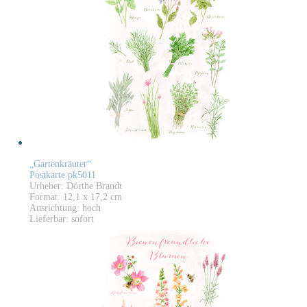
„Gartenkräuter“
Postkarte pk5011
Urheber: Dörthe Brandt
Format: 12,1 x 17,2 cm
Ausrichtung: hoch
Lieferbar: sofort