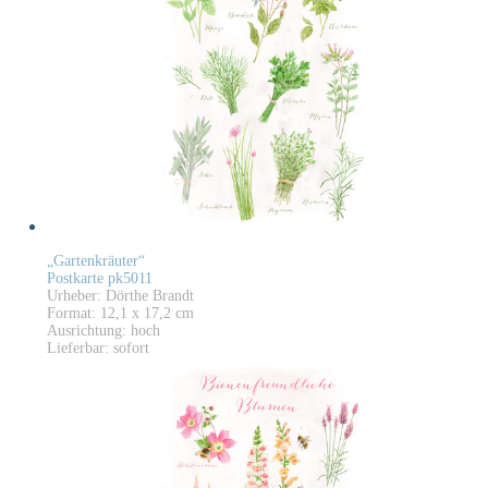
„Gartenkräuter“
Postkarte pk5011
Urheber: Dörthe Brandt
Format: 12,1 x 17,2 cm
Ausrichtung: hoch
Lieferbar: sofort