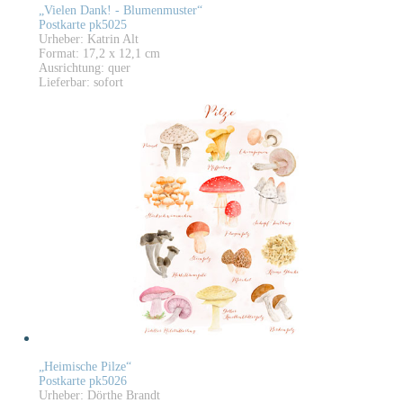
„Vielen Dank! - Blumenmuster“
Postkarte pk5025
Urheber: Katrin Alt
Format: 17,2 x 12,1 cm
Ausrichtung: quer
Lieferbar: sofort
„Heimische Pilze“
Postkarte pk5026
Urheber: Dörthe Brandt