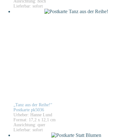
Ausrichtung: hoch
Lieferbar: sofort
„Tanz aus der Reihe!“
Postkarte pk5036
Urheber: Hanne Lund
Format: 17,2 x 12,1 cm
Ausrichtung: quer
Lieferbar: sofort