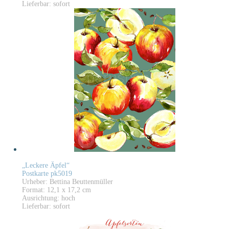
Lieferbar: sofort
„Leckere Äpfel“
Postkarte pk5019
Urheber: Bettina Beuttenmüller
Format: 12,1 x 17,2 cm
Ausrichtung: hoch
Lieferbar: sofort