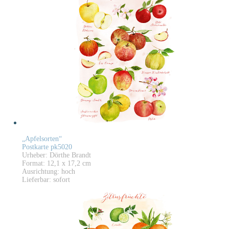
„Apfelsorten“
Postkarte pk5020
Urheber: Dörthe Brandt
Format: 12,1 x 17,2 cm
Ausrichtung: hoch
Lieferbar: sofort