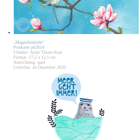
„Magnolienliebe“
Postkarte pk5014
Urheber: Antje Therés Kral
Format: 17,2 x 12,1 cm
Ausrichtung: quer
Lieferbar: ab Dezember 2026