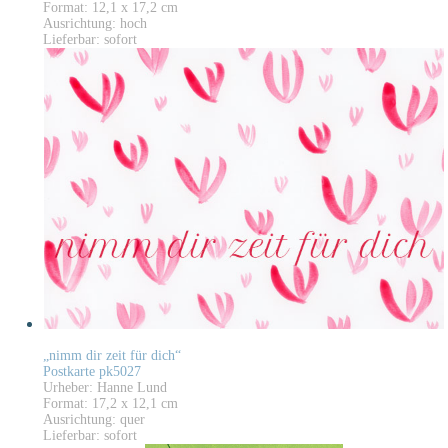
Format: 12,1 x 17,2 cm
Ausrichtung: hoch
Lieferbar: sofort
„nimm dir zeit für dich“
Postkarte pk5027
Urheber: Hanne Lund
Format: 17,2 x 12,1 cm
Ausrichtung: quer
Lieferbar: sofort