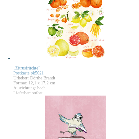
„Zitrusfrüchte“
Postkarte pk5021
Urheber: Dörthe Brandt
Format: 12,1 x 17,2 cm
Ausrichtung: hoch
Lieferbar: sofort