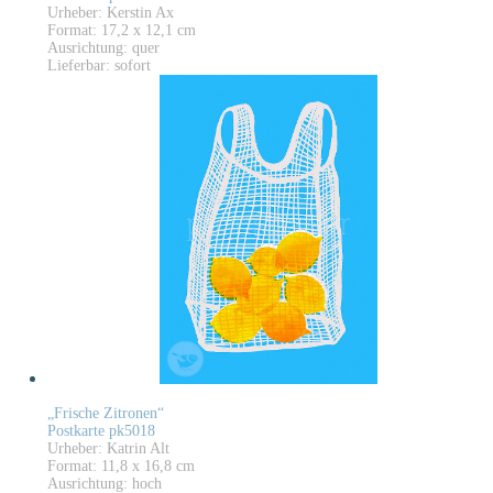
Urheber: Kerstin Ax
Format: 17,2 x 12,1 cm
Ausrichtung: quer
Lieferbar: sofort
„Frische Zitronen“
Postkarte pk5018
Urheber: Katrin Alt
Format: 11,8 x 16,8 cm
Ausrichtung: hoch