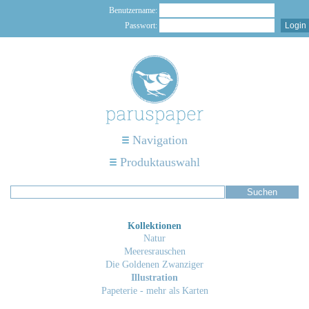
Benutzername:
Passwort:
Navigation
Produktauswahl
Kollektionen
Natur
Meeresrauschen
Die Goldenen Zwanziger
Illustration
Papeterie - mehr als Karten