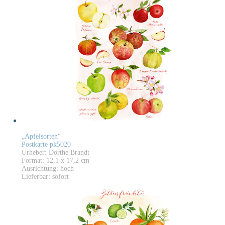
„Apfelsorten“
Postkarte pk5020
Urheber: Dörthe Brandt
Format: 12,1 x 17,2 cm
Ausrichtung: hoch
Lieferbar: sofort