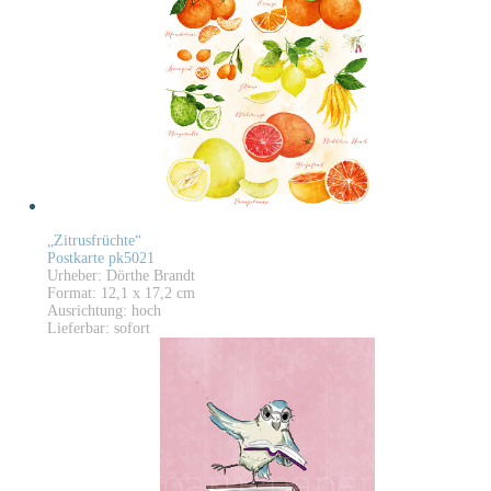
„Zitrusfrüchte“
Postkarte pk5021
Urheber: Dörthe Brandt
Format: 12,1 x 17,2 cm
Ausrichtung: hoch
Lieferbar: sofort