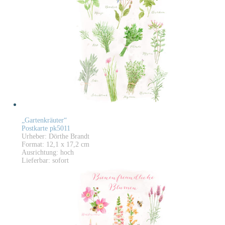
„Gartenkräuter“
Postkarte pk5011
Urheber: Dörthe Brandt
Format: 12,1 x 17,2 cm
Ausrichtung: hoch
Lieferbar: sofort