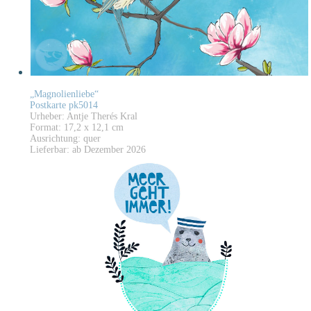
„Magnolienliebe“
Postkarte pk5014
Urheber: Antje Therés Kral
Format: 17,2 x 12,1 cm
Ausrichtung: quer
Lieferbar: ab Dezember 2026