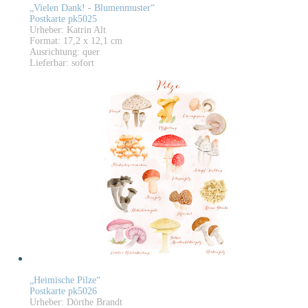
„Vielen Dank! - Blumenmuster“
Postkarte pk5025
Urheber: Katrin Alt
Format: 17,2 x 12,1 cm
Ausrichtung: quer
Lieferbar: sofort
„Heimische Pilze“
Postkarte pk5026
Urheber: Dörthe Brandt