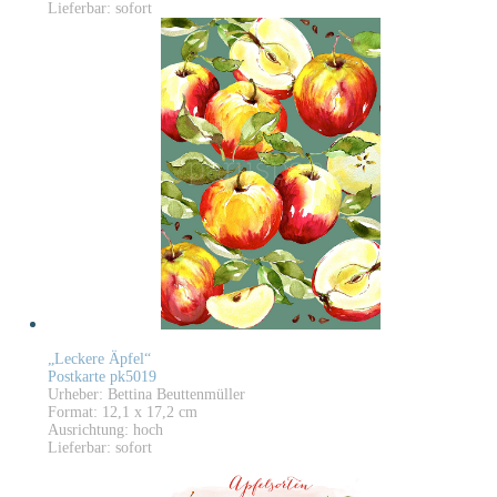
Lieferbar: sofort
„Leckere Äpfel“
Postkarte pk5019
Urheber: Bettina Beuttenmüller
Format: 12,1 x 17,2 cm
Ausrichtung: hoch
Lieferbar: sofort