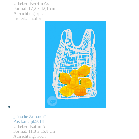
Urheber: Kerstin Ax
Format: 17,2 x 12,1 cm
Ausrichtung: quer
Lieferbar: sofort
„Frische Zitronen“
Postkarte pk5018
Urheber: Katrin Alt
Format: 11,8 x 16,8 cm
Ausrichtung: hoch