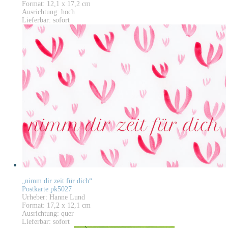
Format: 12,1 x 17,2 cm
Ausrichtung: hoch
Lieferbar: sofort
„nimm dir zeit für dich“
Postkarte pk5027
Urheber: Hanne Lund
Format: 17,2 x 12,1 cm
Ausrichtung: quer
Lieferbar: sofort