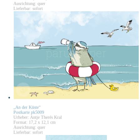
Ausrichtung: quer
Lieferbar: sofort
„An der Küste“
Postkarte pk5009
Urheber: Antje Therés Kral
Format: 17,2 x 12,1 cm
Ausrichtung: quer
Lieferbar: sofort