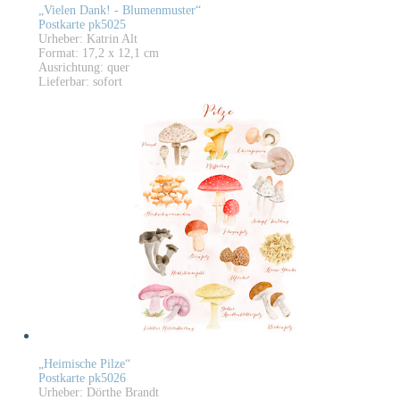
„Vielen Dank! - Blumenmuster“
Postkarte pk5025
Urheber: Katrin Alt
Format: 17,2 x 12,1 cm
Ausrichtung: quer
Lieferbar: sofort
„Heimische Pilze“
Postkarte pk5026
Urheber: Dörthe Brandt