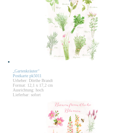
„Gartenkräuter“
Postkarte pk5011
Urheber: Dörthe Brandt
Format: 12,1 x 17,2 cm
Ausrichtung: hoch
Lieferbar: sofort