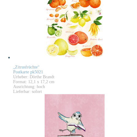
„Zitrusfrüchte“
Postkarte pk5021
Urheber: Dörthe Brandt
Format: 12,1 x 17,2 cm
Ausrichtung: hoch
Lieferbar: sofort