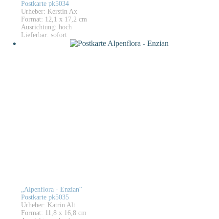
Postkarte pk5034
Urheber: Kerstin Ax
Format: 12,1 x 17,2 cm
Ausrichtung: hoch
Lieferbar: sofort
„Alpenflora - Enzian“
Postkarte pk5035
Urheber: Katrin Alt
Format: 11,8 x 16,8 cm