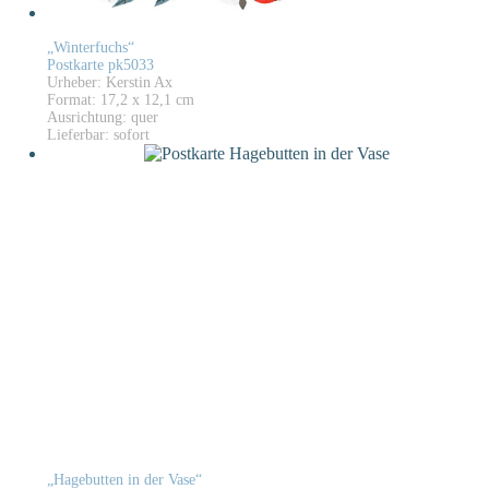
„Winterfuchs“
Postkarte pk5033
Urheber: Kerstin Ax
Format: 17,2 x 12,1 cm
Ausrichtung: quer
Lieferbar: sofort
„Hagebutten in der Vase“