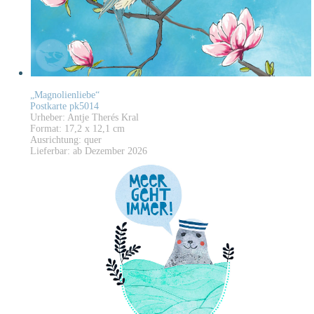
„Magnolienliebe“
Postkarte pk5014
Urheber: Antje Therés Kral
Format: 17,2 x 12,1 cm
Ausrichtung: quer
Lieferbar: ab Dezember 2026