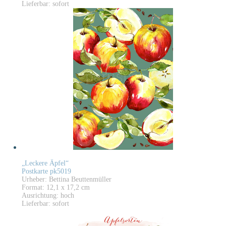
Lieferbar: sofort
„Leckere Äpfel“
Postkarte pk5019
Urheber: Bettina Beuttenmüller
Format: 12,1 x 17,2 cm
Ausrichtung: hoch
Lieferbar: sofort