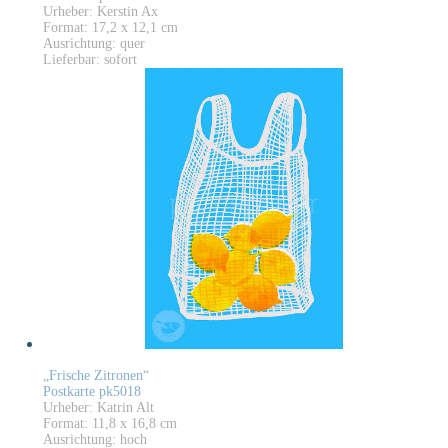
Urheber: Kerstin Ax
Format: 17,2 x 12,1 cm
Ausrichtung: quer
Lieferbar: sofort
„Frische Zitronen“
Postkarte pk5018
Urheber: Katrin Alt
Format: 11,8 x 16,8 cm
Ausrichtung: hoch