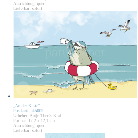
Ausrichtung: quer
Lieferbar: sofort
„An der Küste“
Postkarte pk5009
Urheber: Antje Therés Kral
Format: 17,2 x 12,1 cm
Ausrichtung: quer
Lieferbar: sofort