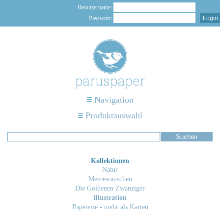
Benutzername:
Passwort:
Navigation
Produktauswahl
Kollektionen
Natur
Meeresrauschen
Die Goldenen Zwanziger
Illustration
Papeterie - mehr als Karten