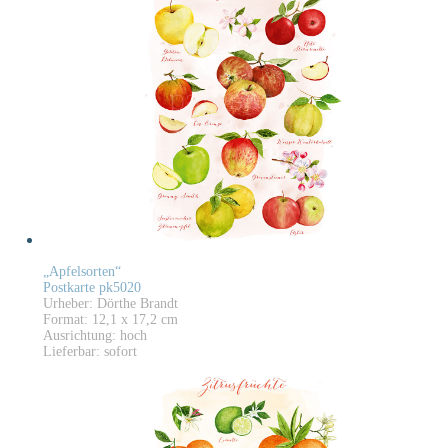
„Apfelsorten“
Postkarte pk5020
Urheber: Dörthe Brandt
Format: 12,1 x 17,2 cm
Ausrichtung: hoch
Lieferbar: sofort