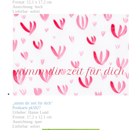
Format: 12,1 x 17,2 cm
Ausrichtung: hoch
Lieferbar: sofort
„nimm dir zeit für dich“
Postkarte pk5027
Urheber: Hanne Lund
Format: 17,2 x 12,1 cm
Ausrichtung: quer
Lieferbar: sofort