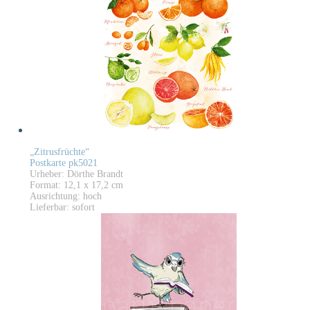
„Zitrusfrüchte“
Postkarte pk5021
Urheber: Dörthe Brandt
Format: 12,1 x 17,2 cm
Ausrichtung: hoch
Lieferbar: sofort