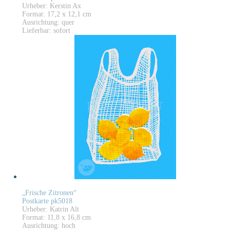
Urheber: Kerstin Ax
Format: 17,2 x 12,1 cm
Ausrichtung: quer
Lieferbar: sofort
„Frische Zitronen“
Postkarte pk5018
Urheber: Katrin Alt
Format: 11,8 x 16,8 cm
Ausrichtung: hoch