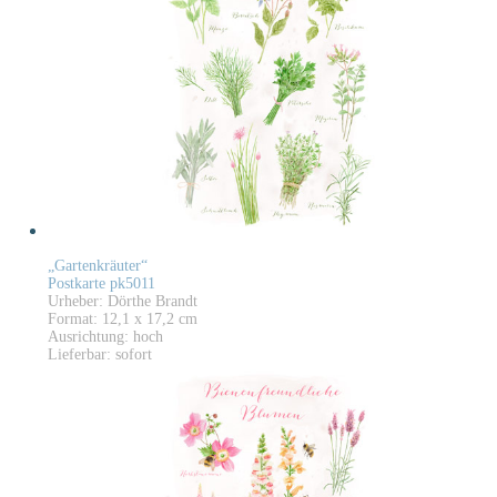
„Gartenkräuter“
Postkarte pk5011
Urheber: Dörthe Brandt
Format: 12,1 x 17,2 cm
Ausrichtung: hoch
Lieferbar: sofort