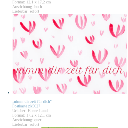
Format: 12,1 x 17,2 cm
Ausrichtung: hoch
Lieferbar: sofort
„nimm dir zeit für dich“
Postkarte pk5027
Urheber: Hanne Lund
Format: 17,2 x 12,1 cm
Ausrichtung: quer
Lieferbar: sofort