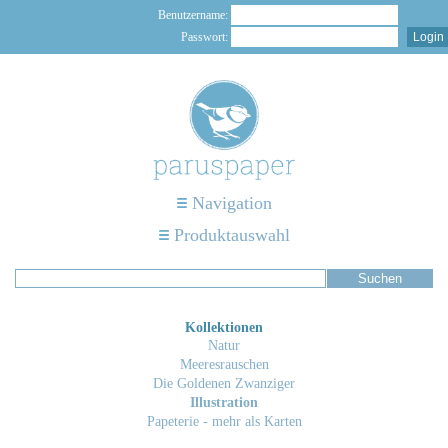
Benutzername:
Passwort:
Navigation
Produktauswahl
Kollektionen
Natur
Meeresrauschen
Die Goldenen Zwanziger
Illustration
Papeterie - mehr als Karten