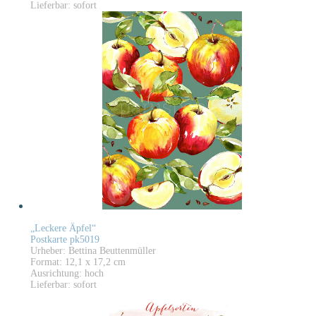
Lieferbar: sofort
„Leckere Äpfel“
Postkarte pk5019
Urheber: Bettina Beuttenmüller
Format: 12,1 x 17,2 cm
Ausrichtung: hoch
Lieferbar: sofort