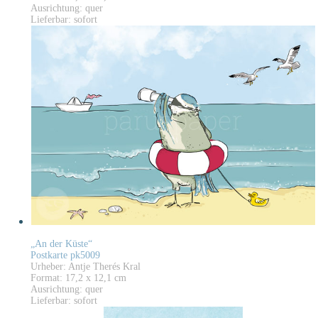
Ausrichtung: quer
Lieferbar: sofort
„An der Küste“
Postkarte pk5009
Urheber: Antje Therés Kral
Format: 17,2 x 12,1 cm
Ausrichtung: quer
Lieferbar: sofort