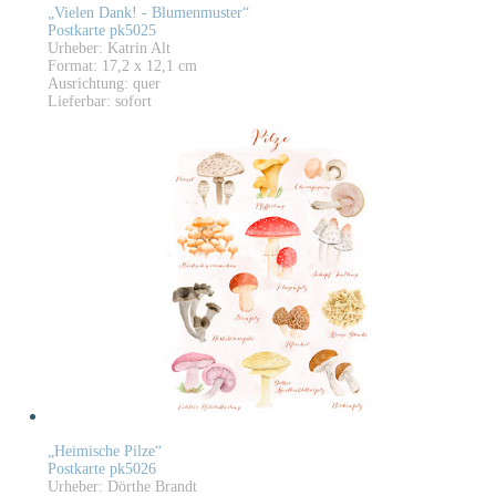
„Vielen Dank! - Blumenmuster“
Postkarte pk5025
Urheber: Katrin Alt
Format: 17,2 x 12,1 cm
Ausrichtung: quer
Lieferbar: sofort
„Heimische Pilze“
Postkarte pk5026
Urheber: Dörthe Brandt