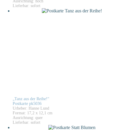
Ausrichtung: hoch
Lieferbar: sofort
„Tanz aus der Reihe!“
Postkarte pk5036
Urheber: Hanne Lund
Format: 17,2 x 12,1 cm
Ausrichtung: quer
Lieferbar: sofort