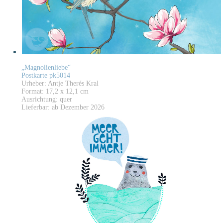
„Magnolienliebe“
Postkarte pk5014
Urheber: Antje Therés Kral
Format: 17,2 x 12,1 cm
Ausrichtung: quer
Lieferbar: ab Dezember 2026