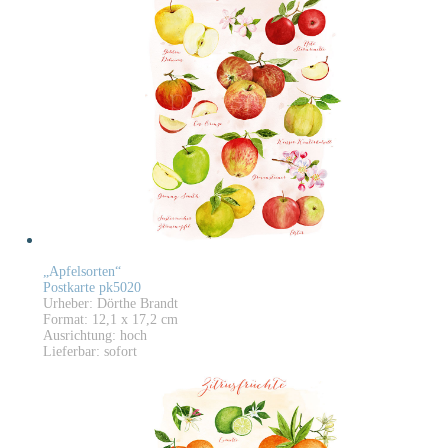
„Apfelsorten“
Postkarte pk5020
Urheber: Dörthe Brandt
Format: 12,1 x 17,2 cm
Ausrichtung: hoch
Lieferbar: sofort