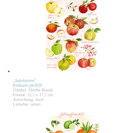
„Apfelsorten“
Postkarte pk5020
Urheber: Dörthe Brandt
Format: 12,1 x 17,2 cm
Ausrichtung: hoch
Lieferbar: sofort