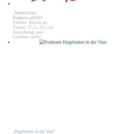
„Winterfuchs“
Postkarte pk5033
Urheber: Kerstin Ax
Format: 17,2 x 12,1 cm
Ausrichtung: quer
Lieferbar: sofort
„Hagebutten in der Vase“