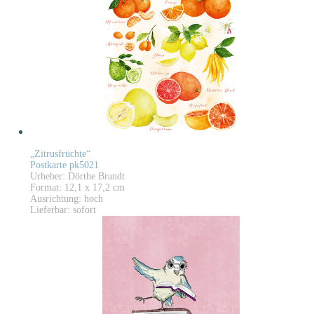
„Zitrusfrüchte“
Postkarte pk5021
Urheber: Dörthe Brandt
Format: 12,1 x 17,2 cm
Ausrichtung: hoch
Lieferbar: sofort