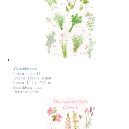
„Gartenkräuter“
Postkarte pk5011
Urheber: Dörthe Brandt
Format: 12,1 x 17,2 cm
Ausrichtung: hoch
Lieferbar: sofort