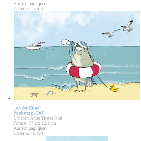
Ausrichtung: quer
Lieferbar: sofort
„An der Küste“
Postkarte pk5009
Urheber: Antje Therés Kral
Format: 17,2 x 12,1 cm
Ausrichtung: quer
Lieferbar: sofort