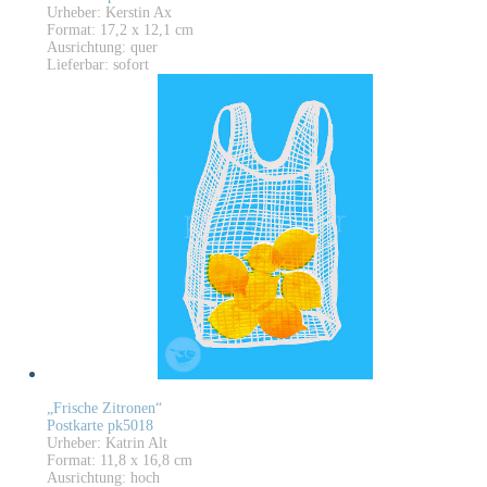
Urheber: Kerstin Ax
Format: 17,2 x 12,1 cm
Ausrichtung: quer
Lieferbar: sofort
„Frische Zitronen“
Postkarte pk5018
Urheber: Katrin Alt
Format: 11,8 x 16,8 cm
Ausrichtung: hoch