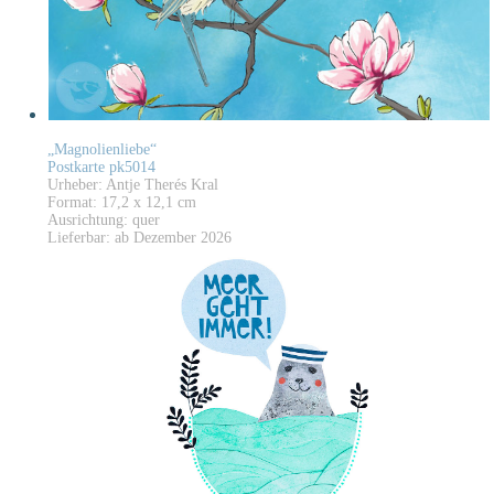
„Magnolienliebe“
Postkarte pk5014
Urheber: Antje Therés Kral
Format: 17,2 x 12,1 cm
Ausrichtung: quer
Lieferbar: ab Dezember 2026