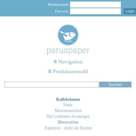
Benutzername:
Passwort:
Navigation
Produktauswahl
Kollektionen
Natur
Meeresrauschen
Die Goldenen Zwanziger
Illustration
Papeterie - mehr als Karten