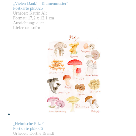
„Vielen Dank! - Blumenmuster“
Postkarte pk5025
Urheber: Katrin Alt
Format: 17,2 x 12,1 cm
Ausrichtung: quer
Lieferbar: sofort
„Heimische Pilze“
Postkarte pk5026
Urheber: Dörthe Brandt