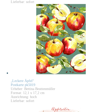
Lieferbar: sofort
„Leckere Äpfel“
Postkarte pk5019
Urheber: Bettina Beuttenmüller
Format: 12,1 x 17,2 cm
Ausrichtung: hoch
Lieferbar: sofort