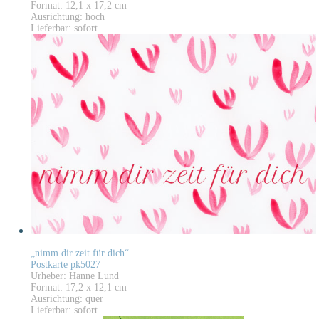
Format: 12,1 x 17,2 cm
Ausrichtung: hoch
Lieferbar: sofort
„nimm dir zeit für dich“
Postkarte pk5027
Urheber: Hanne Lund
Format: 17,2 x 12,1 cm
Ausrichtung: quer
Lieferbar: sofort