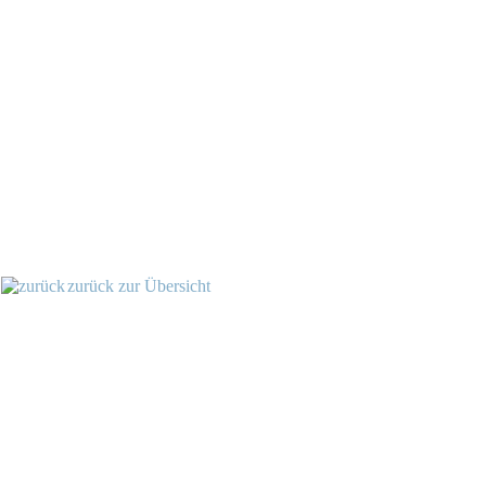
zurück zur Übersicht