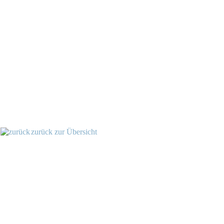
zurück zur Übersicht