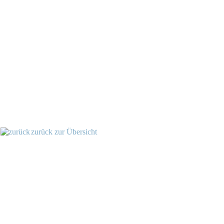
zurück zur Übersicht