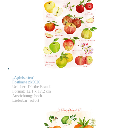
„Apfelsorten“
Postkarte pk5020
Urheber: Dörthe Brandt
Format: 12,1 x 17,2 cm
Ausrichtung: hoch
Lieferbar: sofort