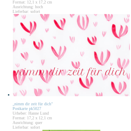
Format: 12,1 x 17,2 cm
Ausrichtung: hoch
Lieferbar: sofort
„nimm dir zeit für dich“
Postkarte pk5027
Urheber: Hanne Lund
Format: 17,2 x 12,1 cm
Ausrichtung: quer
Lieferbar: sofort