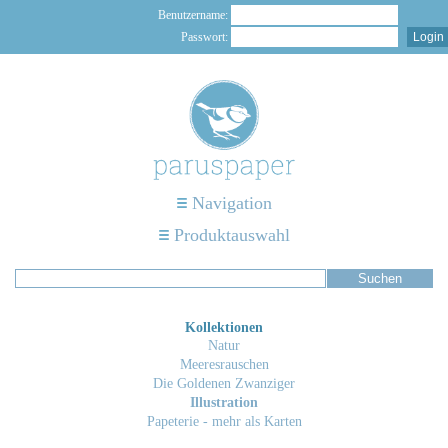
Benutzername:
Passwort:
Navigation
Produktauswahl
Kollektionen
Natur
Meeresrauschen
Die Goldenen Zwanziger
Illustration
Papeterie - mehr als Karten