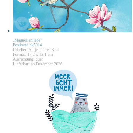
„Magnolienliebe“
Postkarte pk5014
Urheber: Antje Therés Kral
Format: 17,2 x 12,1 cm
Ausrichtung: quer
Lieferbar: ab Dezember 2026