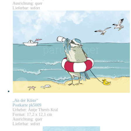
Ausrichtung: quer
Lieferbar: sofort
„An der Küste“
Postkarte pk5009
Urheber: Antje Therés Kral
Format: 17,2 x 12,1 cm
Ausrichtung: quer
Lieferbar: sofort