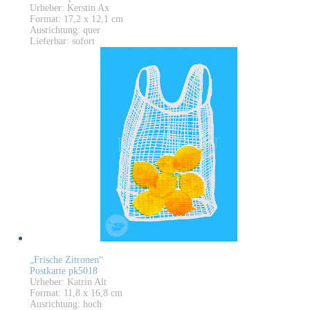
Urheber: Kerstin Ax
Format: 17,2 x 12,1 cm
Ausrichtung: quer
Lieferbar: sofort
„Frische Zitronen“
Postkarte pk5018
Urheber: Katrin Alt
Format: 11,8 x 16,8 cm
Ausrichtung: hoch