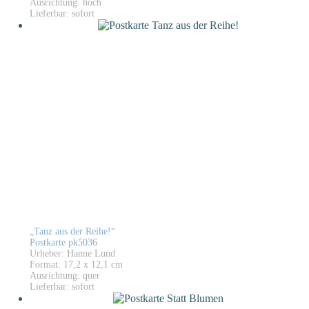
Ausrichtung: hoch
Lieferbar: sofort
„Tanz aus der Reihe!“
Postkarte pk5036
Urheber: Hanne Lund
Format: 17,2 x 12,1 cm
Ausrichtung: quer
Lieferbar: sofort