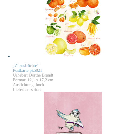
„Zitrusfrüchte“
Postkarte pk5021
Urheber: Dörthe Brandt
Format: 12,1 x 17,2 cm
Ausrichtung: hoch
Lieferbar: sofort