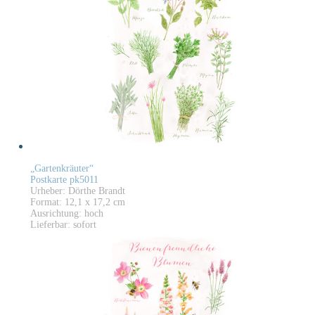
„Gartenkräuter“
Postkarte pk5011
Urheber: Dörthe Brandt
Format: 12,1 x 17,2 cm
Ausrichtung: hoch
Lieferbar: sofort