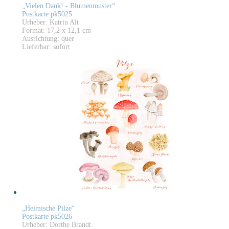
„Vielen Dank! - Blumenmuster“
Postkarte pk5025
Urheber: Katrin Alt
Format: 17,2 x 12,1 cm
Ausrichtung: quer
Lieferbar: sofort
„Heimische Pilze“
Postkarte pk5026
Urheber: Dörthe Brandt