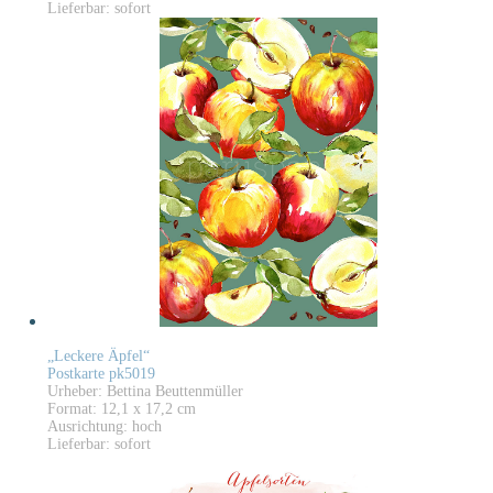
Lieferbar: sofort
„Leckere Äpfel“
Postkarte pk5019
Urheber: Bettina Beuttenmüller
Format: 12,1 x 17,2 cm
Ausrichtung: hoch
Lieferbar: sofort