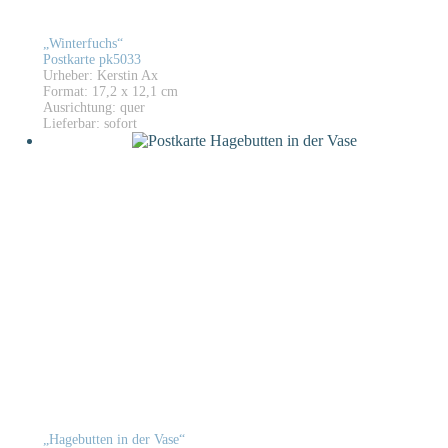
„Winterfuchs“
Postkarte pk5033
Urheber: Kerstin Ax
Format: 17,2 x 12,1 cm
Ausrichtung: quer
Lieferbar: sofort
„Hagebutten in der Vase“