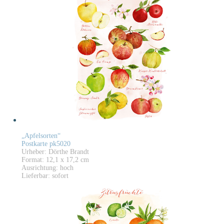
„Apfelsorten“
Postkarte pk5020
Urheber: Dörthe Brandt
Format: 12,1 x 17,2 cm
Ausrichtung: hoch
Lieferbar: sofort