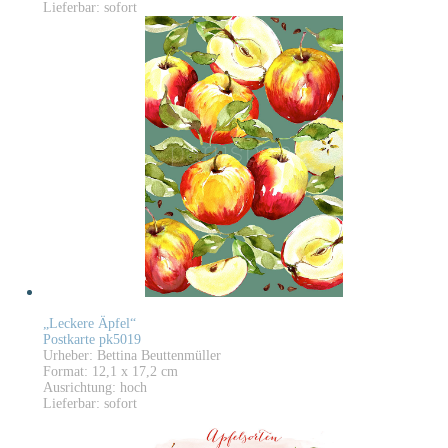
Lieferbar: sofort
„Leckere Äpfel“
Postkarte pk5019
Urheber: Bettina Beuttenmüller
Format: 12,1 x 17,2 cm
Ausrichtung: hoch
Lieferbar: sofort