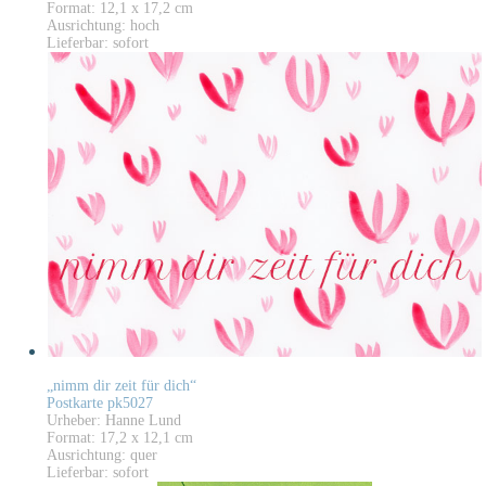
Format: 12,1 x 17,2 cm
Ausrichtung: hoch
Lieferbar: sofort
„nimm dir zeit für dich“
Postkarte pk5027
Urheber: Hanne Lund
Format: 17,2 x 12,1 cm
Ausrichtung: quer
Lieferbar: sofort