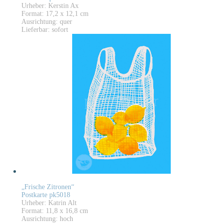
Urheber: Kerstin Ax
Format: 17,2 x 12,1 cm
Ausrichtung: quer
Lieferbar: sofort
„Frische Zitronen“
Postkarte pk5018
Urheber: Katrin Alt
Format: 11,8 x 16,8 cm
Ausrichtung: hoch