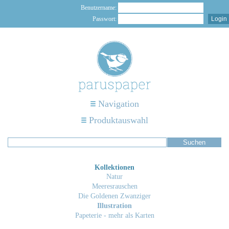
Benutzername:
Passwort:
Navigation
Produktauswahl
Kollektionen
Natur
Meeresrauschen
Die Goldenen Zwanziger
Illustration
Papeterie - mehr als Karten