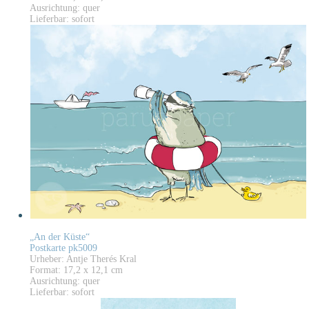
Ausrichtung: quer
Lieferbar: sofort
„An der Küste“
Postkarte pk5009
Urheber: Antje Therés Kral
Format: 17,2 x 12,1 cm
Ausrichtung: quer
Lieferbar: sofort