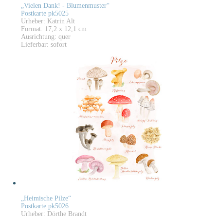
„Vielen Dank! - Blumenmuster“
Postkarte pk5025
Urheber: Katrin Alt
Format: 17,2 x 12,1 cm
Ausrichtung: quer
Lieferbar: sofort
„Heimische Pilze“
Postkarte pk5026
Urheber: Dörthe Brandt