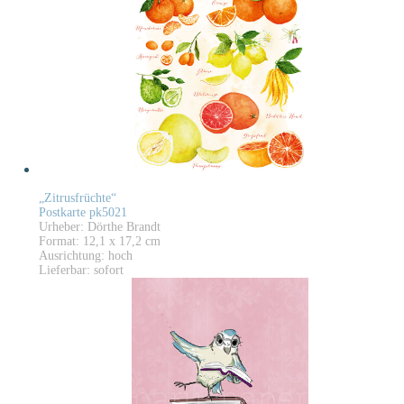
„Zitrusfrüchte“
Postkarte pk5021
Urheber: Dörthe Brandt
Format: 12,1 x 17,2 cm
Ausrichtung: hoch
Lieferbar: sofort