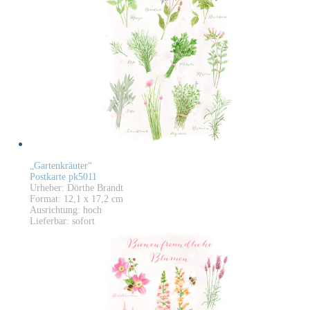
„Gartenkräuter“
Postkarte pk5011
Urheber: Dörthe Brandt
Format: 12,1 x 17,2 cm
Ausrichtung: hoch
Lieferbar: sofort