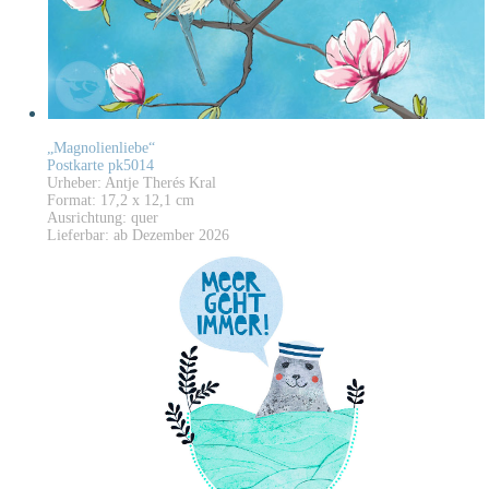
„Magnolienliebe“
Postkarte pk5014
Urheber: Antje Therés Kral
Format: 17,2 x 12,1 cm
Ausrichtung: quer
Lieferbar: ab Dezember 2026