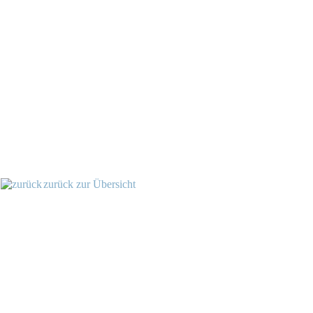
zurück zur Übersicht