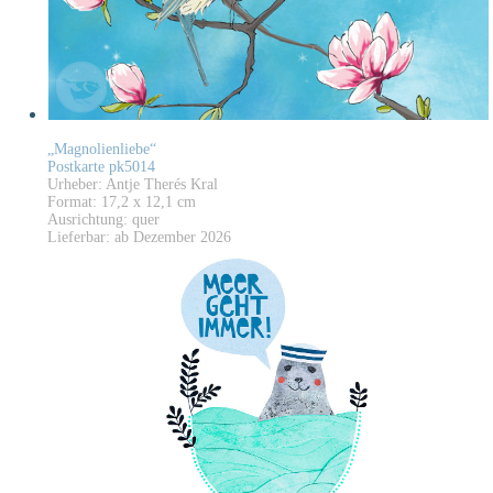
„Magnolienliebe“
Postkarte pk5014
Urheber: Antje Therés Kral
Format: 17,2 x 12,1 cm
Ausrichtung: quer
Lieferbar: ab Dezember 2026