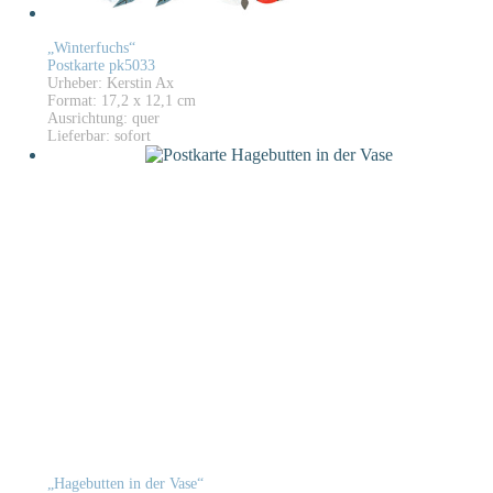
„Winterfuchs“
Postkarte pk5033
Urheber: Kerstin Ax
Format: 17,2 x 12,1 cm
Ausrichtung: quer
Lieferbar: sofort
„Hagebutten in der Vase“