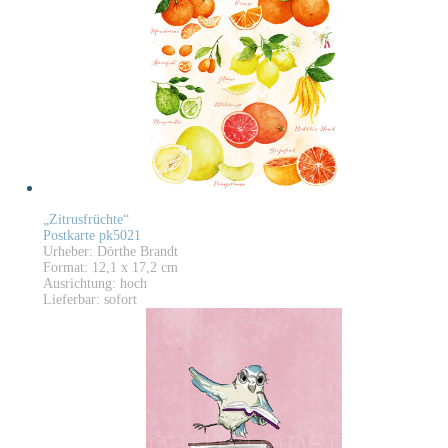
„Zitrusfrüchte“
Postkarte pk5021
Urheber: Dörthe Brandt
Format: 12,1 x 17,2 cm
Ausrichtung: hoch
Lieferbar: sofort