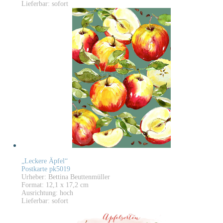
Lieferbar: sofort
„Leckere Äpfel“
Postkarte pk5019
Urheber: Bettina Beuttenmüller
Format: 12,1 x 17,2 cm
Ausrichtung: hoch
Lieferbar: sofort