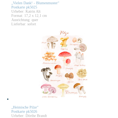
„Vielen Dank! - Blumenmuster“
Postkarte pk5025
Urheber: Katrin Alt
Format: 17,2 x 12,1 cm
Ausrichtung: quer
Lieferbar: sofort
„Heimische Pilze“
Postkarte pk5026
Urheber: Dörthe Brandt