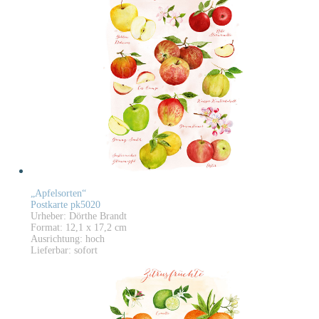
„Apfelsorten“
Postkarte pk5020
Urheber: Dörthe Brandt
Format: 12,1 x 17,2 cm
Ausrichtung: hoch
Lieferbar: sofort