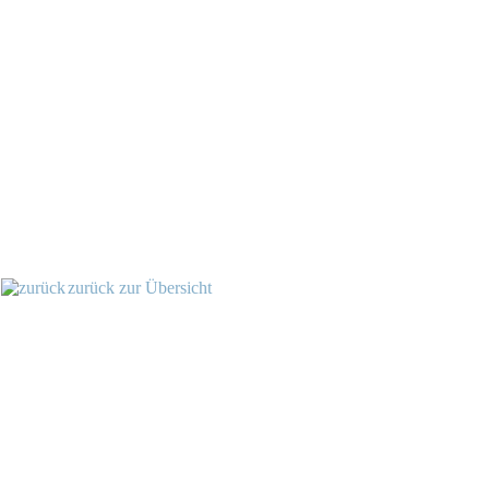
zurück zur Übersicht