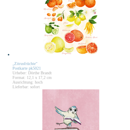
„Zitrusfrüchte“
Postkarte pk5021
Urheber: Dörthe Brandt
Format: 12,1 x 17,2 cm
Ausrichtung: hoch
Lieferbar: sofort