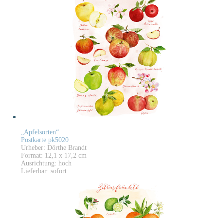
„Apfelsorten“
Postkarte pk5020
Urheber: Dörthe Brandt
Format: 12,1 x 17,2 cm
Ausrichtung: hoch
Lieferbar: sofort