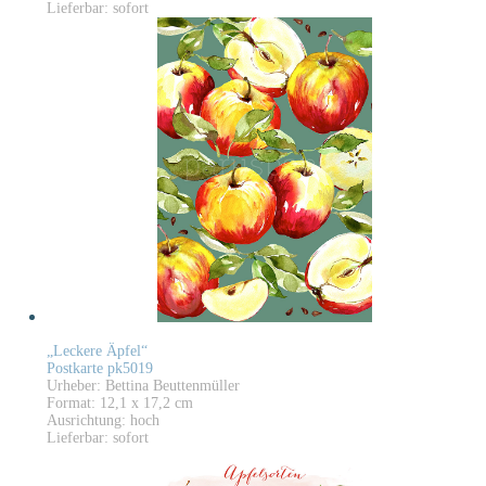
Lieferbar: sofort
„Leckere Äpfel“
Postkarte pk5019
Urheber: Bettina Beuttenmüller
Format: 12,1 x 17,2 cm
Ausrichtung: hoch
Lieferbar: sofort