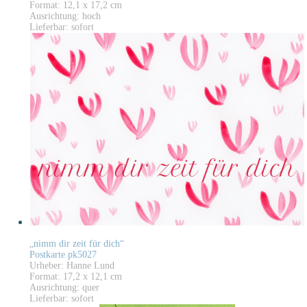
Format: 12,1 x 17,2 cm
Ausrichtung: hoch
Lieferbar: sofort
„nimm dir zeit für dich“
Postkarte pk5027
Urheber: Hanne Lund
Format: 17,2 x 12,1 cm
Ausrichtung: quer
Lieferbar: sofort