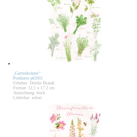
„Gartenkräuter“
Postkarte pk5011
Urheber: Dörthe Brandt
Format: 12,1 x 17,2 cm
Ausrichtung: hoch
Lieferbar: sofort