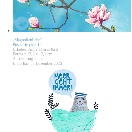
„Magnolienliebe“
Postkarte pk5014
Urheber: Antje Therés Kral
Format: 17,2 x 12,1 cm
Ausrichtung: quer
Lieferbar: ab Dezember 2026