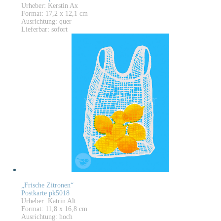
Urheber: Kerstin Ax
Format: 17,2 x 12,1 cm
Ausrichtung: quer
Lieferbar: sofort
„Frische Zitronen“
Postkarte pk5018
Urheber: Katrin Alt
Format: 11,8 x 16,8 cm
Ausrichtung: hoch