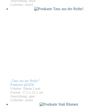
Ausrichtung: hoch
Lieferbar: sofort
„Tanz aus der Reihe!“
Postkarte pk5036
Urheber: Hanne Lund
Format: 17,2 x 12,1 cm
Ausrichtung: quer
Lieferbar: sofort