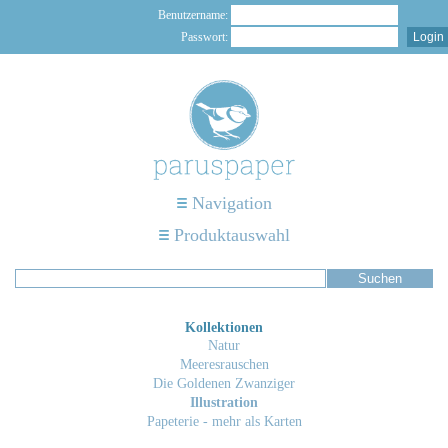
Benutzername:
Passwort:
Navigation
Produktauswahl
Kollektionen
Natur
Meeresrauschen
Die Goldenen Zwanziger
Illustration
Papeterie - mehr als Karten