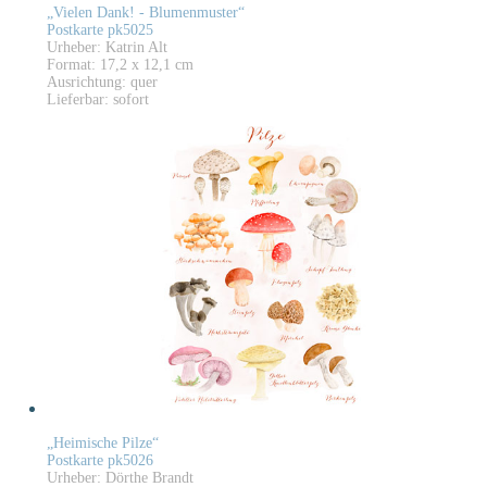
„Vielen Dank! - Blumenmuster“
Postkarte pk5025
Urheber: Katrin Alt
Format: 17,2 x 12,1 cm
Ausrichtung: quer
Lieferbar: sofort
„Heimische Pilze“
Postkarte pk5026
Urheber: Dörthe Brandt