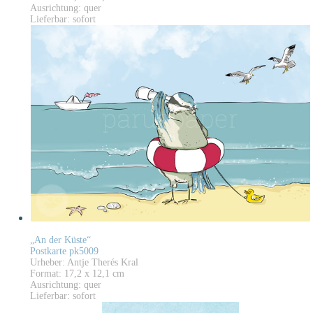
Ausrichtung: quer
Lieferbar: sofort
„An der Küste“
Postkarte pk5009
Urheber: Antje Therés Kral
Format: 17,2 x 12,1 cm
Ausrichtung: quer
Lieferbar: sofort