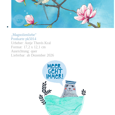
„Magnolienliebe“
Postkarte pk5014
Urheber: Antje Therés Kral
Format: 17,2 x 12,1 cm
Ausrichtung: quer
Lieferbar: ab Dezember 2026