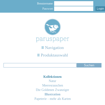
Benutzername:
Passwort:
Navigation
Produktauswahl
Kollektionen
Natur
Meeresrauschen
Die Goldenen Zwanziger
Illustration
Papeterie - mehr als Karten