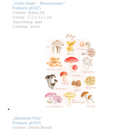
„Vielen Dank! - Blumenmuster“
Postkarte pk5025
Urheber: Katrin Alt
Format: 17,2 x 12,1 cm
Ausrichtung: quer
Lieferbar: sofort
„Heimische Pilze“
Postkarte pk5026
Urheber: Dörthe Brandt