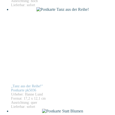
Ausrichtung: hoch
Lieferbar: sofort
„Tanz aus der Reihe!“
Postkarte pk5036
Urheber: Hanne Lund
Format: 17,2 x 12,1 cm
Ausrichtung: quer
Lieferbar: sofort