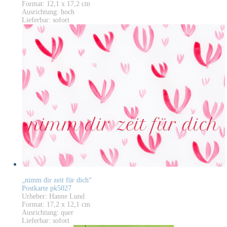
Format: 12,1 x 17,2 cm
Ausrichtung: hoch
Lieferbar: sofort
„nimm dir zeit für dich“
Postkarte pk5027
Urheber: Hanne Lund
Format: 17,2 x 12,1 cm
Ausrichtung: quer
Lieferbar: sofort