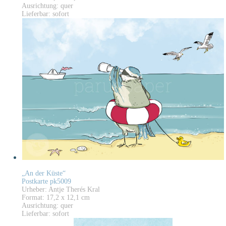
Ausrichtung: quer
Lieferbar: sofort
„An der Küste“
Postkarte pk5009
Urheber: Antje Therés Kral
Format: 17,2 x 12,1 cm
Ausrichtung: quer
Lieferbar: sofort