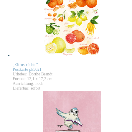
„Zitrusfrüchte“
Postkarte pk5021
Urheber: Dörthe Brandt
Format: 12,1 x 17,2 cm
Ausrichtung: hoch
Lieferbar: sofort