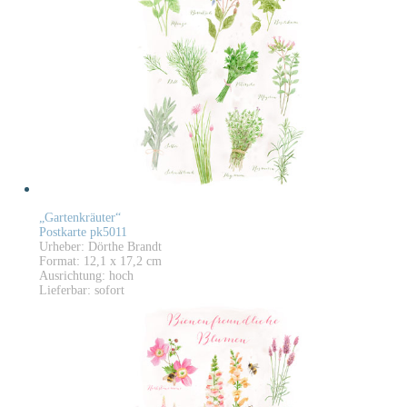
„Gartenkräuter“
Postkarte pk5011
Urheber: Dörthe Brandt
Format: 12,1 x 17,2 cm
Ausrichtung: hoch
Lieferbar: sofort