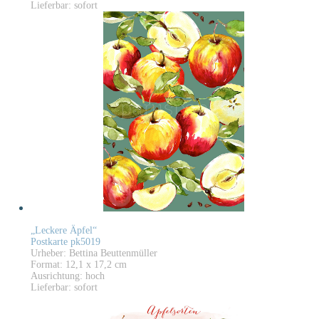
Lieferbar: sofort
„Leckere Äpfel“
Postkarte pk5019
Urheber: Bettina Beuttenmüller
Format: 12,1 x 17,2 cm
Ausrichtung: hoch
Lieferbar: sofort