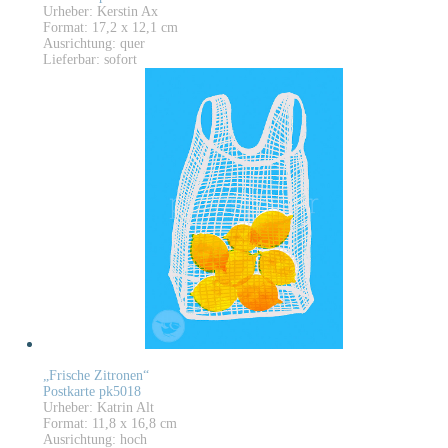
Urheber: Kerstin Ax
Format: 17,2 x 12,1 cm
Ausrichtung: quer
Lieferbar: sofort
„Frische Zitronen“
Postkarte pk5018
Urheber: Katrin Alt
Format: 11,8 x 16,8 cm
Ausrichtung: hoch