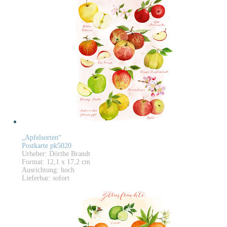
„Apfelsorten“
Postkarte pk5020
Urheber: Dörthe Brandt
Format: 12,1 x 17,2 cm
Ausrichtung: hoch
Lieferbar: sofort