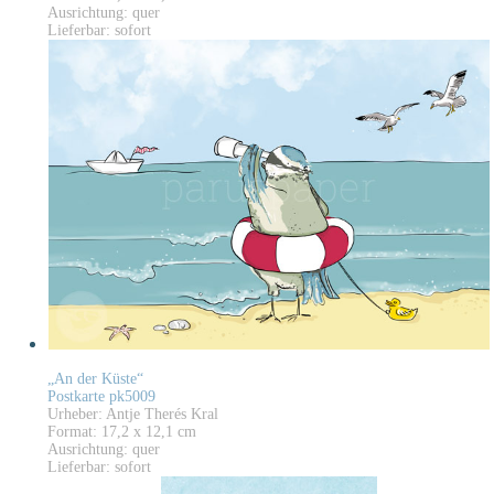
Ausrichtung: quer
Lieferbar: sofort
„An der Küste“
Postkarte pk5009
Urheber: Antje Therés Kral
Format: 17,2 x 12,1 cm
Ausrichtung: quer
Lieferbar: sofort