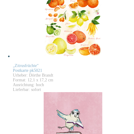
„Zitrusfrüchte“
Postkarte pk5021
Urheber: Dörthe Brandt
Format: 12,1 x 17,2 cm
Ausrichtung: hoch
Lieferbar: sofort