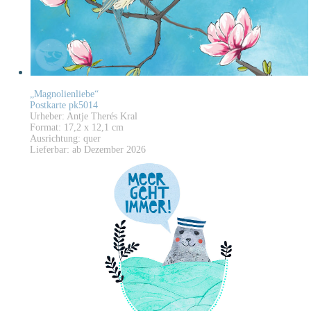
„Magnolienliebe“
Postkarte pk5014
Urheber: Antje Therés Kral
Format: 17,2 x 12,1 cm
Ausrichtung: quer
Lieferbar: ab Dezember 2026