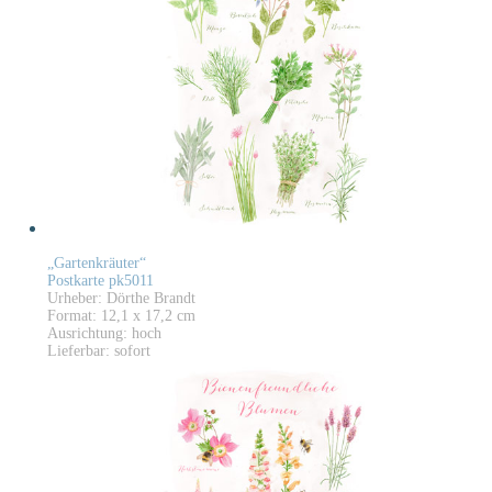
„Gartenkräuter“
Postkarte pk5011
Urheber: Dörthe Brandt
Format: 12,1 x 17,2 cm
Ausrichtung: hoch
Lieferbar: sofort