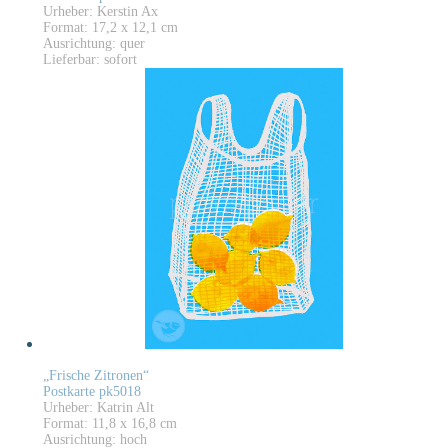
Urheber: Kerstin Ax
Format: 17,2 x 12,1 cm
Ausrichtung: quer
Lieferbar: sofort
„Frische Zitronen“
Postkarte pk5018
Urheber: Katrin Alt
Format: 11,8 x 16,8 cm
Ausrichtung: hoch