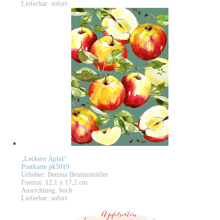
Lieferbar: sofort
„Leckere Äpfel“
Postkarte pk5019
Urheber: Bettina Beuttenmüller
Format: 12,1 x 17,2 cm
Ausrichtung: hoch
Lieferbar: sofort