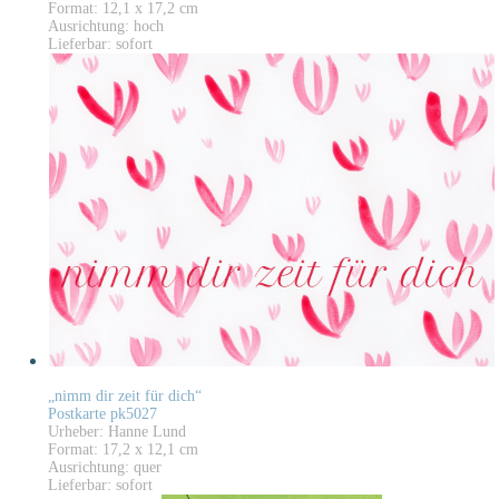
Format: 12,1 x 17,2 cm
Ausrichtung: hoch
Lieferbar: sofort
„nimm dir zeit für dich“
Postkarte pk5027
Urheber: Hanne Lund
Format: 17,2 x 12,1 cm
Ausrichtung: quer
Lieferbar: sofort