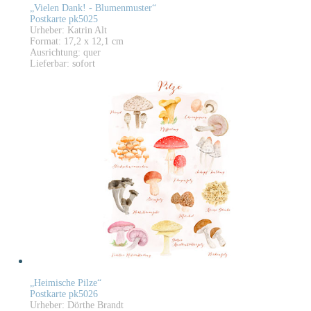
„Vielen Dank! - Blumenmuster“
Postkarte pk5025
Urheber: Katrin Alt
Format: 17,2 x 12,1 cm
Ausrichtung: quer
Lieferbar: sofort
„Heimische Pilze“
Postkarte pk5026
Urheber: Dörthe Brandt