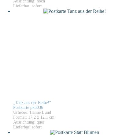
Ausrichtung: hoch
Lieferbar: sofort
„Tanz aus der Reihe!“
Postkarte pk5036
Urheber: Hanne Lund
Format: 17,2 x 12,1 cm
Ausrichtung: quer
Lieferbar: sofort