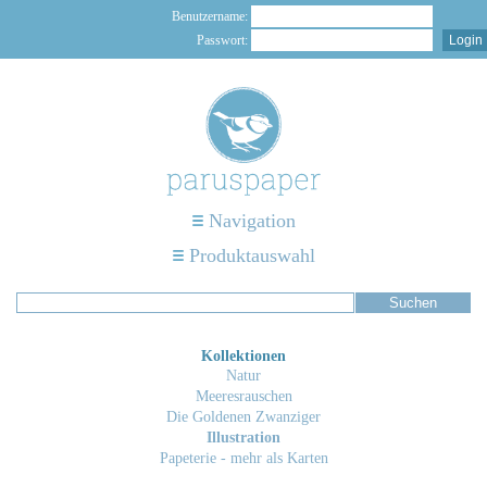
Benutzername:
Passwort:
Navigation
Produktauswahl
Kollektionen
Natur
Meeresrauschen
Die Goldenen Zwanziger
Illustration
Papeterie - mehr als Karten