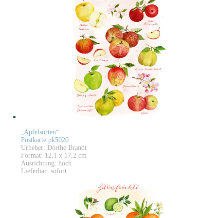
„Apfelsorten“
Postkarte pk5020
Urheber: Dörthe Brandt
Format: 12,1 x 17,2 cm
Ausrichtung: hoch
Lieferbar: sofort