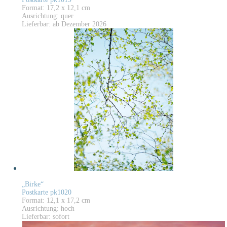
Format: 17,2 x 12,1 cm
Ausrichtung: quer
Lieferbar: ab Dezember 2026
„Birke“
Postkarte pk1020
Format: 12,1 x 17,2 cm
Ausrichtung: hoch
Lieferbar: sofort