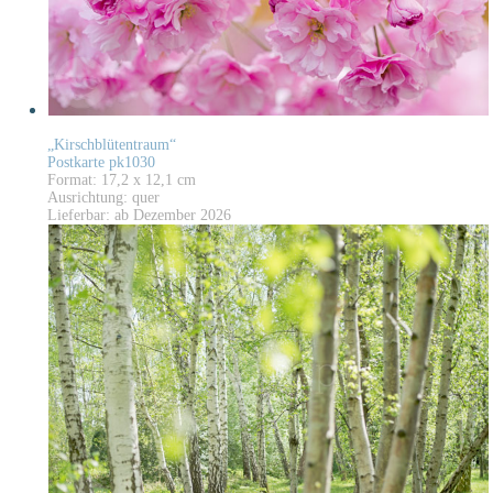
„Kirschblütentraum“
Postkarte pk1030
Format: 17,2 x 12,1 cm
Ausrichtung: quer
Lieferbar: ab Dezember 2026