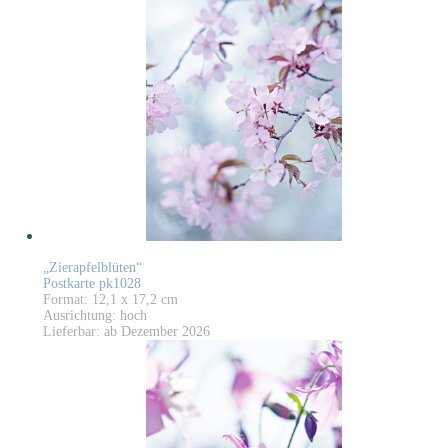
„Zierapfelblüten“
Postkarte pk1028
Format: 12,1 x 17,2 cm
Ausrichtung: hoch
Lieferbar: ab Dezember 2026