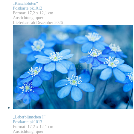
„Kirschblüten“
Postkarte pk1012
Format: 17,2 x 12,1 cm
Ausrichtung: quer
Lieferbar: ab Dezember 2026
„Leberblümchen I“
Postkarte pk1013
Format: 17,2 x 12,1 cm
Ausrichtung: quer