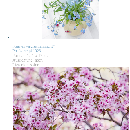
„Gartenvergissmeinnicht“
Postkarte pk1023
Format: 12,1 x 17,2 cm
Ausrichtung: hoch
Lieferbar: sofort