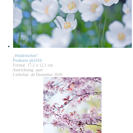
„Windröschen“
Postkarte pk1016
Format: 17,2 x 12,1 cm
Ausrichtung: quer
Lieferbar: ab Dezember 2026