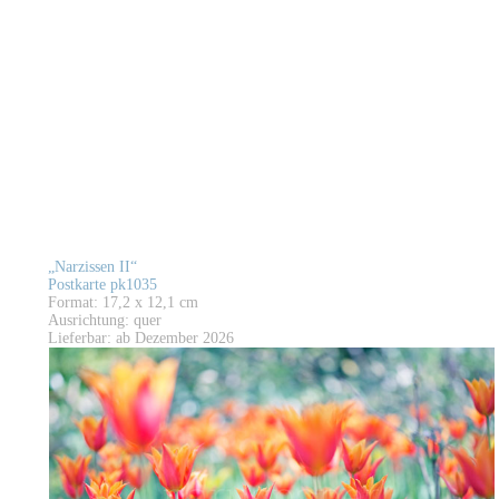
„Narzissen II“
Postkarte pk1035
Format: 17,2 x 12,1 cm
Ausrichtung: quer
Lieferbar: ab Dezember 2026