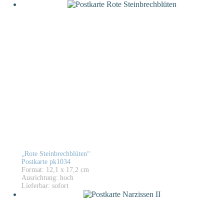
„Rote Steinbrechblüten“
Postkarte pk1034
Format: 12,1 x 17,2 cm
Ausrichtung: hoch
Lieferbar: sofort