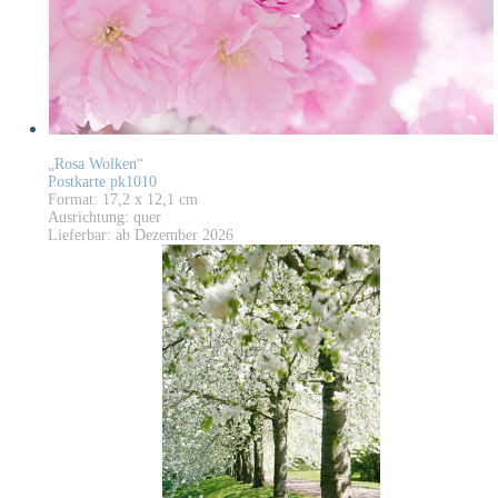
„Rosa Wolken“
Postkarte pk1010
Format: 17,2 x 12,1 cm
Ausrichtung: quer
Lieferbar: ab Dezember 2026