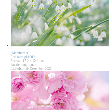
„Märzbecher“
Postkarte pk1009
Format: 17,2 x 12,1 cm
Ausrichtung: quer
Lieferbar: ab Dezember 2026