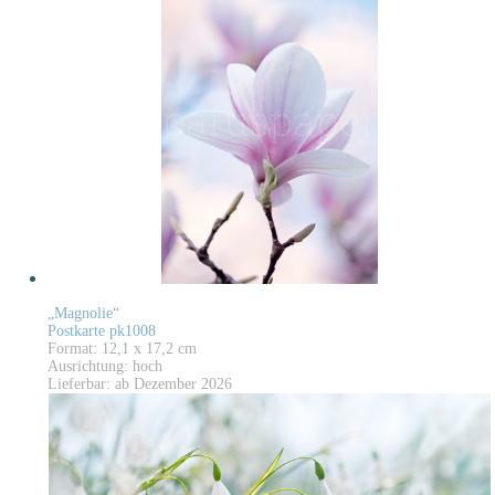
„Magnolie“
Postkarte pk1008
Format: 12,1 x 17,2 cm
Ausrichtung: hoch
Lieferbar: ab Dezember 2026