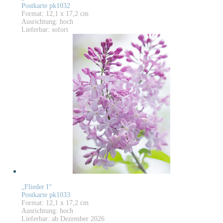
Postkarte pk1032
Format: 12,1 x 17,2 cm
Ausrichtung: hoch
Lieferbar: sofort
„Flieder I“
Postkarte pk1033
Format: 12,1 x 17,2 cm
Ausrichtung: hoch
Lieferbar: ab Dezember 2026