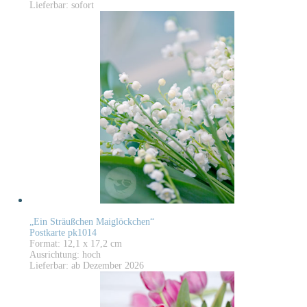
Lieferbar: sofort
„Ein Sträußchen Maiglöckchen“
Postkarte pk1014
Format: 12,1 x 17,2 cm
Ausrichtung: hoch
Lieferbar: ab Dezember 2026