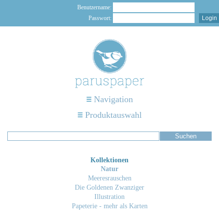
Benutzername:
Passwort:
Navigation
Produktauswahl
Kollektionen
Natur
Meeresrauschen
Die Goldenen Zwanziger
Illustration
Papeterie - mehr als Karten