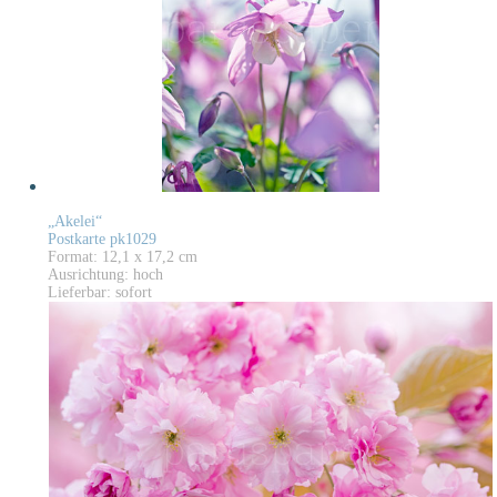
„Akelei“
Postkarte pk1029
Format: 12,1 x 17,2 cm
Ausrichtung: hoch
Lieferbar: sofort