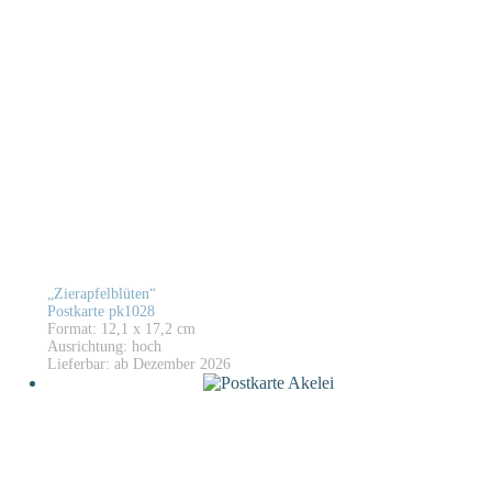
„Zierapfelblüten“
Postkarte pk1028
Format: 12,1 x 17,2 cm
Ausrichtung: hoch
Lieferbar: ab Dezember 2026