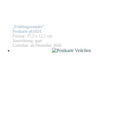
„Frühlingswunder“
Postkarte pk1024
Format: 17,2 x 12,1 cm
Ausrichtung: quer
Lieferbar: ab Dezember 2026