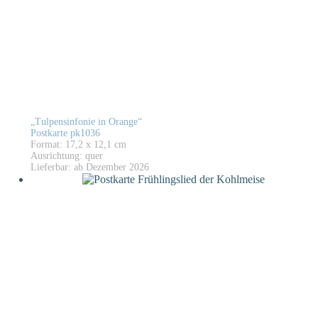
„Tulpensinfonie in Orange“
Postkarte pk1036
Format: 17,2 x 12,1 cm
Ausrichtung: quer
Lieferbar: ab Dezember 2026