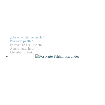
„Gartenvergissmeinnicht“
Postkarte pk1023
Format: 12,1 x 17,2 cm
Ausrichtung: hoch
Lieferbar: sofort