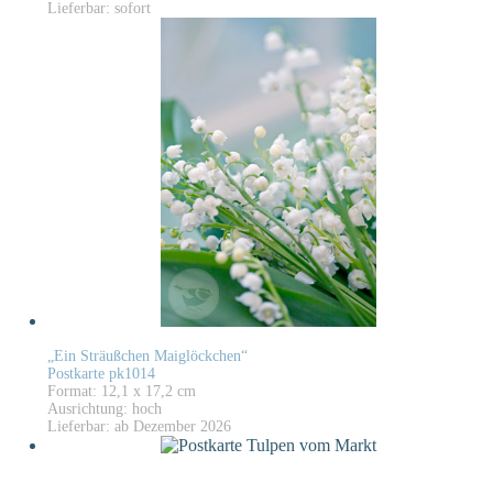
Lieferbar: sofort
„Ein Sträußchen Maiglöckchen“
Postkarte pk1014
Format: 12,1 x 17,2 cm
Ausrichtung: hoch
Lieferbar: ab Dezember 2026