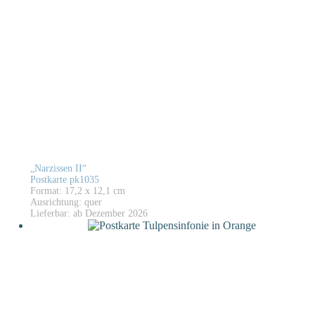
„Narzissen II“
Postkarte pk1035
Format: 17,2 x 12,1 cm
Ausrichtung: quer
Lieferbar: ab Dezember 2026