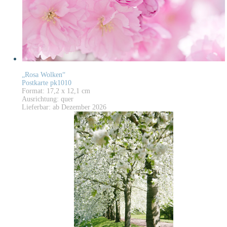
„Rosa Wolken“
Postkarte pk1010
Format: 17,2 x 12,1 cm
Ausrichtung: quer
Lieferbar: ab Dezember 2026