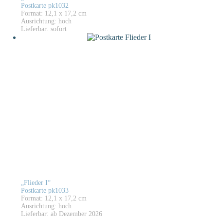
Postkarte pk1032
Format: 12,1 x 17,2 cm
Ausrichtung: hoch
Lieferbar: sofort
„Flieder I“
Postkarte pk1033
Format: 12,1 x 17,2 cm
Ausrichtung: hoch
Lieferbar: ab Dezember 2026