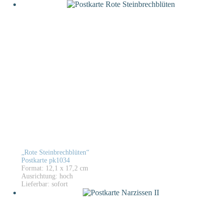
„Rote Steinbrechblüten“
Postkarte pk1034
Format: 12,1 x 17,2 cm
Ausrichtung: hoch
Lieferbar: sofort