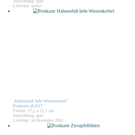
Ausrichtung: quer
Lieferbar: sofort
„Hahnenfuß liebt Wiesenkerbel“
Postkarte pk1027
Format: 17,2 x 12,1 cm
Ausrichtung: quer
Lieferbar: ab Dezember 2026