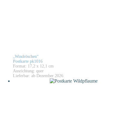
„Windröschen“
Postkarte pk1016
Format: 17,2 x 12,1 cm
Ausrichtung: quer
Lieferbar: ab Dezember 2026