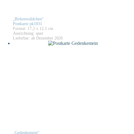
„Birkenwäldchen“
Postkarte pk1031
Format: 17,2 x 12,1 cm
Ausrichtung: quer
Lieferbar: ab Dezember 2026
„Gedenkemein“