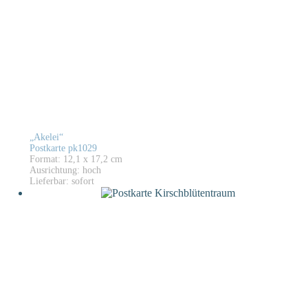
„Akelei“
Postkarte pk1029
Format: 12,1 x 17,2 cm
Ausrichtung: hoch
Lieferbar: sofort