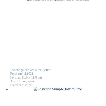
„Abendglühen am alten Baum“
Postkarte pk1021
Format: 16,8 x 11,8 cm
Ausrichtung: quer
Lieferbar: sofort