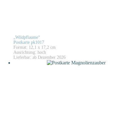
„Wildpflaume“
Postkarte pk1017
Format: 12,1 x 17,2 cm
Ausrichtung: hoch
Lieferbar: ab Dezember 2026