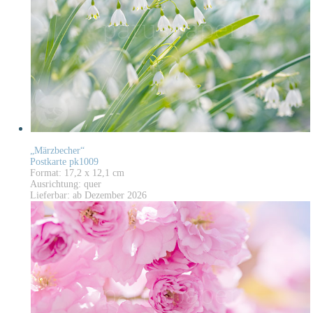
„Märzbecher“
Postkarte pk1009
Format: 17,2 x 12,1 cm
Ausrichtung: quer
Lieferbar: ab Dezember 2026