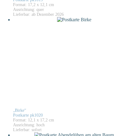
Format: 17,2 x 12,1 cm
Ausrichtung: quer
Lieferbar: ab Dezember 2026
„Birke“
Postkarte pk1020
Format: 12,1 x 17,2 cm
Ausrichtung: hoch
Lieferbar: sofort