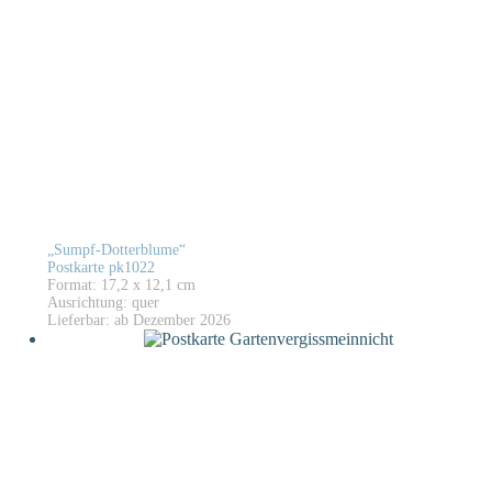
„Sumpf-Dotterblume“
Postkarte pk1022
Format: 17,2 x 12,1 cm
Ausrichtung: quer
Lieferbar: ab Dezember 2026