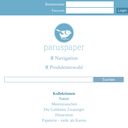
Benutzername:
Passwort:
Navigation
Produktauswahl
Kollektionen
Natur
Meeresrauschen
Die Goldenen Zwanziger
Illustration
Papeterie - mehr als Karten