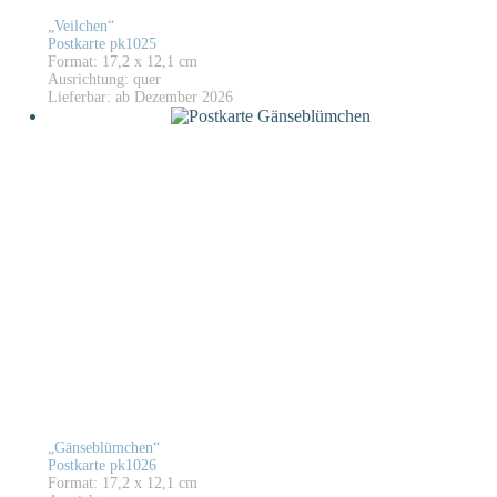
„Veilchen“
Postkarte pk1025
Format: 17,2 x 12,1 cm
Ausrichtung: quer
Lieferbar: ab Dezember 2026
„Gänseblümchen“
Postkarte pk1026
Format: 17,2 x 12,1 cm