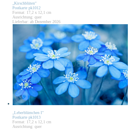
„Kirschblüten“
Postkarte pk1012
Format: 17,2 x 12,1 cm
Ausrichtung: quer
Lieferbar: ab Dezember 2026
„Leberblümchen I“
Postkarte pk1013
Format: 17,2 x 12,1 cm
Ausrichtung: quer