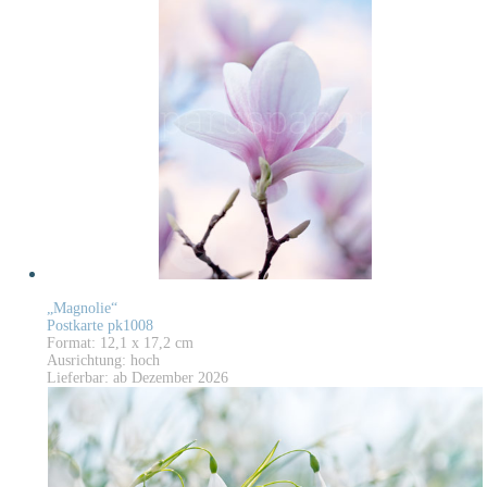
„Magnolie“
Postkarte pk1008
Format: 12,1 x 17,2 cm
Ausrichtung: hoch
Lieferbar: ab Dezember 2026