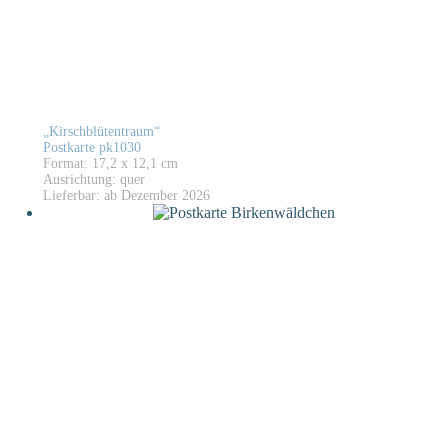
„Kirschblütentraum“
Postkarte pk1030
Format: 17,2 x 12,1 cm
Ausrichtung: quer
Lieferbar: ab Dezember 2026