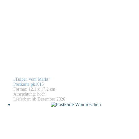
„Tulpen vom Markt“
Postkarte pk1015
Format: 12,1 x 17,2 cm
Ausrichtung: hoch
Lieferbar: ab Dezember 2026