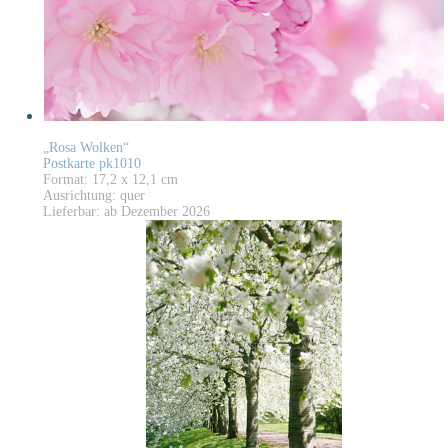
„Rosa Wolken“
Postkarte pk1010
Format: 17,2 x 12,1 cm
Ausrichtung: quer
Lieferbar: ab Dezember 2026