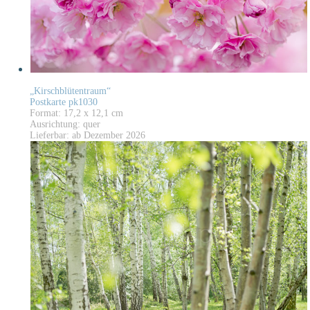
„Kirschblütentraum“
Postkarte pk1030
Format: 17,2 x 12,1 cm
Ausrichtung: quer
Lieferbar: ab Dezember 2026