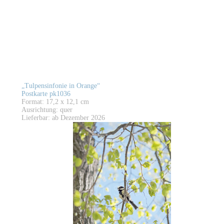
„Tulpensinfonie in Orange“
Postkarte pk1036
Format: 17,2 x 12,1 cm
Ausrichtung: quer
Lieferbar: ab Dezember 2026