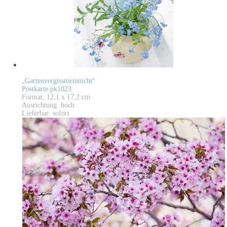
„Gartenvergissmeinnicht“
Postkarte pk1023
Format: 12,1 x 17,2 cm
Ausrichtung: hoch
Lieferbar: sofort