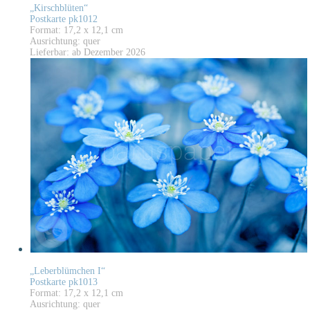
„Kirschblüten“
Postkarte pk1012
Format: 17,2 x 12,1 cm
Ausrichtung: quer
Lieferbar: ab Dezember 2026
„Leberblümchen I“
Postkarte pk1013
Format: 17,2 x 12,1 cm
Ausrichtung: quer