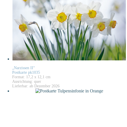
„Narzissen II“
Postkarte pk1035
Format: 17,2 x 12,1 cm
Ausrichtung: quer
Lieferbar: ab Dezember 2026