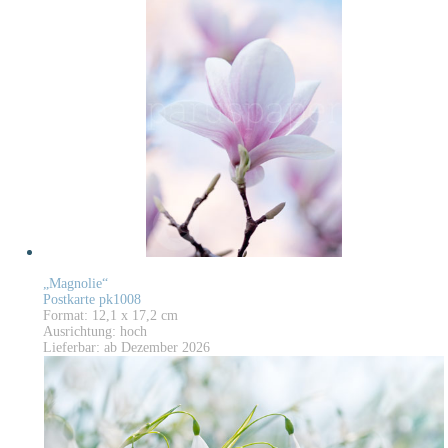
„Magnolie“
Postkarte pk1008
Format: 12,1 x 17,2 cm
Ausrichtung: hoch
Lieferbar: ab Dezember 2026