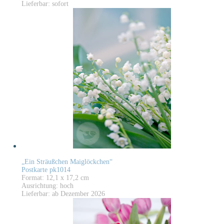
Lieferbar: sofort
„Ein Sträußchen Maiglöckchen“
Postkarte pk1014
Format: 12,1 x 17,2 cm
Ausrichtung: hoch
Lieferbar: ab Dezember 2026