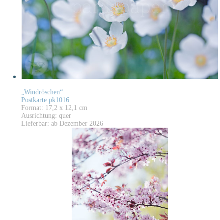
„Windröschen“
Postkarte pk1016
Format: 17,2 x 12,1 cm
Ausrichtung: quer
Lieferbar: ab Dezember 2026