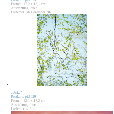
Format: 17,2 x 12,1 cm
Ausrichtung: quer
Lieferbar: ab Dezember 2026
„Birke“
Postkarte pk1020
Format: 12,1 x 17,2 cm
Ausrichtung: hoch
Lieferbar: sofort