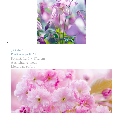
„Akelei“
Postkarte pk1029
Format: 12,1 x 17,2 cm
Ausrichtung: hoch
Lieferbar: sofort