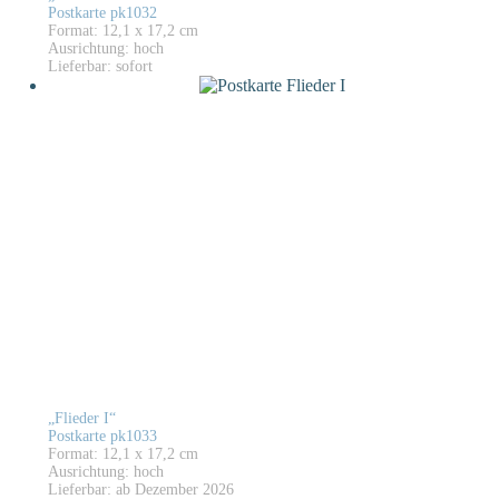
Postkarte pk1032
Format: 12,1 x 17,2 cm
Ausrichtung: hoch
Lieferbar: sofort
„Flieder I“
Postkarte pk1033
Format: 12,1 x 17,2 cm
Ausrichtung: hoch
Lieferbar: ab Dezember 2026