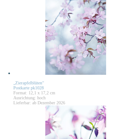
„Zierapfelblüten“
Postkarte pk1028
Format: 12,1 x 17,2 cm
Ausrichtung: hoch
Lieferbar: ab Dezember 2026