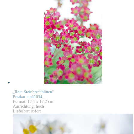
„Rote Steinbrechblüten“
Postkarte pk1034
Format: 12,1 x 17,2 cm
Ausrichtung: hoch
Lieferbar: sofort