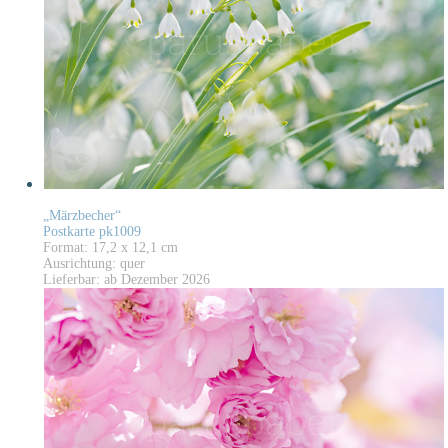
„Märzbecher“
Postkarte pk1009
Format: 17,2 x 12,1 cm
Ausrichtung: quer
Lieferbar: ab Dezember 2026