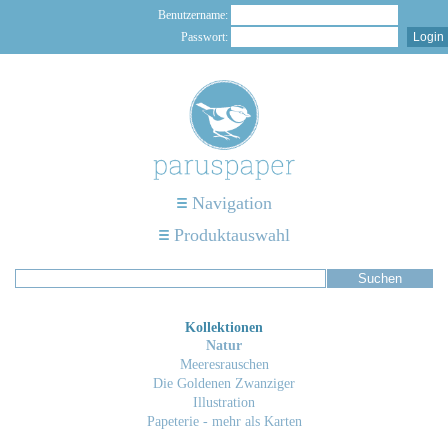
Benutzername:
Passwort:
Navigation
Produktauswahl
Kollektionen
Natur
Meeresrauschen
Die Goldenen Zwanziger
Illustration
Papeterie - mehr als Karten