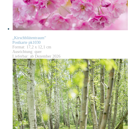
„Kirschblütentraum“
Postkarte pk1030
Format: 17,2 x 12,1 cm
Ausrichtung: quer
Lieferbar: ab Dezember 2026