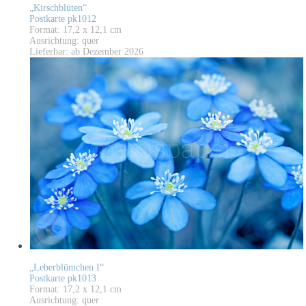
„Kirschblüten“
Postkarte pk1012
Format: 17,2 x 12,1 cm
Ausrichtung: quer
Lieferbar: ab Dezember 2026
„Leberblümchen I“
Postkarte pk1013
Format: 17,2 x 12,1 cm
Ausrichtung: quer