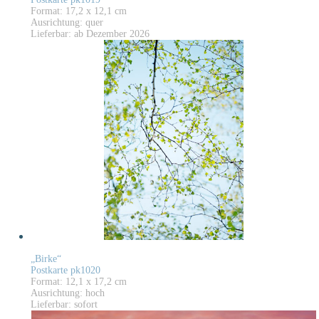
Format: 17,2 x 12,1 cm
Ausrichtung: quer
Lieferbar: ab Dezember 2026
„Birke“
Postkarte pk1020
Format: 12,1 x 17,2 cm
Ausrichtung: hoch
Lieferbar: sofort