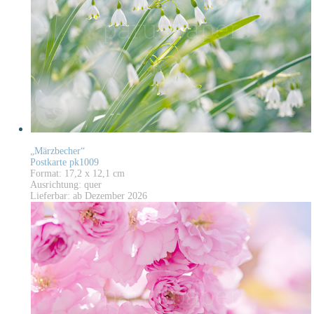
„Märzbecher“
Postkarte pk1009
Format: 17,2 x 12,1 cm
Ausrichtung: quer
Lieferbar: ab Dezember 2026