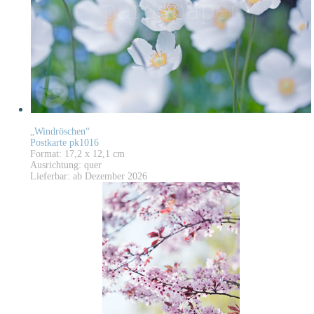
„Windröschen“
Postkarte pk1016
Format: 17,2 x 12,1 cm
Ausrichtung: quer
Lieferbar: ab Dezember 2026