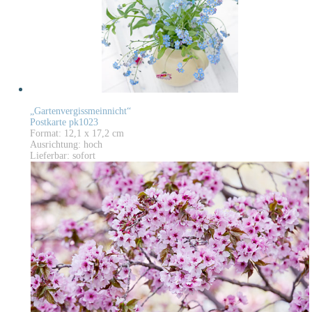
„Gartenvergissmeinnicht“
Postkarte pk1023
Format: 12,1 x 17,2 cm
Ausrichtung: hoch
Lieferbar: sofort