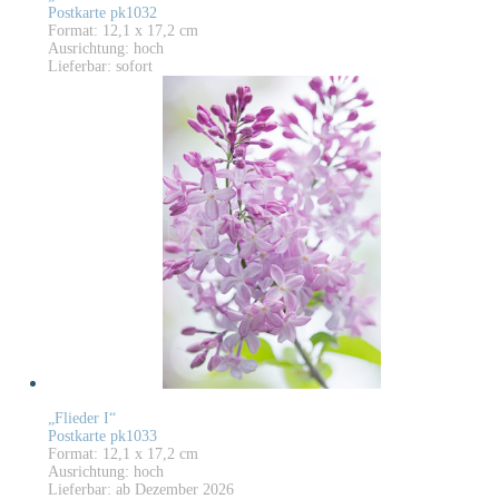
Postkarte pk1032
Format: 12,1 x 17,2 cm
Ausrichtung: hoch
Lieferbar: sofort
„Flieder I“
Postkarte pk1033
Format: 12,1 x 17,2 cm
Ausrichtung: hoch
Lieferbar: ab Dezember 2026