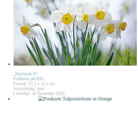
„Narzissen II“
Postkarte pk1035
Format: 17,2 x 12,1 cm
Ausrichtung: quer
Lieferbar: ab Dezember 2026