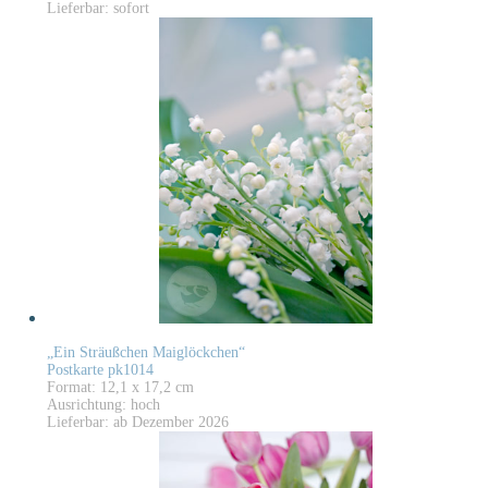
Lieferbar: sofort
„Ein Sträußchen Maiglöckchen“
Postkarte pk1014
Format: 12,1 x 17,2 cm
Ausrichtung: hoch
Lieferbar: ab Dezember 2026