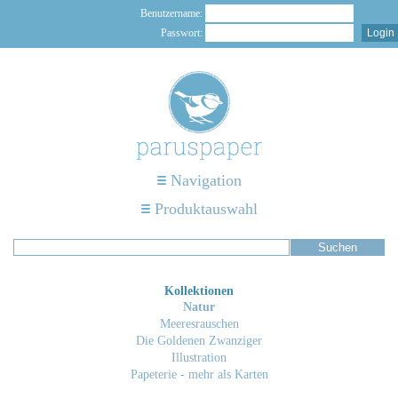
Benutzername:
Passwort:
Navigation
Produktauswahl
Kollektionen
Natur
Meeresrauschen
Die Goldenen Zwanziger
Illustration
Papeterie - mehr als Karten