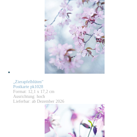
„Zierapfelblüten“
Postkarte pk1028
Format: 12,1 x 17,2 cm
Ausrichtung: hoch
Lieferbar: ab Dezember 2026