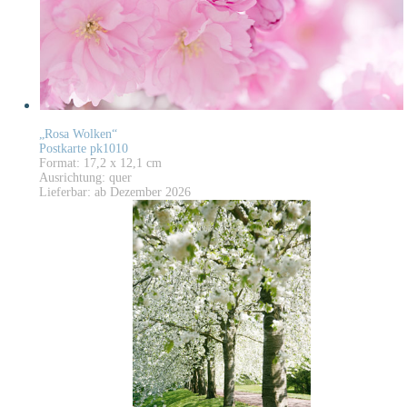
„Rosa Wolken“
Postkarte pk1010
Format: 17,2 x 12,1 cm
Ausrichtung: quer
Lieferbar: ab Dezember 2026