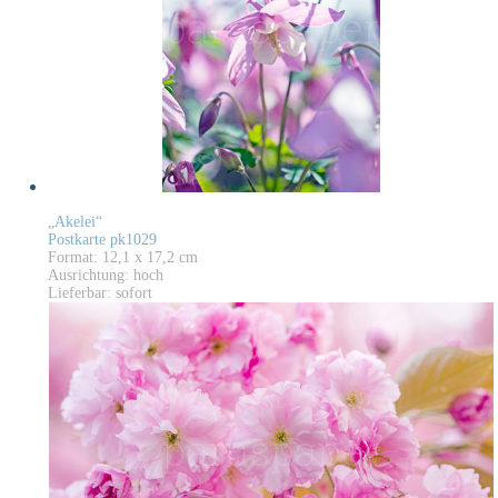
„Akelei“
Postkarte pk1029
Format: 12,1 x 17,2 cm
Ausrichtung: hoch
Lieferbar: sofort