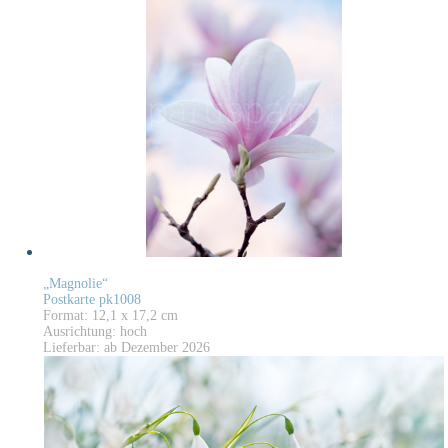
„Magnolie“
Postkarte pk1008
Format: 12,1 x 17,2 cm
Ausrichtung: hoch
Lieferbar: ab Dezember 2026