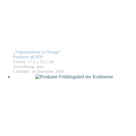
„Tulpensinfonie in Orange“
Postkarte pk1036
Format: 17,2 x 12,1 cm
Ausrichtung: quer
Lieferbar: ab Dezember 2026