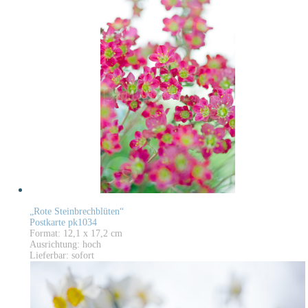
„Rote Steinbrechblüten“
Postkarte pk1034
Format: 12,1 x 17,2 cm
Ausrichtung: hoch
Lieferbar: sofort