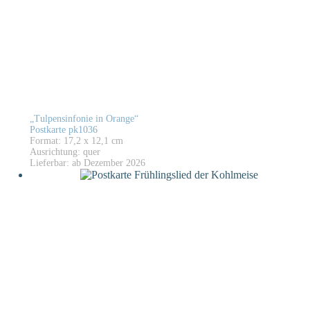
„Tulpensinfonie in Orange“
Postkarte pk1036
Format: 17,2 x 12,1 cm
Ausrichtung: quer
Lieferbar: ab Dezember 2026