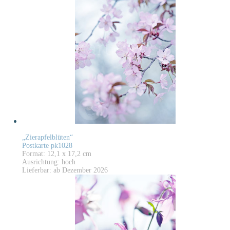
„Zierapfelblüten“
Postkarte pk1028
Format: 12,1 x 17,2 cm
Ausrichtung: hoch
Lieferbar: ab Dezember 2026