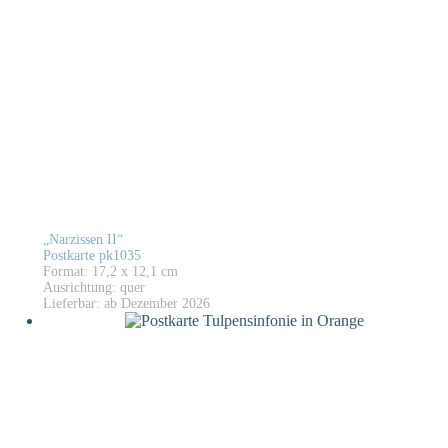
„Narzissen II“
Postkarte pk1035
Format: 17,2 x 12,1 cm
Ausrichtung: quer
Lieferbar: ab Dezember 2026