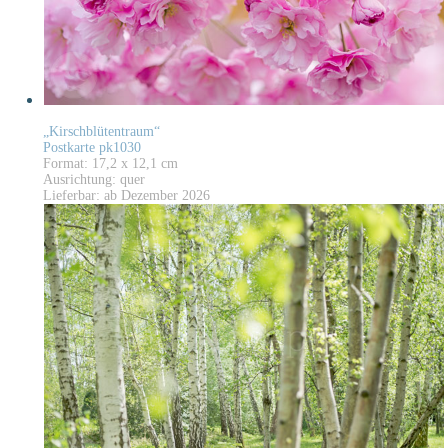
„Kirschblütentraum“
Postkarte pk1030
Format: 17,2 x 12,1 cm
Ausrichtung: quer
Lieferbar: ab Dezember 2026