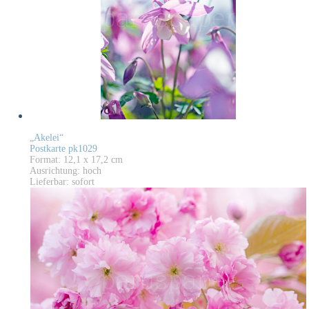
„Akelei“
Postkarte pk1029
Format: 12,1 x 17,2 cm
Ausrichtung: hoch
Lieferbar: sofort