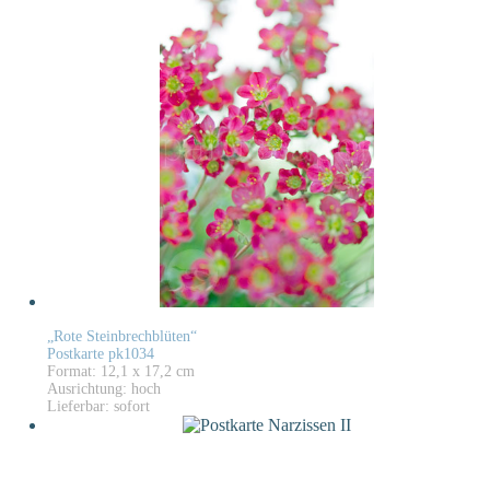
„Rote Steinbrechblüten“
Postkarte pk1034
Format: 12,1 x 17,2 cm
Ausrichtung: hoch
Lieferbar: sofort