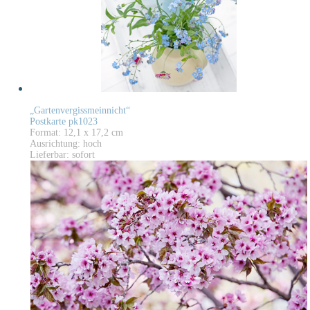
„Gartenvergissmeinnicht“
Postkarte pk1023
Format: 12,1 x 17,2 cm
Ausrichtung: hoch
Lieferbar: sofort