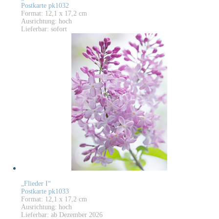
Postkarte pk1032
Format: 12,1 x 17,2 cm
Ausrichtung: hoch
Lieferbar: sofort
„Flieder I“
Postkarte pk1033
Format: 12,1 x 17,2 cm
Ausrichtung: hoch
Lieferbar: ab Dezember 2026