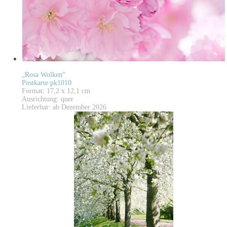
„Rosa Wolken“
Postkarte pk1010
Format: 17,2 x 12,1 cm
Ausrichtung: quer
Lieferbar: ab Dezember 2026