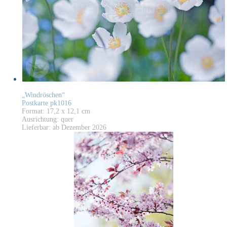
„Windröschen“
Postkarte pk1016
Format: 17,2 x 12,1 cm
Ausrichtung: quer
Lieferbar: ab Dezember 2026