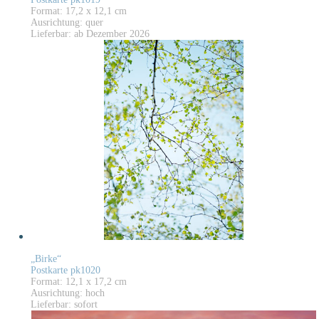
Format: 17,2 x 12,1 cm
Ausrichtung: quer
Lieferbar: ab Dezember 2026
„Birke“
Postkarte pk1020
Format: 12,1 x 17,2 cm
Ausrichtung: hoch
Lieferbar: sofort