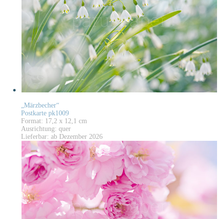
„Märzbecher“
Postkarte pk1009
Format: 17,2 x 12,1 cm
Ausrichtung: quer
Lieferbar: ab Dezember 2026