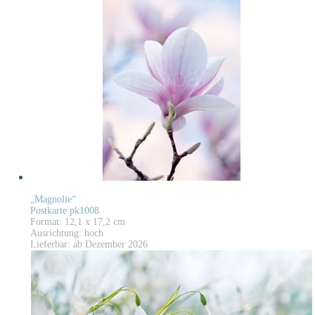
„Magnolie“
Postkarte pk1008
Format: 12,1 x 17,2 cm
Ausrichtung: hoch
Lieferbar: ab Dezember 2026