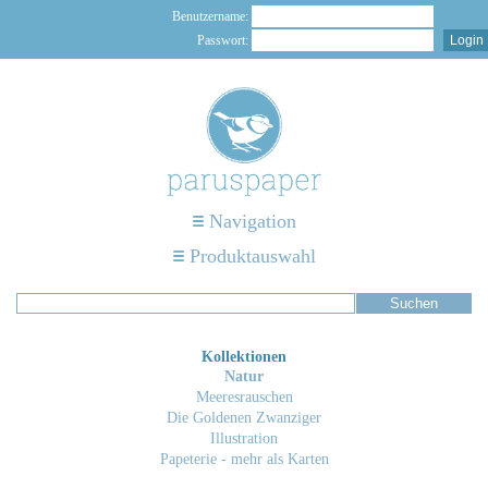
Benutzername:
Passwort:
Navigation
Produktauswahl
Kollektionen
Natur
Meeresrauschen
Die Goldenen Zwanziger
Illustration
Papeterie - mehr als Karten