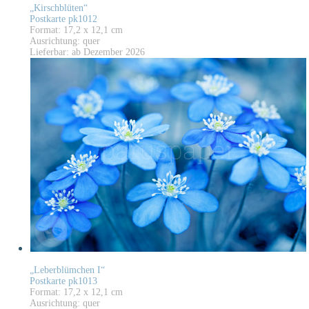
„Kirschblüten“
Postkarte pk1012
Format: 17,2 x 12,1 cm
Ausrichtung: quer
Lieferbar: ab Dezember 2026
„Leberblümchen I“
Postkarte pk1013
Format: 17,2 x 12,1 cm
Ausrichtung: quer