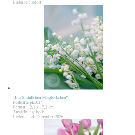
Lieferbar: sofort
„Ein Sträußchen Maiglöckchen“
Postkarte pk1014
Format: 12,1 x 17,2 cm
Ausrichtung: hoch
Lieferbar: ab Dezember 2026