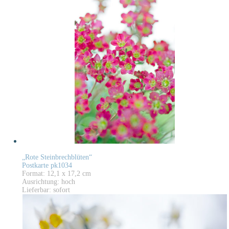
„Rote Steinbrechblüten“
Postkarte pk1034
Format: 12,1 x 17,2 cm
Ausrichtung: hoch
Lieferbar: sofort