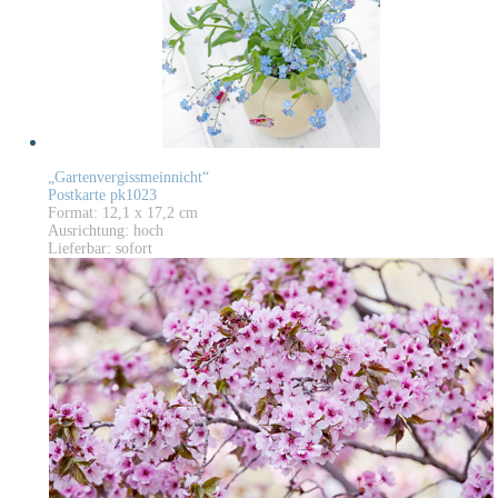
„Gartenvergissmeinnicht“
Postkarte pk1023
Format: 12,1 x 17,2 cm
Ausrichtung: hoch
Lieferbar: sofort