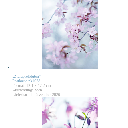
„Zierapfelblüten“
Postkarte pk1028
Format: 12,1 x 17,2 cm
Ausrichtung: hoch
Lieferbar: ab Dezember 2026