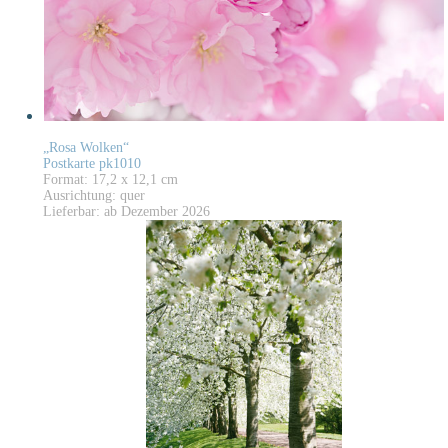
„Rosa Wolken“
Postkarte pk1010
Format: 17,2 x 12,1 cm
Ausrichtung: quer
Lieferbar: ab Dezember 2026