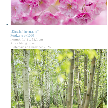
„Kirschblütentraum“
Postkarte pk1030
Format: 17,2 x 12,1 cm
Ausrichtung: quer
Lieferbar: ab Dezember 2026