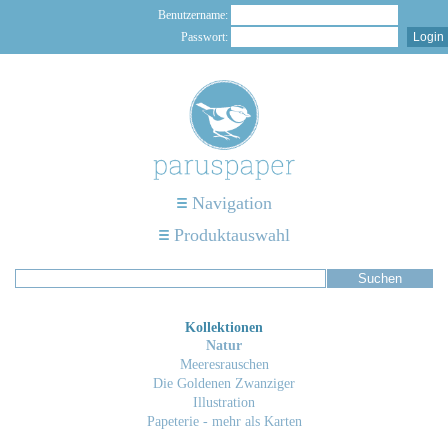
Benutzername:
Passwort:
Navigation
Produktauswahl
Kollektionen
Natur
Meeresrauschen
Die Goldenen Zwanziger
Illustration
Papeterie - mehr als Karten