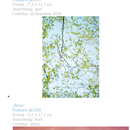
Format: 17,2 x 12,1 cm
Ausrichtung: quer
Lieferbar: ab Dezember 2026
„Birke“
Postkarte pk1020
Format: 12,1 x 17,2 cm
Ausrichtung: hoch
Lieferbar: sofort