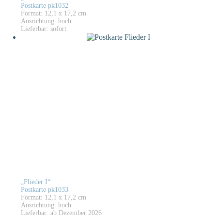
Postkarte pk1032
Format: 12,1 x 17,2 cm
Ausrichtung: hoch
Lieferbar: sofort
„Flieder I“
Postkarte pk1033
Format: 12,1 x 17,2 cm
Ausrichtung: hoch
Lieferbar: ab Dezember 2026