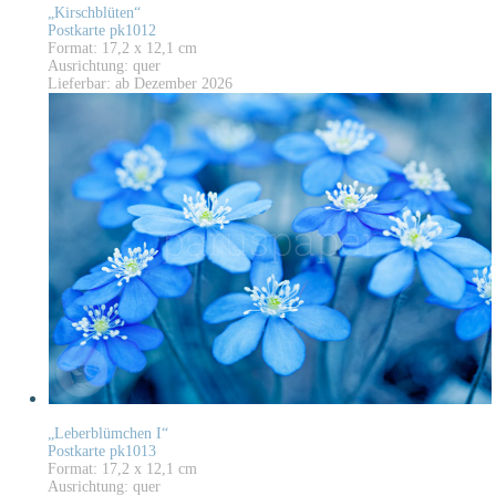
„Kirschblüten“
Postkarte pk1012
Format: 17,2 x 12,1 cm
Ausrichtung: quer
Lieferbar: ab Dezember 2026
„Leberblümchen I“
Postkarte pk1013
Format: 17,2 x 12,1 cm
Ausrichtung: quer