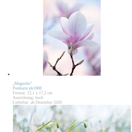
„Magnolie“
Postkarte pk1008
Format: 12,1 x 17,2 cm
Ausrichtung: hoch
Lieferbar: ab Dezember 2026