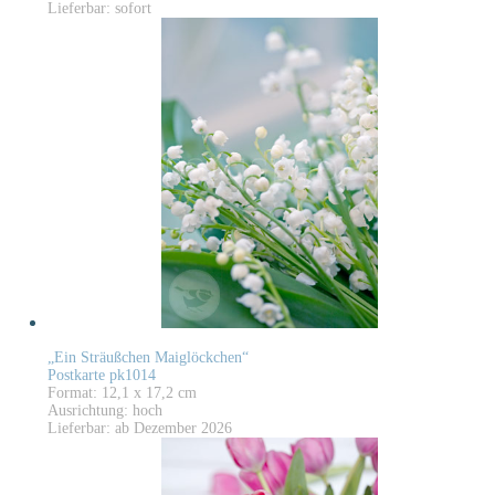
Lieferbar: sofort
„Ein Sträußchen Maiglöckchen“
Postkarte pk1014
Format: 12,1 x 17,2 cm
Ausrichtung: hoch
Lieferbar: ab Dezember 2026