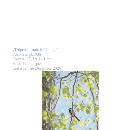
„Tulpensinfonie in Orange“
Postkarte pk1036
Format: 17,2 x 12,1 cm
Ausrichtung: quer
Lieferbar: ab Dezember 2026