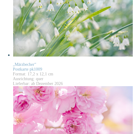
„Märzbecher“
Postkarte pk1009
Format: 17,2 x 12,1 cm
Ausrichtung: quer
Lieferbar: ab Dezember 2026