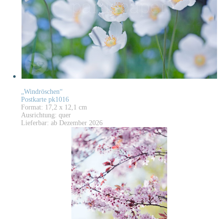
„Windröschen“
Postkarte pk1016
Format: 17,2 x 12,1 cm
Ausrichtung: quer
Lieferbar: ab Dezember 2026