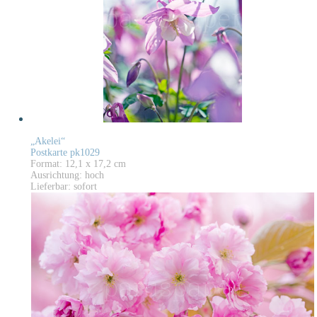
„Akelei“
Postkarte pk1029
Format: 12,1 x 17,2 cm
Ausrichtung: hoch
Lieferbar: sofort