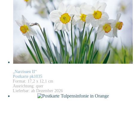
„Narzissen II“
Postkarte pk1035
Format: 17,2 x 12,1 cm
Ausrichtung: quer
Lieferbar: ab Dezember 2026