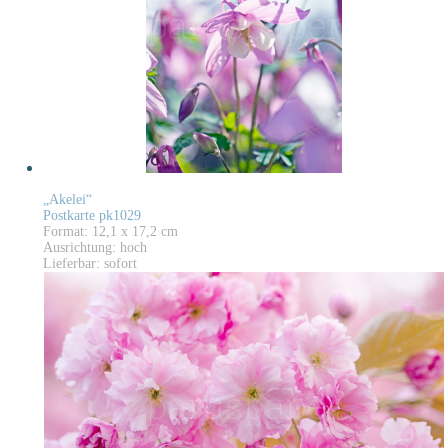
„Akelei“
Postkarte pk1029
Format: 12,1 x 17,2 cm
Ausrichtung: hoch
Lieferbar: sofort