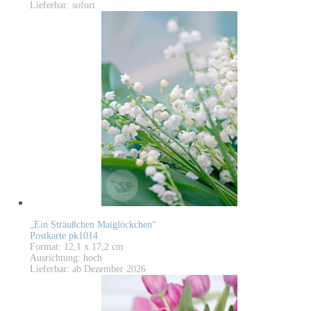
Lieferbar: sofort
„Ein Sträußchen Maiglöckchen“
Postkarte pk1014
Format: 12,1 x 17,2 cm
Ausrichtung: hoch
Lieferbar: ab Dezember 2026