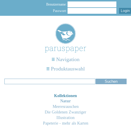
Benutzername:
Passwort:
Navigation
Produktauswahl
Kollektionen
Natur
Meeresrauschen
Die Goldenen Zwanziger
Illustration
Papeterie - mehr als Karten