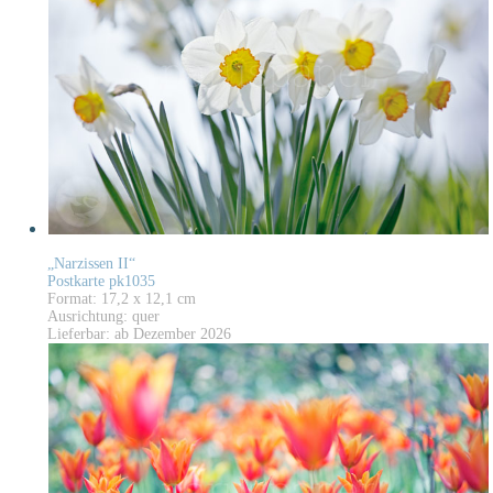
„Narzissen II“
Postkarte pk1035
Format: 17,2 x 12,1 cm
Ausrichtung: quer
Lieferbar: ab Dezember 2026