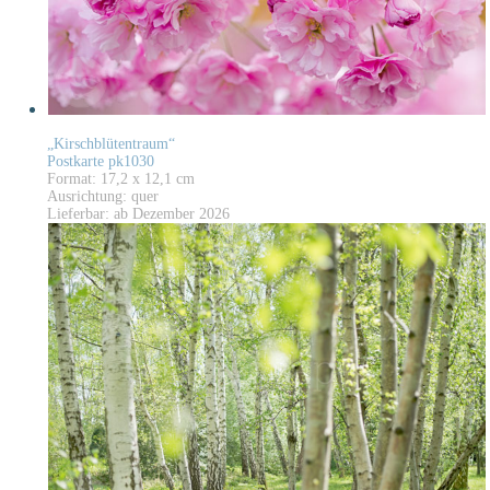
„Kirschblütentraum“
Postkarte pk1030
Format: 17,2 x 12,1 cm
Ausrichtung: quer
Lieferbar: ab Dezember 2026