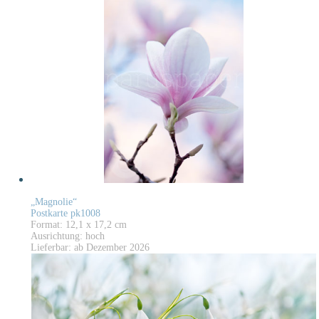
„Magnolie“
Postkarte pk1008
Format: 12,1 x 17,2 cm
Ausrichtung: hoch
Lieferbar: ab Dezember 2026