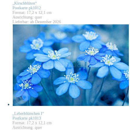
„Kirschblüten“
Postkarte pk1012
Format: 17,2 x 12,1 cm
Ausrichtung: quer
Lieferbar: ab Dezember 2026
„Leberblümchen I“
Postkarte pk1013
Format: 17,2 x 12,1 cm
Ausrichtung: quer