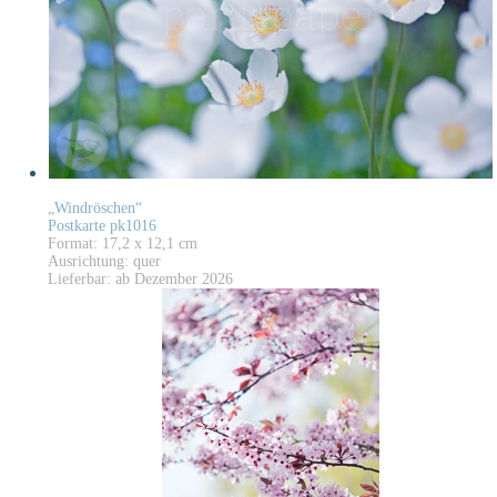
„Windröschen“
Postkarte pk1016
Format: 17,2 x 12,1 cm
Ausrichtung: quer
Lieferbar: ab Dezember 2026