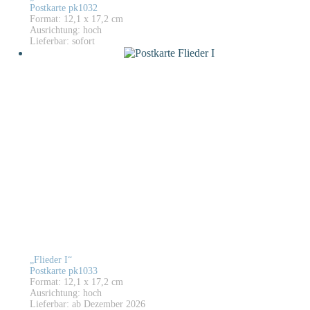
Postkarte pk1032
Format: 12,1 x 17,2 cm
Ausrichtung: hoch
Lieferbar: sofort
„Flieder I“
Postkarte pk1033
Format: 12,1 x 17,2 cm
Ausrichtung: hoch
Lieferbar: ab Dezember 2026