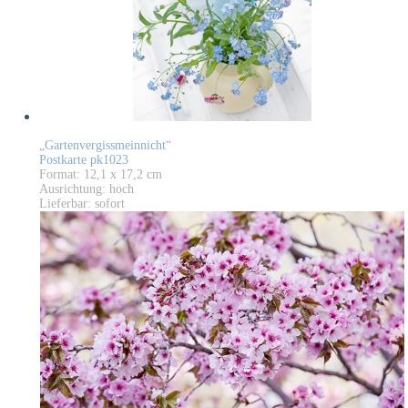
„Gartenvergissmeinnicht“
Postkarte pk1023
Format: 12,1 x 17,2 cm
Ausrichtung: hoch
Lieferbar: sofort