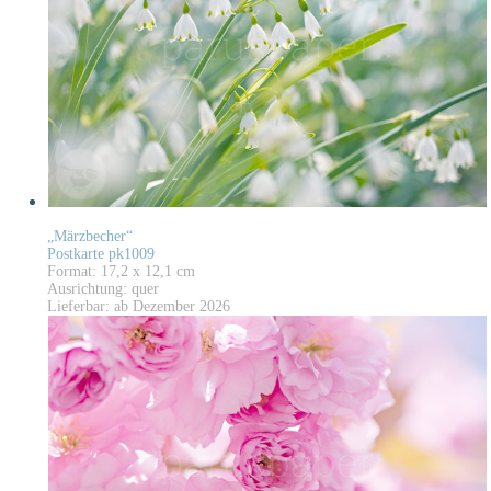
„Märzbecher“
Postkarte pk1009
Format: 17,2 x 12,1 cm
Ausrichtung: quer
Lieferbar: ab Dezember 2026