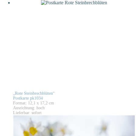
„Rote Steinbrechblüten“
Postkarte pk1034
Format: 12,1 x 17,2 cm
Ausrichtung: hoch
Lieferbar: sofort