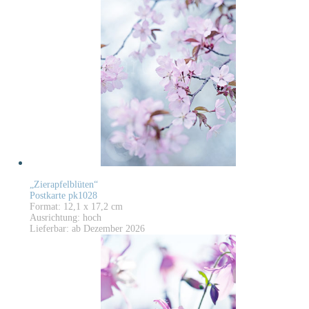
„Zierapfelblüten“
Postkarte pk1028
Format: 12,1 x 17,2 cm
Ausrichtung: hoch
Lieferbar: ab Dezember 2026