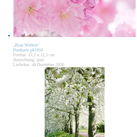
„Rosa Wolken“
Postkarte pk1010
Format: 17,2 x 12,1 cm
Ausrichtung: quer
Lieferbar: ab Dezember 2026