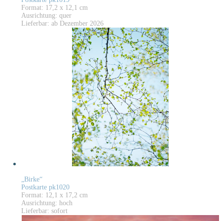
Format: 17,2 x 12,1 cm
Ausrichtung: quer
Lieferbar: ab Dezember 2026
„Birke“
Postkarte pk1020
Format: 12,1 x 17,2 cm
Ausrichtung: hoch
Lieferbar: sofort